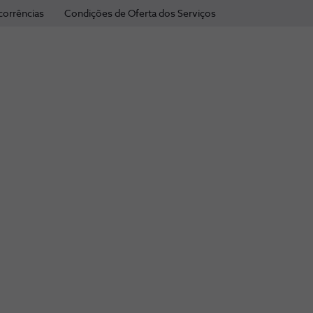
corrências
Condições de Oferta dos Serviços