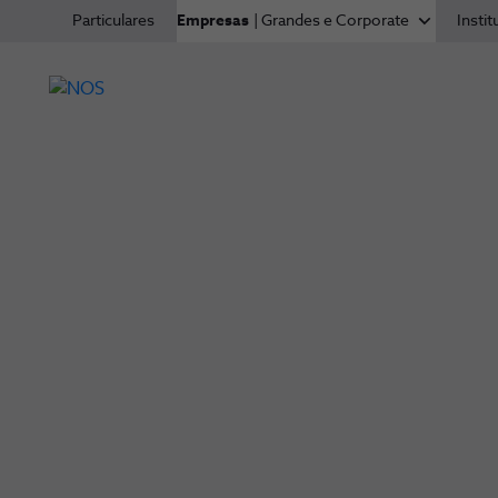
Particulares
Empresas
| Grandes e Corporate
Instit