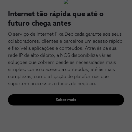
Internet tão rápida que até o
futuro chega antes
O serviço de Internet Fixa Dedicada garante aos seus
colaboradores, clientes e parceiros um acesso rápido
e flexível a aplicações e conteúdos. Através da sua
rede IP de alto débito, a NOS disponibiliza várias
soluções que cobrem desde as necessidades mais
simples, como o acesso a conteúdos, até às mais
complexas, como a ligação de plataformas que
suportem processos críticos de negócio.
Saber mais