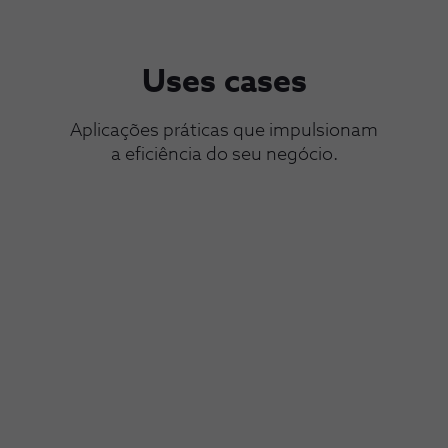
Uses cases
Aplicações práticas que impulsionam
a eficiência do seu negócio.