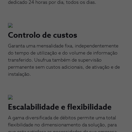
dedicado 24 horas por dia, todos os dias.
Controlo de custos
Garanta uma mensalidade fixa, independentemente
do tempo de utilização e do volume de informação
transferido. Usufrua também de supervisão
permanente sem custos adicionais, de ativação e de
instalação.
Escalabilidade e flexibilidade
A gama diversificada de débitos permite uma total
flexibilidade no dimensionamento da solução, para