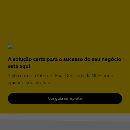
A solução certa para o sucesso do seu negócio
está aqui
Saiba como a Internet Fixa Dedicada da NOS pode
ajudar o seu negócio
Ver guia completo