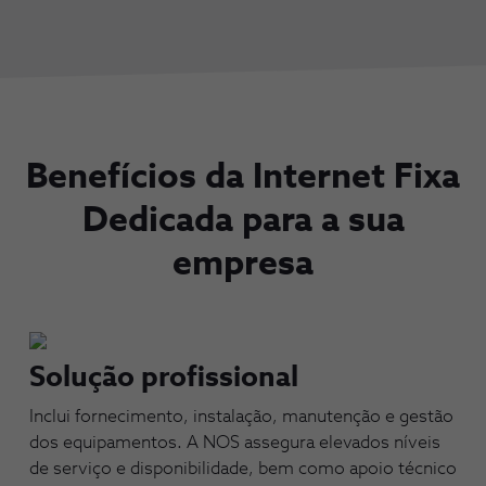
Benefícios da Internet Fixa
Dedicada para a sua
empresa
Solução profissional
Inclui fornecimento, instalação, manutenção e gestão
dos equipamentos. A NOS assegura elevados níveis
de serviço e disponibilidade, bem como apoio técnico