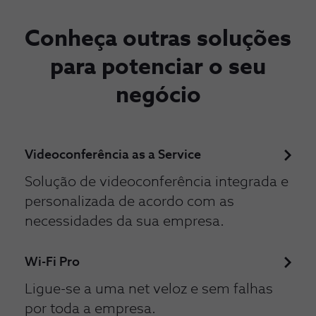
Conheça outras soluções
para potenciar o seu
negócio
Videoconferência as a Service
Solução de videoconferência integrada e
personalizada de acordo com as
necessidades da sua empresa.
Wi-Fi Pro
Ligue-se a uma net veloz e sem falhas
por toda a empresa.