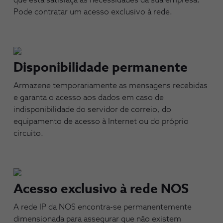
que esta satisfaça as necessidades da sua empresa.
Pode contratar um acesso exclusivo à rede.
Disponibilidade permanente
Armazene temporariamente as mensagens recebidas
e garanta o acesso aos dados em caso de
indisponibilidade do servidor de correio, do
equipamento de acesso à Internet ou do próprio
circuito.
Acesso exclusivo à rede NOS
A rede IP da NOS encontra-se permanentemente
dimensionada para assegurar que não existem