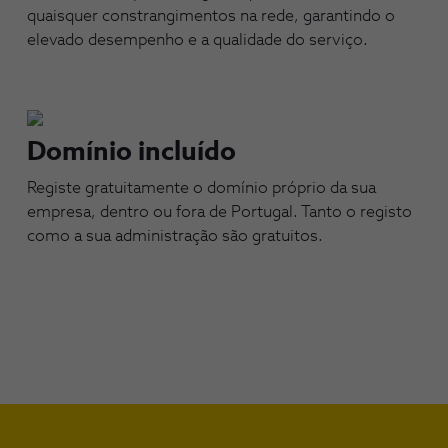
quaisquer constrangimentos na rede, garantindo o
elevado desempenho e a qualidade do serviço.
Domínio incluído
Registe gratuitamente o domínio próprio da sua
empresa, dentro ou fora de Portugal. Tanto o registo
como a sua administração são gratuitos.