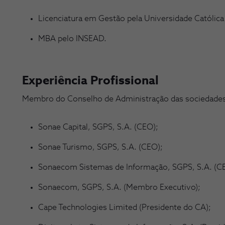
Licenciatura em Gestão pela Universidade Católica
MBA pelo INSEAD.
Experiência Profissional
Membro do Conselho de Administração das sociedades
Sonae Capital, SGPS, S.A. (CEO);
Sonae Turismo, SGPS, S.A. (CEO);
Sonaecom Sistemas de Informação, SGPS, S.A. (C
Sonaecom, SGPS, S.A. (Membro Executivo);
Cape Technologies Limited (Presidente do CA);