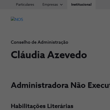
Particulares
Empresas
Institucional
Conselho de Administração
Cláudia Azevedo
Administradora Não Execu
Habilitações Literárias