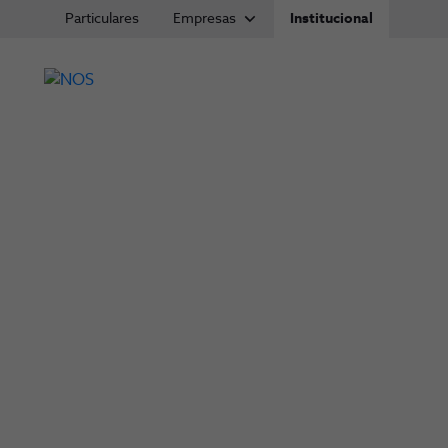
Particulares
Empresas
Institucional