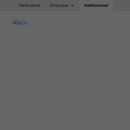
Particulares
Empresas
Institucional