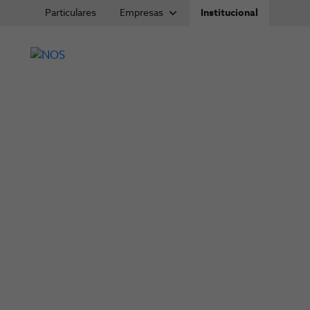
Particulares
Empresas
Institucional