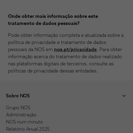
Onde obter mais informação sobre este
tratamento de dados pessoais?
Pode obter informação completa e atualizada sobre a
política de privacidade e tratamento de dados
pessoais da NOS em
nos.pt/privacidade
. Para obter
informação acerca do tratamento de dados realizado
nas plataformas digitais de terceiros, consulte as
políticas de privacidade dessas entidades.
Sobre NOS
Grupo NOS
Administração
NOS num minuto
Relatório Anual 2025