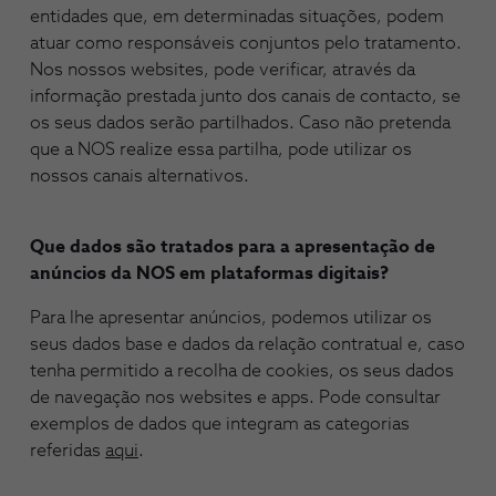
entidades que, em determinadas situações, podem
atuar como responsáveis conjuntos pelo tratamento.
Nos nossos websites, pode verificar, através da
informação prestada junto dos canais de contacto, se
os seus dados serão partilhados. Caso não pretenda
que a NOS realize essa partilha, pode utilizar os
nossos canais alternativos.
Que dados são tratados para a apresentação de
anúncios da NOS em plataformas digitais?
Para lhe apresentar anúncios, podemos utilizar os
seus dados base e dados da relação contratual e, caso
tenha permitido a recolha de cookies, os seus dados
de navegação nos websites e apps. Pode consultar
exemplos de dados que integram as categorias
referidas
aqui
.