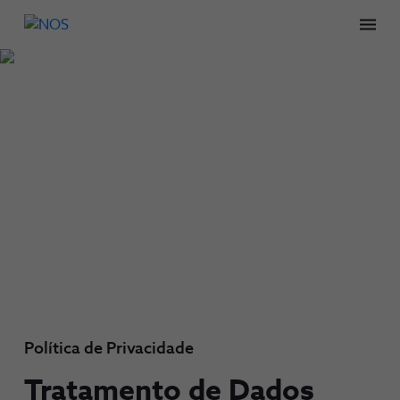
Men
Política de Privacidade
Tratamento de Dados