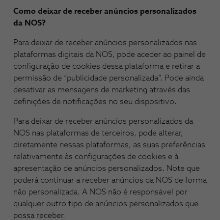
Como deixar de receber anúncios personalizados
da NOS?
Para deixar de receber anúncios personalizados nas
plataformas digitais da NOS, pode aceder ao painel de
configuração de cookies dessa plataforma e retirar a
permissão de “publicidade personalizada”. Pode ainda
desativar as mensagens de marketing através das
definições de notificações no seu dispositivo.
Para deixar de receber anúncios personalizados da
NOS nas plataformas de terceiros, pode alterar,
diretamente nessas plataformas, as suas preferências
relativamente às configurações de cookies e à
apresentação de anúncios personalizados. Note que
poderá continuar a receber anúncios da NOS de forma
não personalizada. A NOS não é responsável por
qualquer outro tipo de anúncios personalizados que
possa receber.