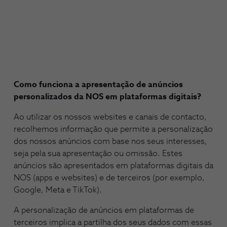
Como funciona a apresentação de anúncios
personalizados da NOS em plataformas digitais?
Ao utilizar os nossos websites e canais de contacto,
recolhemos informação que permite a personalização
dos nossos anúncios com base nos seus interesses,
seja pela sua apresentação ou omissão. Estes
anúncios são apresentados em plataformas digitais da
NOS (apps e websites) e de terceiros (por exemplo,
Google, Meta e TikTok).
A personalização de anúncios em plataformas de
terceiros implica a partilha dos seus dados com essas