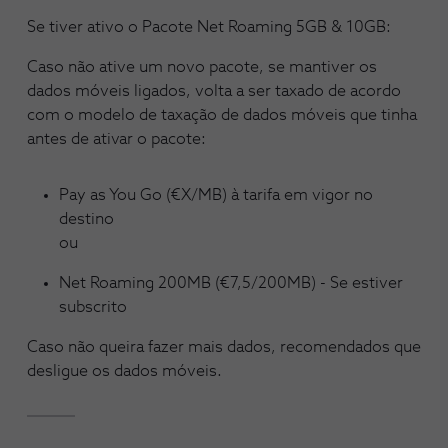
Se tiver ativo o Pacote Net Roaming 5GB & 10GB:
Caso não ative um novo pacote, se mantiver os
dados móveis ligados, volta a ser taxado de acordo
com o modelo de taxação de dados móveis que tinha
antes de ativar o pacote:
Pay as You Go (€X/MB) à tarifa em vigor no
destino
ou
Net Roaming 200MB (€7,5/200MB) - Se estiver
subscrito
Caso não queira fazer mais dados, recomendados que
desligue os dados móveis.