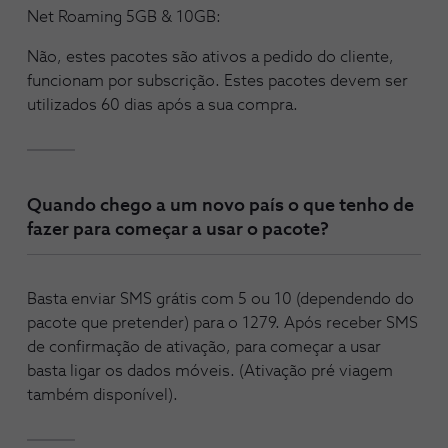
Net Roaming 5GB & 10GB:
Não, estes pacotes são ativos a pedido do cliente,
funcionam por subscrição. Estes pacotes devem ser
utilizados 60 dias após a sua compra.
Quando chego a um novo país o que tenho de
fazer para começar a usar o pacote?
Basta enviar SMS grátis com 5 ou 10 (dependendo do
pacote que pretender) para o 1279. Após receber SMS
de confirmação de ativação, para começar a usar
basta ligar os dados móveis. (Ativação pré viagem
também disponível).