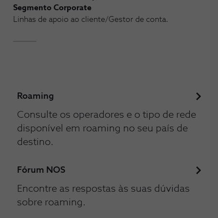
Segmento Corporate
Linhas de apoio ao cliente/Gestor de conta.
Roaming
Consulte os operadores e o tipo de rede
disponível em roaming no seu país de
destino.
Fórum NOS
Encontre as respostas às suas dúvidas
sobre roaming.