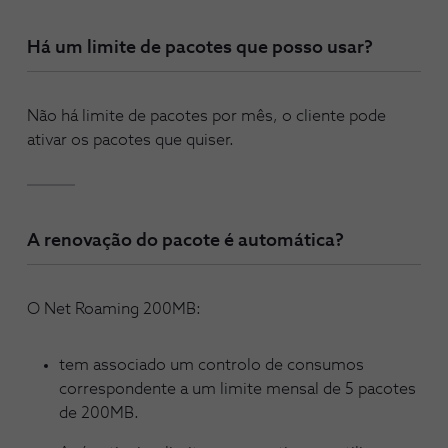
Há um limite de pacotes que posso usar?
Não há limite de pacotes por mês, o cliente pode
ativar os pacotes que quiser.
A renovação do pacote é automática?
O Net Roaming 200MB:
tem associado um controlo de consumos
correspondente a um limite mensal de 5 pacotes
de 200MB.