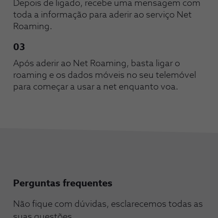
Depois de ligado, recebe uma mensagem com 
toda a informação para aderir ao serviço Net 
Roaming.
03
Após aderir ao Net Roaming, basta ligar o 
roaming e os dados móveis no seu telemóvel 
para começar a usar a net enquanto voa. 
Perguntas frequentes
Não fique com dúvidas, esclarecemos todas as
suas questões.