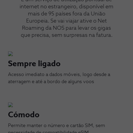
internet no estrangeiro, disponível em
mais de 95 países fora da União
Europeia. Se vai viajar ative o Net
Roaming da NOS para levar os gigas
que precisa, sem surpresas na fatura.
Sempre ligado
Acesso imediato a dados móveis, logo desde a
aterragem e até a bordo de alguns voos
Cómodo
Permite manter o número e cartão SIM, sem
necessidade de compatibilidade eSIM