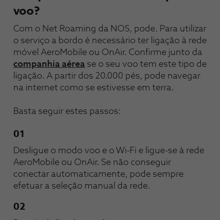
voo?
Com o Net Roaming da NOS, pode. Para utilizar 
o serviço a bordo é necessário ter ligação à rede 
móvel AeroMobile ou OnAir. Confirme junto da 
companhia aérea
 se o seu voo tem este tipo de 
ligação. A partir dos 20.000 pés, pode navegar 
na internet como se estivesse em terra. 
Basta seguir estes passos:
01
Desligue o modo voo e o Wi-Fi e ligue-se à rede 
AeroMobile ou OnAir. Se não conseguir 
conectar automaticamente, pode sempre 
efetuar a seleção manual da rede. 
02