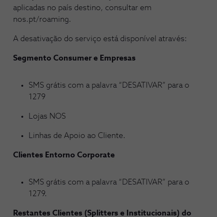
aplicadas no país destino, consultar em
nos.pt/roaming.
A desativação do serviço está disponível através:
Segmento Consumer e Empresas
SMS grátis com a palavra “DESATIVAR” para o
1279
Lojas NOS
Linhas de Apoio ao Cliente.
Clientes Entorno Corporate
SMS grátis com a palavra “DESATIVAR” para o
1279.
Restantes Clientes (Splitters e Institucionais) do