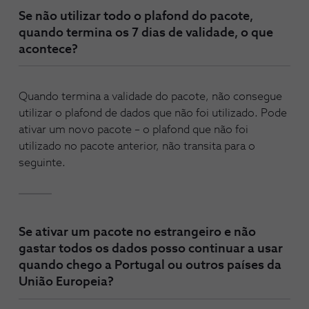
Se não utilizar todo o plafond do pacote,
quando termina os 7 dias de validade, o que
acontece?
Quando termina a validade do pacote, não consegue
utilizar o plafond de dados que não foi utilizado. Pode
ativar um novo pacote – o plafond que não foi
utilizado no pacote anterior, não transita para o
seguinte.
Se ativar um pacote no estrangeiro e não
gastar todos os dados posso continuar a usar
quando chego a Portugal ou outros países da
União Europeia?