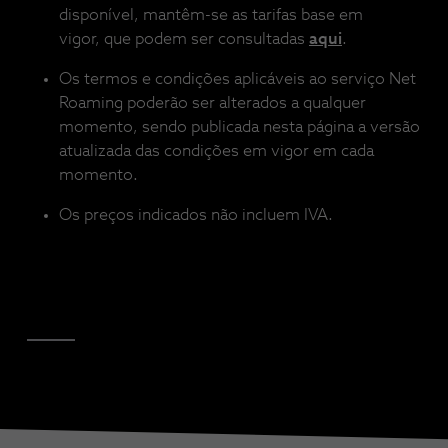
disponível, mantêm-se as tarifas base em
vigor, que podem ser consultadas
aqui
.
Os termos e condições aplicáveis ao serviço Net
Roaming poderão ser alterados a qualquer
momento, sendo publicada nesta página a versão
atualizada das condições em vigor em cada
momento.
Os preços indicados não incluem IVA.