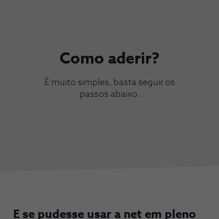
Como aderir?
É muito simples, basta seguir os
passos abaixo.
E se pudesse usar a net em pleno