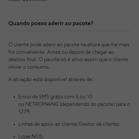
Quando posso aderir ao pacote?
O cliente pode aderir ao pacote na altura que lhe mais
for conveniente. Antes ou depois de chegar ao
destino final. O pacote só é ativo assim que o cliente
iniciar o consumo.
A ativação está disponível através de:
Envio de SMS grátis com 5 ou 10
ou NETROMAING (dependendo do pacote) para o
1279;
Linhas de apoio ao cliente/Gestor de cliente;
Lojas NOS;