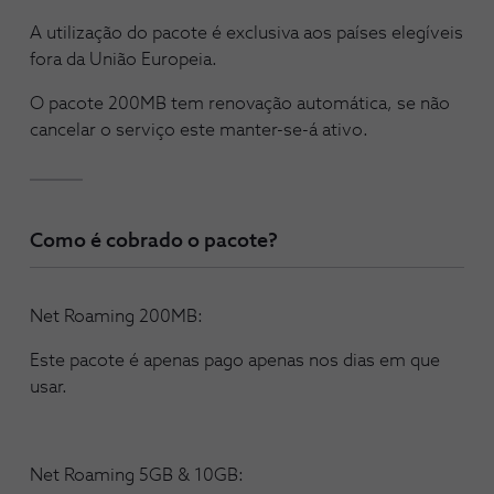
A utilização do pacote é exclusiva aos países elegíveis
fora da União Europeia.
O pacote 200MB tem renovação automática, se não
cancelar o serviço este manter-se-á ativo.
Como é cobrado o pacote?
Net Roaming 200MB:
Este pacote é apenas pago apenas nos dias em que
usar.
Net Roaming 5GB & 10GB: