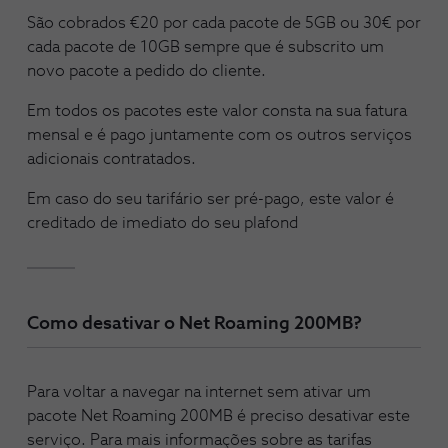
São cobrados €20 por cada pacote de 5GB ou 30€ por
cada pacote de 10GB sempre que é subscrito um
novo pacote a pedido do cliente.
Em todos os pacotes este valor consta na sua fatura
mensal e é pago juntamente com os outros serviços
adicionais contratados.
Em caso do seu tarifário ser pré-pago, este valor é
creditado de imediato do seu plafond
Como desativar o Net Roaming 200MB?
Para voltar a navegar na internet sem ativar um
pacote Net Roaming 200MB é preciso desativar este
serviço. Para mais informações sobre as tarifas