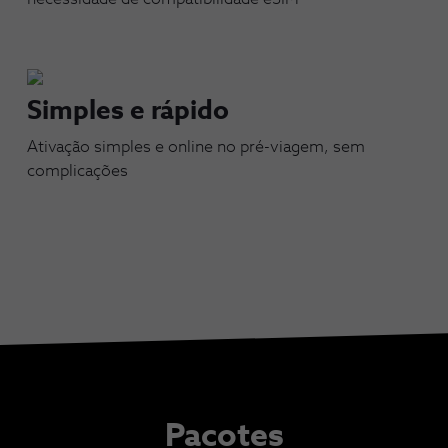
Simples e rápido
Ativação simples e online no pré-viagem, sem
complicações
Pacotes