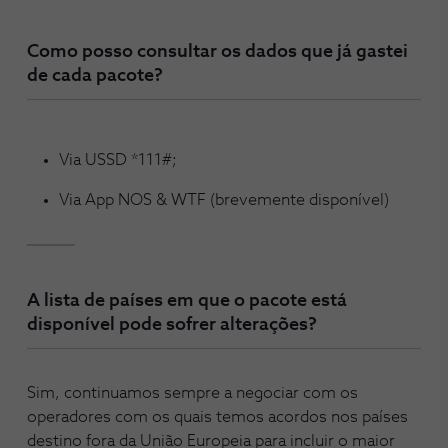
Como posso consultar os dados que já gastei
de cada pacote?
Via USSD *111#;
Via App NOS & WTF (brevemente disponível)
A lista de países em que o pacote está
disponível pode sofrer alterações?
Sim, continuamos sempre a negociar com os
operadores com os quais temos acordos nos países
destino fora da União Europeia para incluir o maior