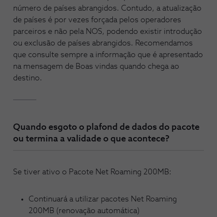
número de países abrangidos. Contudo, a atualização
de países é por vezes forçada pelos operadores
parceiros e não pela NOS, podendo existir introdução
ou exclusão de países abrangidos. Recomendamos
que consulte sempre a informação que é apresentado
na mensagem de Boas vindas quando chega ao
destino.
Quando esgoto o plafond de dados do pacote
ou termina a validade o que acontece?
Se tiver ativo o Pacote Net Roaming 200MB:
Continuará a utilizar pacotes Net Roaming
200MB (renovação automática)