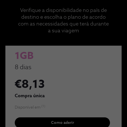
Verifique a disponibilidade no país de
destino e escolha o plano de acordo
com as necessidades que terá durante
a sua viagem
1GB
8 dias
€8,13
Compra única
(1)
Disponível em
Como aderir