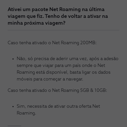
Ativei um pacote Net Roaming na última
viagem que fiz. Tenho de voltar a ativar na
minha próxima viagem?
Caso tenha ativado o Net Roaming 200MB:
Não, só precisa de aderir uma vez, após a adesão
sempre que viajar para um país onde o Net
Roaming está disponível, basta ligar os dados
móveis para começar a navegar.
Caso tenha ativado o Net Roaming 5GB & 10GB:
Sim, necessita de ativar outra oferta Net
Roaming.