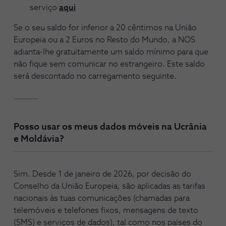
serviço
aqui
Se o seu saldo for inferior a 20 cêntimos na União
Europeia ou a 2 Euros no Resto do Mundo, a NOS
adianta-lhe gratuitamente um saldo mínimo para que
não fique sem comunicar no estrangeiro. Este saldo
será descontado no carregamento seguinte.
Posso usar os meus dados móveis na Ucrânia
e Moldávia?
Sim. Desde 1 de janeiro de 2026, por decisão do
Conselho da União Europeia, são aplicadas as tarifas
nacionais às tuas comunicações (chamadas para
telemóveis e telefones fixos, mensagens de texto
(SMS) e serviços de dados), tal como nos países do