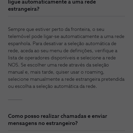
ligue automaticamente a uma rede
estrangeira?
Sempre que estiver perto da fronteira, o seu
telemóvel pode ligar-se automaticamente a uma rede
espanhola. Para desativar a seleção automática de
rede, aceda ao seu menu de definições, verifique a
lista de operadores disponíveis e selecione a rede
NOS. Se escolher uma rede através da seleção
manual e, mais tarde, quiser usar o roaming,
selecione manualmente a rede estrangeira pretendida
ou escolha a seleção automática da rede.
Como posso realizar chamadas e enviar
mensagens no estrangeiro?