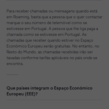
Para receber chamadas ou mensagens quando está
em Roaming, basta que a pessoa que o quer contactar
marque o seu número de telemóvel como se
estivesse em Portugal. A pessoa que lhe liga paga a
chamada como se estivesse em Portugal. As
chamadas que receber quando estiver no Espaço
Económico Europeu serão gratuitas. No entanto, no
Resto do Mundo, as chamadas recebidas irão ser
taxadas conforme tarifas aplicáveis no país onde se
encontra.
Que países integram o Espaço Económico
Europeu (EEE)?