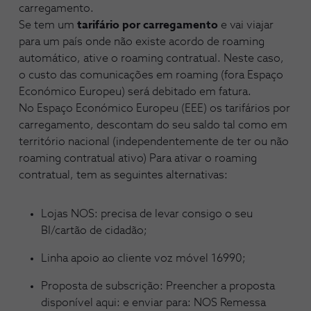
carregamento.
Se tem um
tarifário por carregamento
e vai viajar
para um país onde não existe acordo de roaming
automático, ative o roaming contratual. Neste caso,
o custo das comunicações em roaming (fora Espaço
Económico Europeu) será debitado em fatura.
No Espaço Económico Europeu (EEE) os tarifários por
carregamento, descontam do seu saldo tal como em
território nacional (independentemente de ter ou não
roaming contratual ativo) Para ativar o roaming
contratual, tem as seguintes alternativas:
Lojas NOS: precisa de levar consigo o seu
BI/cartão de cidadão;
Linha apoio ao cliente voz móvel 16990;
Proposta de subscrição: Preencher a proposta
disponível aqui: e enviar para: NOS Remessa