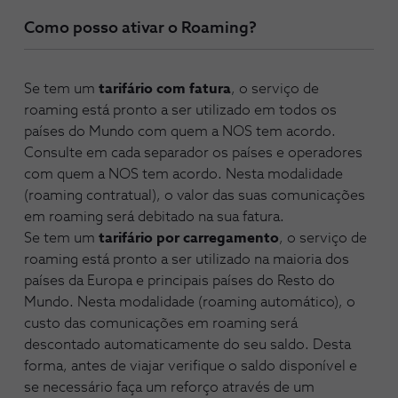
Como posso ativar o Roaming?
Se tem um
tarifário com fatura
, o serviço de
roaming está pronto a ser utilizado em todos os
países do Mundo com quem a NOS tem acordo.
Consulte em cada separador os países e operadores
com quem a NOS tem acordo. Nesta modalidade
(roaming contratual), o valor das suas comunicações
em roaming será debitado na sua fatura.
Se tem um
tarifário por carregamento
, o serviço de
roaming está pronto a ser utilizado na maioria dos
países da Europa e principais países do Resto do
Mundo. Nesta modalidade (roaming automático), o
custo das comunicações em roaming será
descontado automaticamente do seu saldo. Desta
forma, antes de viajar verifique o saldo disponível e
se necessário faça um reforço através de um