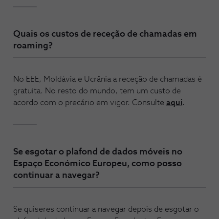
Quais os custos de receção de chamadas em
roaming?
No EEE, Moldávia e Ucrânia a receção de chamadas é
gratuita. No resto do mundo, tem um custo de
acordo com o precário em vigor. Consulte
aqui
.
Se esgotar o plafond de dados móveis no
Espaço Económico Europeu, como posso
continuar a navegar?
Se quiseres continuar a navegar depois de esgotar o