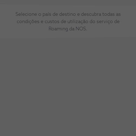
Selecione o país de destino e descubra todas as
condições e custos de utilização do serviço de
Roaming da NOS.