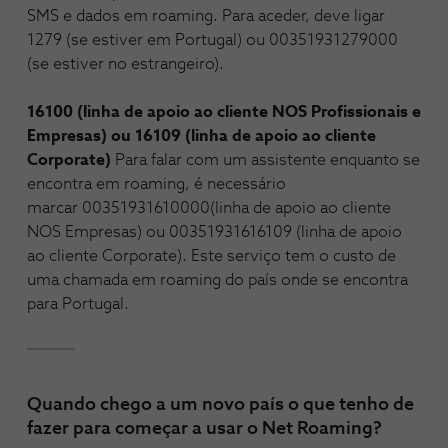
SMS e dados em roaming. Para aceder, deve ligar
1279 (se estiver em Portugal) ou 00351931279000
(se estiver no estrangeiro).
16100 (linha de apoio ao cliente NOS Profissionais e
Empresas) ou 16109 (linha de apoio ao cliente
Corporate)
Para falar com um assistente enquanto se
encontra em roaming, é necessário
marcar 00351931610000(linha de apoio ao cliente
NOS Empresas) ou 00351931616109 (linha de apoio
ao cliente Corporate). Este serviço tem o custo de
uma chamada em roaming do país onde se encontra
para Portugal.
Quando chego a um novo país o que tenho de
fazer para começar a usar o Net Roaming?