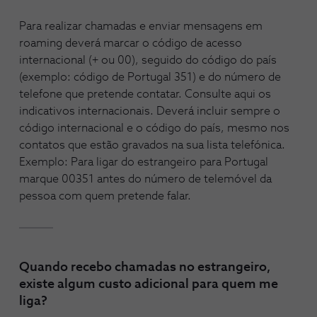
Para realizar chamadas e enviar mensagens em
roaming deverá marcar o código de acesso
internacional (+ ou 00), seguido do código do país
(exemplo: código de Portugal 351) e do número de
telefone que pretende contatar. Consulte aqui os
indicativos internacionais. Deverá incluir sempre o
código internacional e o código do país, mesmo nos
contatos que estão gravados na sua lista telefónica.
Exemplo: Para ligar do estrangeiro para Portugal
marque 00351 antes do número de telemóvel da
pessoa com quem pretende falar.
Quando recebo chamadas no estrangeiro,
existe algum custo adicional para quem me
liga?