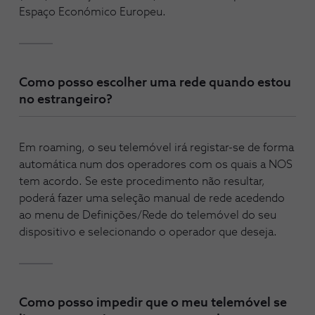
Espaço Económico Europeu.
Como posso escolher uma rede quando estou
no estrangeiro?
Em roaming, o seu telemóvel irá registar-se de forma
automática num dos operadores com os quais a NOS
tem acordo. Se este procedimento não resultar,
poderá fazer uma seleção manual de rede acedendo
ao menu de Definições/Rede do telemóvel do seu
dispositivo e selecionando o operador que deseja.
Como posso impedir que o meu telemóvel se