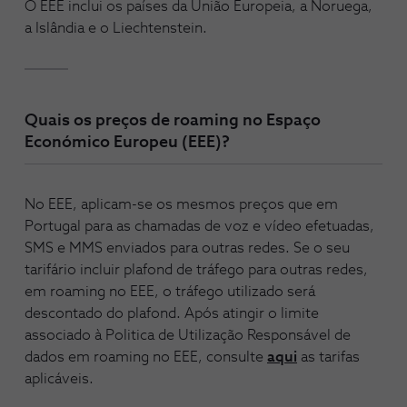
O EEE inclui os países da União Europeia, a Noruega,
a Islândia e o Liechtenstein.
Quais os preços de roaming no Espaço
Económico Europeu (EEE)?
No EEE, aplicam-se os mesmos preços que em
Portugal para as chamadas de voz e vídeo efetuadas,
SMS e MMS enviados para outras redes. Se o seu
tarifário incluir plafond de tráfego para outras redes,
em roaming no EEE, o tráfego utilizado será
descontado do plafond. Após atingir o limite
associado à Politica de Utilização Responsável de
dados em roaming no EEE, consulte
aqui
as tarifas
aplicáveis.