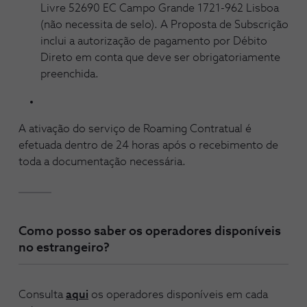
Livre 52690 EC Campo Grande 1721-962 Lisboa
(não necessita de selo). A Proposta de Subscrição
inclui a autorização de pagamento por Débito
Direto em conta que deve ser obrigatoriamente
preenchida.
A ativação do serviço de Roaming Contratual é
efetuada dentro de 24 horas após o recebimento de
toda a documentação necessária.
Como posso saber os operadores disponíveis
no estrangeiro?
Consulta
aqui
os operadores disponíveis em cada