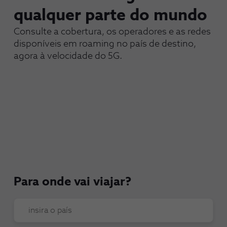
qualquer parte do mundo
Consulte a cobertura, os operadores e as redes
disponíveis em roaming no país de destino,
agora à velocidade do 5G.
Para onde vai viajar?