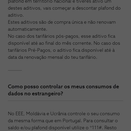
plafond em território nacional e tiveres ativo um
destes aditivos, vais começar a descontar plafond do
aditivo.
Estes aditivos são de compra única e não renovam
automaticamente.
No caso dos tarifários pós-pagos, esse aditivo fica
disponível até ao final do mês corrente. No caso dos
tarifários Pré-Pagos, o aditivo fica disponível até à
data da renovação mensal do teu tarifário.
Como posso controlar os meus consumos de
dados no estrangeiro?
No EEE, Moldávia e Ucrânia controle o seu consumo
da mesma forma que em Portugal. Para consultar o
saldo e/ou plafond disponível utilize o *111#. Resto