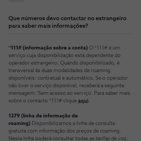
Que números devo contactar no estrangeiro
para saber mais informações?
*111# (informação sobre a conta)
O *111# é um
serviço cuja disponibilização está dependente do
operador estrangeiro. Quando disponibilizado, é
transversal às duas modalidades de roaming
disponíveis: contratual e automático. Se o operador
não tiver o serviço disponível, receberá a seguinte
mensagem: 'Sem acesso ao serviço'. Para saber mais
sobre o contacto *111# clique
aqui
.
1279 (linha de informação de
roaming)
Disponibilizamos a linha de consulta
gratuita com informação dos preços de roaming.
Nesta linha poderá consultar todas as tarifas de voz,