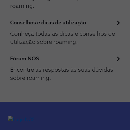
roaming.
Conselhos e dicas de utilização
Conheça todas as dicas e conselhos de
utilização sobre roaming.
Fórum NOS
Encontre as respostas às suas dúvidas
sobre roaming.