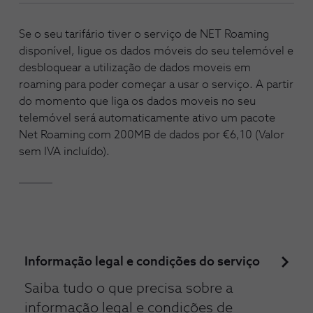
Se o seu tarifário tiver o serviço de NET Roaming
disponível, ligue os dados móveis do seu telemóvel e
desbloquear a utilização de dados moveis em
roaming para poder começar a usar o serviço. A partir
do momento que liga os dados moveis no seu
telemóvel será automaticamente ativo um pacote
Net Roaming com 200MB de dados por €6,10 (Valor
sem IVA incluído).
Informação legal e condições do serviço
Saiba tudo o que precisa sobre a
informação legal e condições de