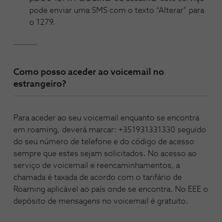
pode enviar uma SMS com o texto “Alterar” para
o 1279.
Como posso aceder ao voicemail no
estrangeiro?
Para aceder ao seu voicemail enquanto se encontra
em roaming, deverá marcar: +351931331330 seguido
do seu número de telefone e do código de acesso
sempre que estes sejam solicitados. No acesso ao
serviço de voicemail e reencaminhamentos, a
chamada é taxada de acordo com o tarifário de
Roaming aplicável ao país onde se encontra. No EEE o
depósito de mensagens no voicemail é gratuito.