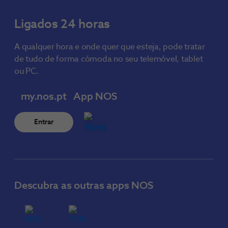
Ligados 24 horas
A qualquer hora e onde quer que esteja, pode tratar
de tudo de forma cómoda no seu telemóvel, tablet
ou PC.
my.nos.pt
App NOS
Entrar
Descubra as outras apps NOS