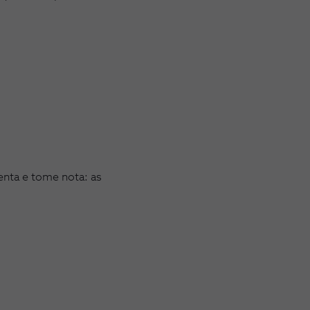
renta e tome nota: as