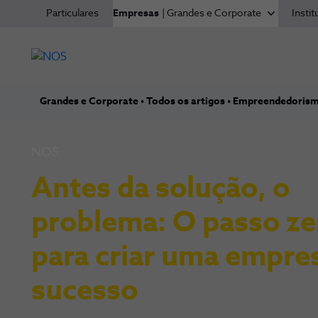
Particulares
Empresas
| Grandes e Corporate
Instit
Grandes e Corporate
Todos os artigos
Empreendedoris
NOS
Antes da solução, o
problema: O passo ze
para criar uma empre
sucesso