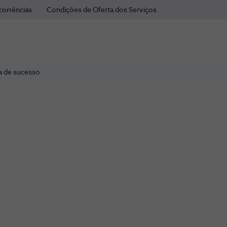
corrências
Condições de Oferta dos Serviços
a de sucesso