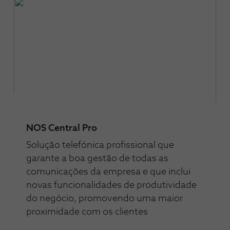
NOS Central Pro
Solução telefónica profissional que
garante a boa gestão de todas as
comunicações da empresa e que inclui
novas funcionalidades de produtividade
do negócio, promovendo uma maior
proximidade com os clientes