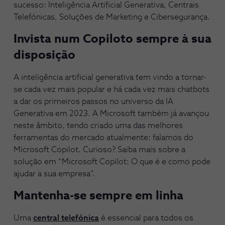
sucesso: Inteligência Artificial Generativa, Centrais
Telefónicas, Soluções de Marketing e Cibersegurança.
Invista num Copiloto sempre à sua
disposição
A inteligência artificial generativa tem vindo a tornar-
se cada vez mais popular e há cada vez mais chatbots
a dar os primeiros passos no universo da IA
Generativa em 2023. A Microsoft também já avançou
neste âmbito, tendo criado uma das melhores
ferramentas do mercado atualmente: falamos do
Microsoft Copilot. Curioso? Saiba mais sobre a
solução em “Microsoft Copilot: O que é e como pode
ajudar a sua empresa”.
Mantenha-se sempre em linha
Uma
central telefónica
é essencial para todos os