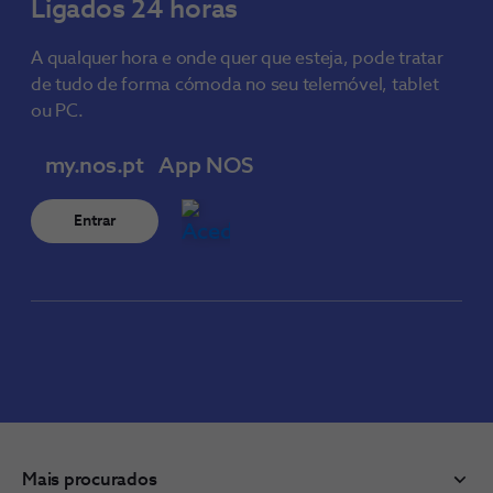
Ligados 24 horas
A qualquer hora e onde quer que esteja, pode tratar
de tudo de forma cómoda no seu telemóvel, tablet
ou PC.
my.nos.pt
App NOS
Entrar
Mais procurados