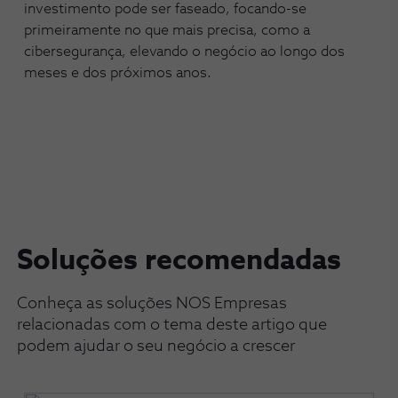
investimento pode ser faseado, focando-se
primeiramente no que mais precisa, como a
cibersegurança, elevando o negócio ao longo dos
meses e dos próximos anos.
Soluções recomendadas
Conheça as soluções NOS Empresas
relacionadas com o tema deste artigo que
podem ajudar o seu negócio a crescer