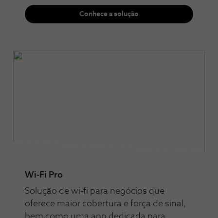
Conhece a solução
Wi-Fi Pro
Solução de wi-fi para negócios que
oferece maior cobertura e força de sinal,
bem como uma app dedicada para