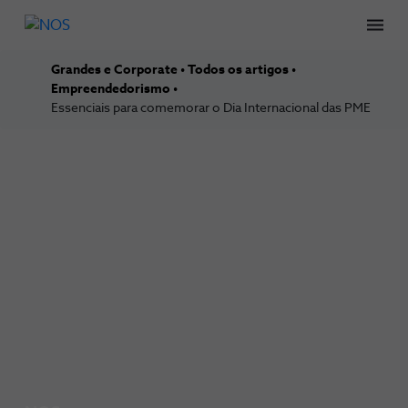
Men
Grandes e Corporate
Todos os artigos
Empreendedorismo
Essenciais para comemorar o Dia Internacional das PME