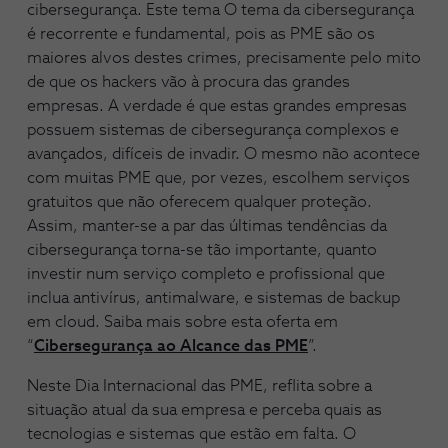
cibersegurança. Este tema O tema da cibersegurança
é recorrente e fundamental, pois as PME são os
maiores alvos destes crimes, precisamente pelo mito
de que os hackers vão à procura das grandes
empresas. A verdade é que estas grandes empresas
possuem sistemas de cibersegurança complexos e
avançados, difíceis de invadir. O mesmo não acontece
com muitas PME que, por vezes, escolhem serviços
gratuitos que não oferecem qualquer proteção.
Assim, manter-se a par das últimas tendências da
cibersegurança torna-se tão importante, quanto
investir num serviço completo e profissional que
inclua antivírus, antimalware, e sistemas de backup
em cloud. Saiba mais sobre esta oferta em
“
Cibersegurança ao Alcance das PME
”.
Neste Dia Internacional das PME, reflita sobre a
situação atual da sua empresa e perceba quais as
tecnologias e sistemas que estão em falta. O