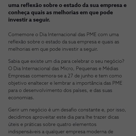
uma reflexão sobre o estado da sua empresa e
conheça quais as melhorias em que pode
investir a seguir.
Comemore o Dia Internacional das PME com uma
reflexão sobre o estado da sua empresa e quais as
melhorias em que pode investir a seguir.
Sabia que existe um dia para celebrar o seu negócio?
O Dia Internacional das Micro, Pequenas e Médias
Empresas comemora-se a 27 de junho e tem como
objetivo enaltecer e lembrar a importância das PME
para o desenvolvimento dos países, e das suas
economias.
Gerir um negócio é um desafio constante e, por isso,
decidimos aproveitar este dia para lhe trazer dicas
úteis e práticas sobre quatro elementos
indispensáveis a qualquer empresa moderna de