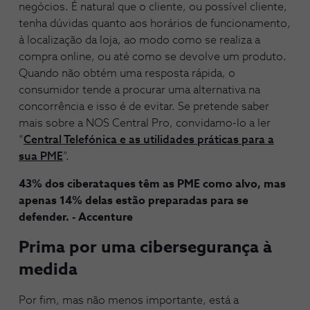
negócios. É natural que o cliente, ou possível cliente,
tenha dúvidas quanto aos horários de funcionamento,
à localização da loja, ao modo como se realiza a
compra online, ou até como se devolve um produto.
Quando não obtém uma resposta rápida, o
consumidor tende a procurar uma alternativa na
concorrência e isso é de evitar. Se pretende saber
mais sobre a NOS Central Pro, convidamo-lo a ler
“
Central Telefónica e as utilidades práticas para a
sua PME
”.
43% dos ciberataques têm as PME como alvo, mas
apenas 14% delas estão preparadas para se
defender. - Accenture
Prima por uma cibersegurança à
medida
Por fim, mas não menos importante, está a