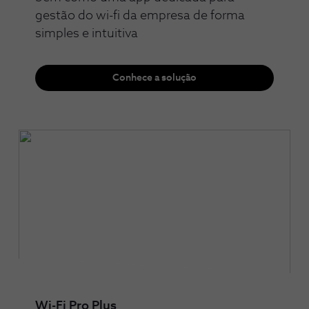
gestão do wi-fi da empresa de forma
simples e intuitiva
Conhece a solução
Wi-Fi Pro Plus