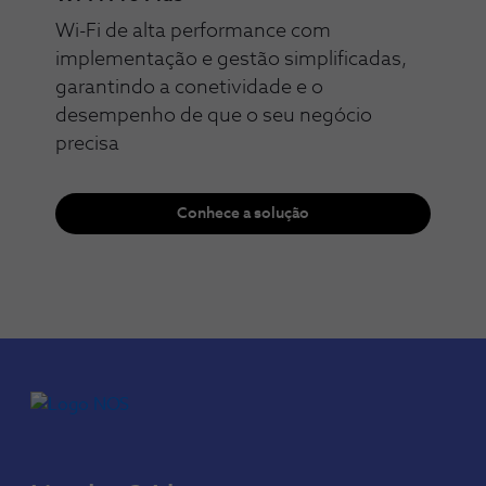
Wi-Fi de alta performance com
implementação e gestão simplificadas,
garantindo a conetividade e o
desempenho de que o seu negócio
precisa​​
Conhece a solução