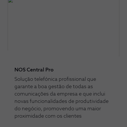
NOS Central Pro
Solução telefónica profissional que
garante a boa gestão de todas as
comunicações da empresa e que inclui
novas funcionalidades de produtividade
do negócio, promovendo uma maior
proximidade com os clientes