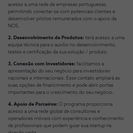
acesso a uma rede de empresas portuguesas,
permitindo conectar-se com potenciais clientes e
desenvolver pilotos remunerados com o apoio da
NOS.
2. Desenvolvimento de Produtos:
terá acesso a uma
equipa técnica para o auxílio no desenvolvimento,
testes e certificação da sua solução / produto.
3. Conexão com Investidores:
facilitamos a
apresentação do seu negócio para investidores
nacionais e internacionais. Esse contato ampliará as
suas opções de financimento e pode abrir portas
importantes para o crescimento do seu negócio.
4. Apoio de Parceiros:
O programa proporciona
acesso a uma rede global de consultores e
operadores móveis com experiência e conhecimento
de profissionais que podem guiar sua startup na
direção certa.