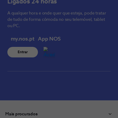
Ligados 24 horas
A qualquer hora e onde quer que esteja, pode tratar
de tudo de forma cómoda no seu telemóvel, tablet
ou PC.
my.nos.pt
App NOS
Entrar
Mais procurados