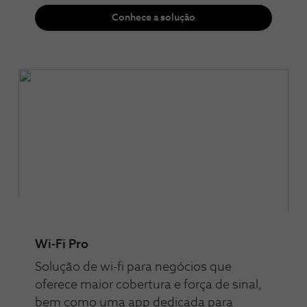
Conhece a solução
Wi-Fi Pro
Solução de wi-fi para negócios que
oferece maior cobertura e força de sinal,
bem como uma app dedicada para