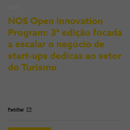
NOS
NOS Open Innovation
Program: 3ª edição focada
a escalar o negócio de
start-ups dedicas ao setor
do Turismo
Partilhar