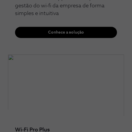
gestão do wi-fi da empresa de forma
simples e intuitiva
Conhece a solução
Wi-Fi Pro Plus