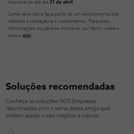
Inscreva-se até dia
21 de abril
.
Junte-se a nós e faça parte de um ecossistema que
valoriza a inovação e o crescimento. Para mais
informações ou para se inscrever por favor visite o
nosso
site
.
Soluções recomendadas
Conheça as soluções NOS Empresas
relacionadas com o tema deste artigo que
podem ajudar o seu negócio a crescer