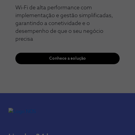
Wi-Fi de alta performance com
implementação e gestão simplificadas,
garantindo a conetividade e o
desempenho de que o seu negócio
precisa​​
Conhece a solução