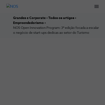
Men
Grandes e Corporate
Todos os artigos
Empreendedorismo
NOS Open Innovation Program: 3ª edição focada a escalar
o negócio de start-ups dedicas ao setor do Turismo