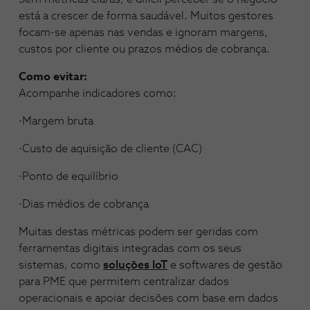
está a crescer de forma saudável. Muitos gestores
focam-se apenas nas vendas e ignoram margens,
custos por cliente ou prazos médios de cobrança.
Como evitar:
Acompanhe indicadores como:
·Margem bruta
·Custo de aquisição de cliente (CAC)
·Ponto de equilíbrio
·Dias médios de cobrança
Muitas destas métricas podem ser geridas com
ferramentas digitais integradas com os seus
sistemas, como
soluções
IoT
e softwares de gestão
para PME que permitem centralizar dados
operacionais e apoiar decisões com base em dados