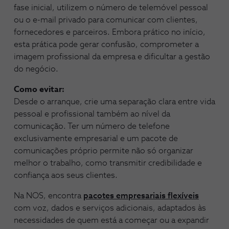
fase inicial, utilizem o número de telemóvel pessoal
ou o e-mail privado para comunicar com clientes,
fornecedores e parceiros. Embora prático no início,
esta prática pode gerar confusão, comprometer a
imagem profissional da empresa e dificultar a gestão
do negócio.
Como evitar:
Desde o arranque, crie uma separação clara entre vida
pessoal e profissional também ao nível da
comunicação. Ter um número de telefone
exclusivamente empresarial e um pacote de
comunicações próprio permite não só organizar
melhor o trabalho, como transmitir credibilidade e
confiança aos seus clientes.
Na NOS, encontra
pacotes empresariais flexíveis
com voz, dados e serviços adicionais, adaptados às
necessidades de quem está a começar ou a expandir