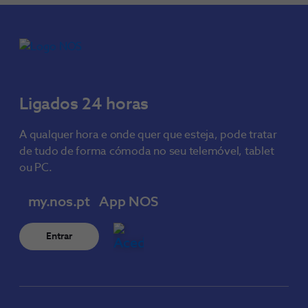
Ligados 24 horas
A qualquer hora e onde quer que esteja, pode tratar
de tudo de forma cómoda no seu telemóvel, tablet
ou PC.
my.nos.pt
App NOS
Entrar