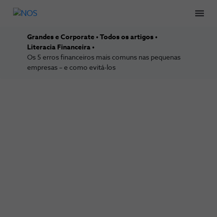
Men
Grandes e Corporate
Todos os artigos
Literacia Financeira
Os 5 erros financeiros mais comuns nas pequenas
empresas – e como evitá-los