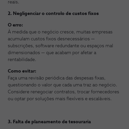
reais.
2. Negligenciar o controlo de custos fixos
O erro:
À medida que o negócio cresce, muitas empresas
acumulam custos fixos desnecessários —
subscrições, software redundante ou espaços mal
dimensionados — que acabam por afetar a
rentabilidade.
Como evitar:
Faça uma revisão periódica das despesas fixas,
questionando o valor que cada uma traz ao negócio.
Considere renegociar contratos, trocar fornecedores
ou optar por soluções mais flexíveis e escaláveis.
3. Falta de planeamento de tesouraria