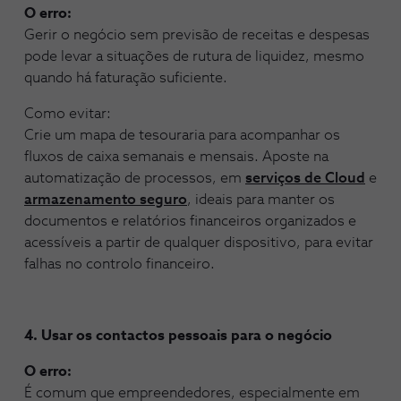
O erro:
Gerir o negócio sem previsão de receitas e despesas
pode levar a situações de rutura de liquidez, mesmo
quando há faturação suficiente.
Como evitar:
Crie um mapa de tesouraria para acompanhar os
fluxos de caixa semanais e mensais. Aposte na
automatização de processos, em
serviços de
Cloud
e
armazenamento seguro
, ideais para manter os
documentos e relatórios financeiros organizados e
acessíveis a partir de qualquer dispositivo, para evitar
falhas no controlo financeiro.
4. Usar os contactos pessoais para o negócio
O erro:
É comum que empreendedores, especialmente em