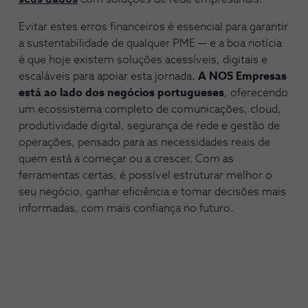
Evitar estes erros financeiros é essencial para garantir
a sustentabilidade de qualquer PME — e a boa notícia
é que hoje existem soluções acessíveis, digitais e
escaláveis para apoiar esta jornada.
A NOS Empresas
está ao lado dos negócios portugueses
, oferecendo
um ecossistema completo de comunicações, cloud,
produtividade digital, segurança de rede e gestão de
operações, pensado para as necessidades reais de
quem está a começar ou a crescer. Com as
ferramentas certas, é possível estruturar melhor o
seu negócio, ganhar eficiência e tomar decisões mais
informadas, com mais confiança no futuro.