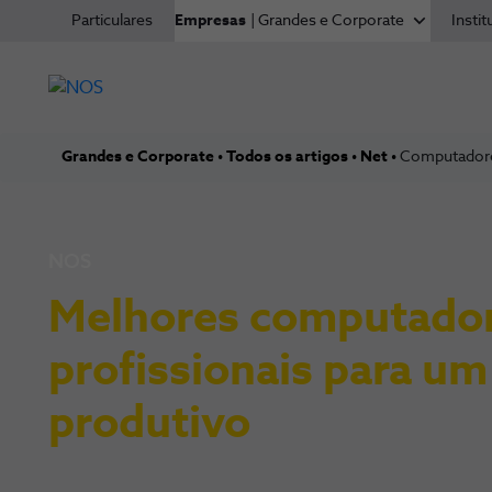
Particulares
Empresas
| Grandes e Corporate
Instit
Grandes e Corporate
Todos os artigos
Net
Computadores
NOS
Melhores computado
profissionais para u
produtivo