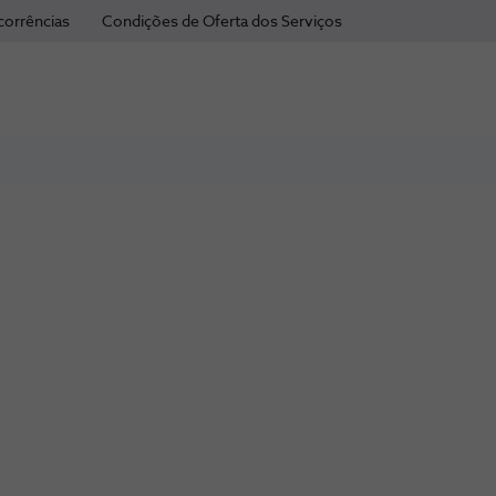
corrências
Condições de Oferta dos Serviços