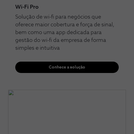
Wi-Fi Pro
Solução de wi-fi para negócios que
oferece maior cobertura e força de sinal,
bem como uma app dedicada para
gestão do wi-fi da empresa de forma
simples e intuitiva
Conhece a solução