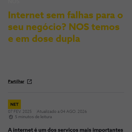
NOS
Internet sem falhas para o
seu negócio? NOS temos
e em dose dupla
Partilhar
NET
07 FEV. 2025
Atualizado a
04 AGO. 2026
5 minutos de leitura
A internet é um dos serviços mais importantes