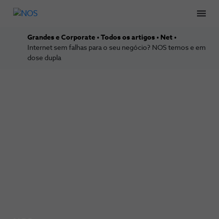
Men
Grandes e Corporate
Todos os artigos
Net
Internet sem falhas para o seu negócio? NOS temos e em
dose dupla