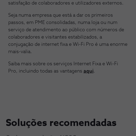
satisfação de colaboradores e utilizadores externos.
Seja numa empresa que está a dar os primeiros
passos, em PME consolidadas, numa loja ou num
serviço de atendimento ao público com números de
colaboradores e visitantes estabilizados, a
conjugação de internet fixa e Wi-Fi Pro é uma enorme
mais-valia.
Saiba mais sobre os serviços Internet Fixa e Wi-Fi
Pro, incluindo todas as vantagens
aqui
.
Soluções recomendadas