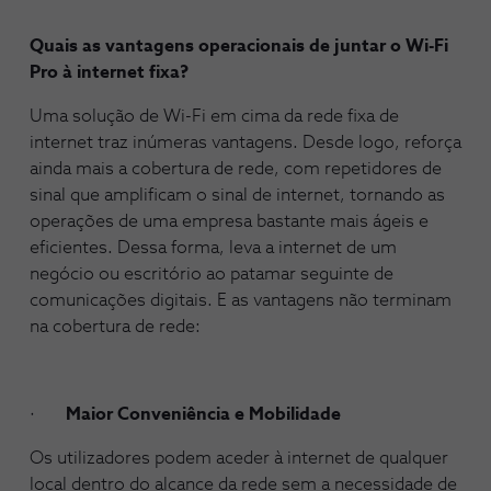
Quais as vantagens operacionais de juntar o Wi-Fi
Pro à internet fixa?
Uma solução de Wi-Fi em cima da rede fixa de
internet traz inúmeras vantagens. Desde logo, reforça
ainda mais a cobertura de rede, com repetidores de
sinal que amplificam o sinal de internet, tornando as
operações de uma empresa bastante mais ágeis e
eficientes. Dessa forma, leva a internet de um
negócio ou escritório ao patamar seguinte de
comunicações digitais. E as vantagens não terminam
na cobertura de rede:
·
Maior Conveniência e Mobilidade
Os utilizadores podem aceder à internet de qualquer
local dentro do alcance da rede sem a necessidade de