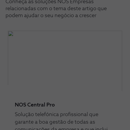
Conheça as soluções NOS Empresas
relacionadas com o tema deste artigo que
podem ajudar o seu negócio a crescer
NOS Central Pro
Solução telefónica profissional que
garante a boa gestão de todas as
comunicações da empresa e que inclui