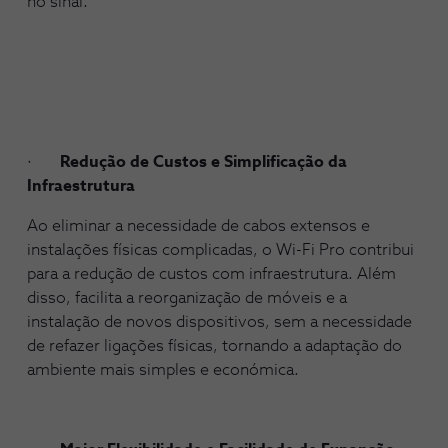
no sinal.
·
Redução de Custos e Simplificação da
Infraestrutura
Ao eliminar a necessidade de cabos extensos e
instalações físicas complicadas, o Wi-Fi Pro contribui
para a redução de custos com infraestrutura. Além
disso, facilita a reorganização de móveis e a
instalação de novos dispositivos, sem a necessidade
de refazer ligações físicas, tornando a adaptação do
ambiente mais simples e económica.