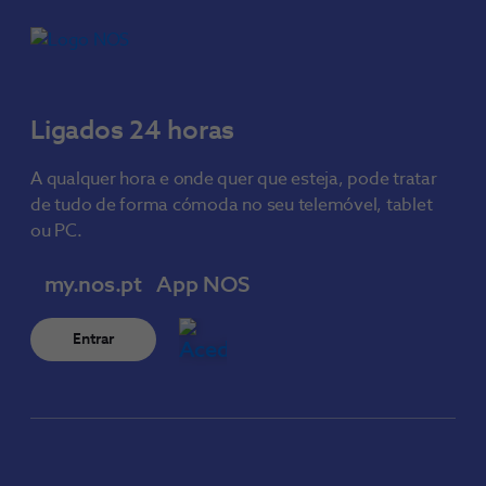
Ligados 24 horas
A qualquer hora e onde quer que esteja, pode tratar
de tudo de forma cómoda no seu telemóvel, tablet
ou PC.
my.nos.pt
App NOS
Entrar