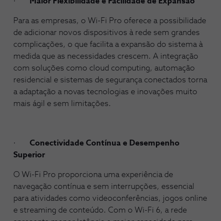
·
Maior Flexibilidade e Facilidade de Expansão
Para as empresas, o Wi-Fi Pro oferece a possibilidade
de adicionar novos dispositivos à rede sem grandes
complicações, o que facilita a expansão do sistema à
medida que as necessidades crescem. A integração
com soluções como cloud computing, automação
residencial e sistemas de segurança conectados torna
a adaptação a novas tecnologias e inovações muito
mais ágil e sem limitações.
·
Conectividade Contínua e Desempenho
Superior
O Wi-Fi Pro proporciona uma experiência de
navegação contínua e sem interrupções, essencial
para atividades como videoconferências, jogos online
e streaming de conteúdo. Com o Wi-Fi 6, a rede