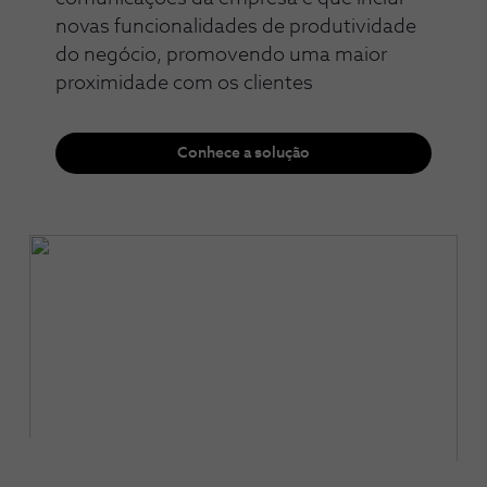
novas funcionalidades de produtividade
do negócio, promovendo uma maior
proximidade com os clientes
Conhece a solução