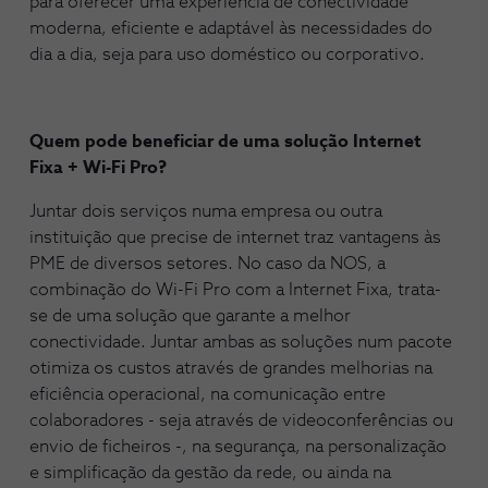
para oferecer uma experiência de conectividade
moderna, eficiente e adaptável às necessidades do
dia a dia, seja para uso doméstico ou corporativo.
Quem pode beneficiar de uma solução Internet
Fixa + Wi-Fi Pro?
Juntar dois serviços numa empresa ou outra
instituição que precise de internet traz vantagens às
PME de diversos setores. No caso da NOS, a
combinação do Wi-Fi Pro com a Internet Fixa, trata-
se de uma solução que garante a melhor
conectividade. Juntar ambas as soluções num pacote
otimiza os custos através de grandes melhorias na
eficiência operacional, na comunicação entre
colaboradores - seja através de videoconferências ou
envio de ficheiros -, na segurança, na personalização
e simplificação da gestão da rede, ou ainda na