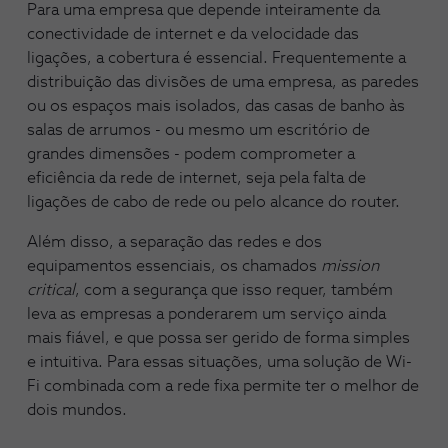
Para uma empresa que depende inteiramente da
conectividade de internet e da velocidade das
ligações, a cobertura é essencial. Frequentemente a
distribuição das divisões de uma empresa, as paredes
ou os espaços mais isolados, das casas de banho às
salas de arrumos - ou mesmo um escritório de
grandes dimensões - podem comprometer a
eficiência da rede de internet, seja pela falta de
ligações de cabo de rede ou pelo alcance do router.
Além disso, a separação das redes e dos
equipamentos essenciais, os chamados
mission
critical
, com a segurança que isso requer, também
leva as empresas a ponderarem um serviço ainda
mais fiável, e que possa ser gerido de forma simples
e intuitiva. Para essas situações, uma solução de Wi-
Fi combinada com a rede fixa permite ter o melhor de
dois mundos.