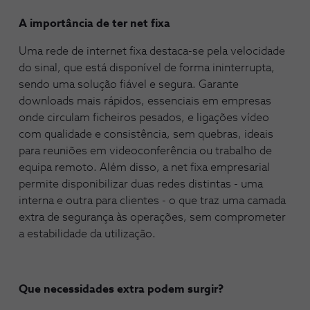
A importância de ter net fixa
Uma rede de internet fixa destaca-se pela velocidade
do sinal, que está disponível de forma ininterrupta,
sendo uma solução fiável e segura. Garante
downloads mais rápidos, essenciais em empresas
onde circulam ficheiros pesados, e ligações vídeo
com qualidade e consistência, sem quebras, ideais
para reuniões em videoconferência ou trabalho de
equipa remoto. Além disso, a net fixa empresarial
permite disponibilizar duas redes distintas - uma
interna e outra para clientes - o que traz uma camada
extra de segurança às operações, sem comprometer
a estabilidade da utilização.
Que necessidades extra podem surgir?