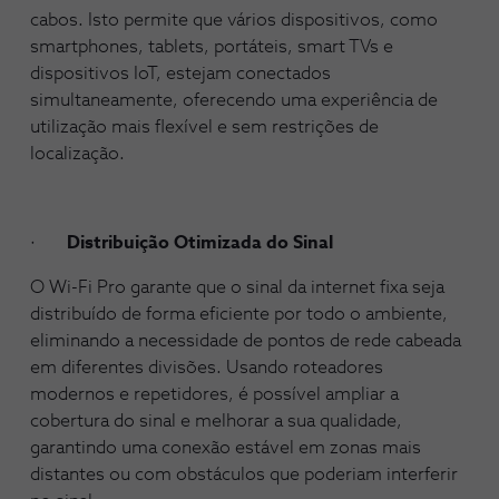
cabos. Isto permite que vários dispositivos, como
smartphones, tablets, portáteis, smart TVs e
dispositivos IoT, estejam conectados
simultaneamente, oferecendo uma experiência de
utilização mais flexível e sem restrições de
localização.
·
Distribuição Otimizada do Sinal
O Wi-Fi Pro garante que o sinal da internet fixa seja
distribuído de forma eficiente por todo o ambiente,
eliminando a necessidade de pontos de rede cabeada
em diferentes divisões. Usando roteadores
modernos e repetidores, é possível ampliar a
cobertura do sinal e melhorar a sua qualidade,
garantindo uma conexão estável em zonas mais
distantes ou com obstáculos que poderiam interferir