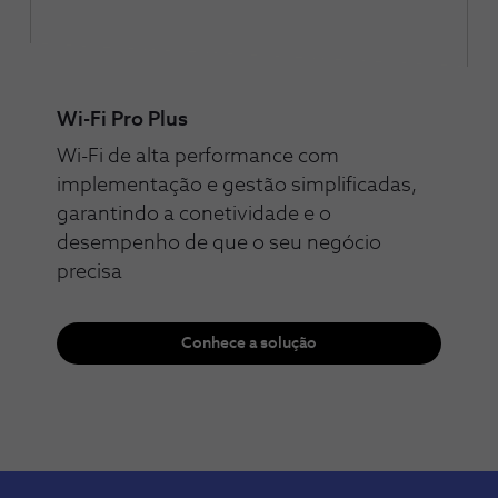
Wi-Fi Pro Plus
Wi-Fi de alta performance com
implementação e gestão simplificadas,
garantindo a conetividade e o
desempenho de que o seu negócio
precisa​​
Conhece a solução