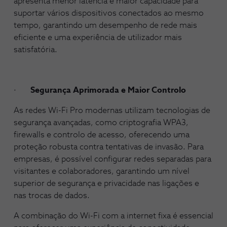
apresenta menor latência e maior capacidade para
suportar vários dispositivos conectados ao mesmo
tempo, garantindo um desempenho de rede mais
eficiente e uma experiência de utilizador mais
satisfatória.
·
Segurança Aprimorada e Maior Controlo
As redes Wi-Fi Pro modernas utilizam tecnologias de
segurança avançadas, como criptografia WPA3,
firewalls e controlo de acesso, oferecendo uma
proteção robusta contra tentativas de invasão. Para
empresas, é possível configurar redes separadas para
visitantes e colaboradores, garantindo um nível
superior de segurança e privacidade nas ligações e
nas trocas de dados.
A combinação do Wi-Fi com a internet fixa é essencial