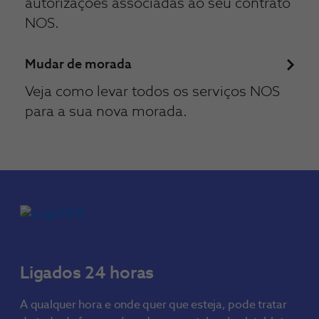
autorizações associadas ao seu contrato
NOS.
Mudar de morada
Veja como levar todos os serviços NOS
para a sua nova morada.
Ligados 24 horas
A qualquer hora e onde quer que esteja, pode tratar