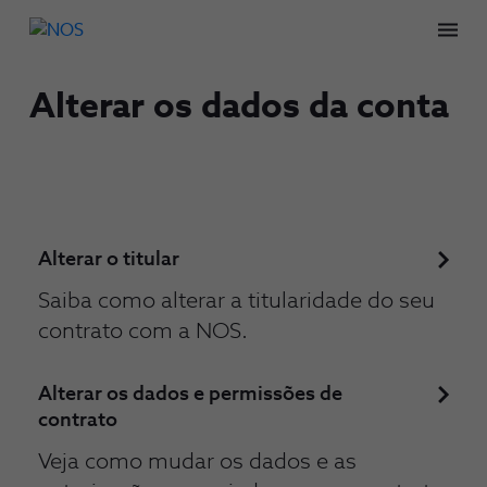
Men
Alterar os dados da conta
Alterar o titular
Saiba como alterar a titularidade do seu
contrato com a NOS.
Alterar os dados e permissões de
contrato
Veja como mudar os dados e as