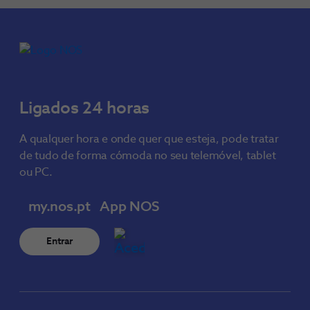
Ligados 24 horas
A qualquer hora e onde quer que esteja, pode tratar
de tudo de forma cómoda no seu telemóvel, tablet
ou PC.
my.nos.pt
App NOS
Entrar