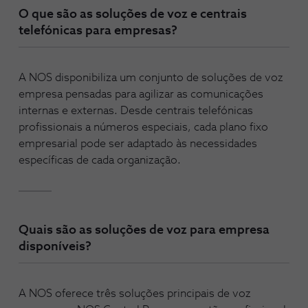
O que são as soluções de voz e centrais
telefónicas para empresas?
A NOS disponibiliza um conjunto de soluções de voz
empresa pensadas para agilizar as comunicações
internas e externas. Desde centrais telefónicas
profissionais a números especiais, cada plano fixo
empresarial pode ser adaptado às necessidades
específicas de cada organização.
Quais são as soluções de voz para empresa
disponíveis?
A NOS oferece três soluções principais de voz