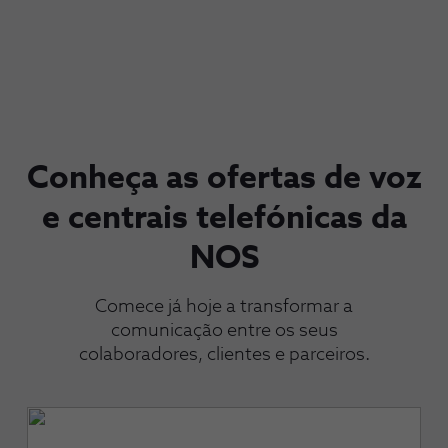
Conheça as ofertas de voz
e centrais telefónicas da
NOS
Comece já hoje a transformar a
comunicação entre os seus
colaboradores, clientes e parceiros.