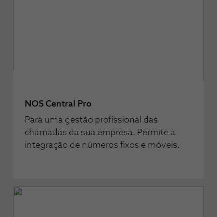
NOS Central Pro
Para uma gestão profissional das
chamadas da sua empresa. Permite a
integração de números fixos e móveis.