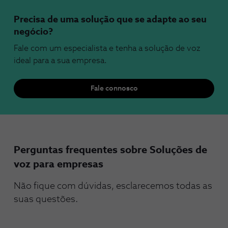
Precisa de uma solução que se adapte ao seu
negócio?
Fale com um especialista e tenha a solução de voz
ideal para a sua empresa.
Fale connosco
Perguntas frequentes sobre Soluções de
voz para empresas
Não fique com dúvidas, esclarecemos todas as
suas questões.