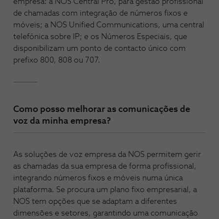
empresa: a NOS Central Pro, para gestão profissional
de chamadas com integração de números fixos e
móveis; a NOS Unified Communications, uma central
telefónica sobre IP; e os Números Especiais, que
disponibilizam um ponto de contacto único com
prefixo 800, 808 ou 707.
Como posso melhorar as comunicações de
voz da minha empresa?
As soluções de voz empresa da NOS permitem gerir
as chamadas da sua empresa de forma profissional,
integrando números fixos e móveis numa única
plataforma. Se procura um plano fixo empresarial, a
NOS tem opções que se adaptam a diferentes
dimensões e setores, garantindo uma comunicação