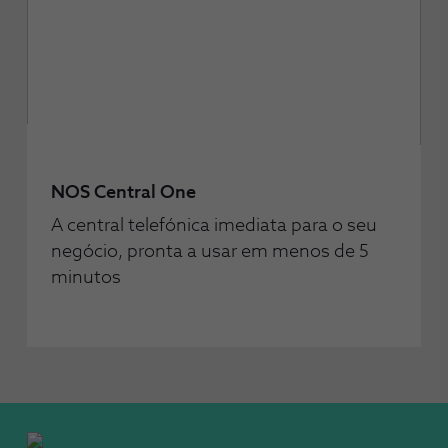
NOS Central One
A central telefónica imediata para o seu
negócio, pronta a usar em menos de 5
minutos