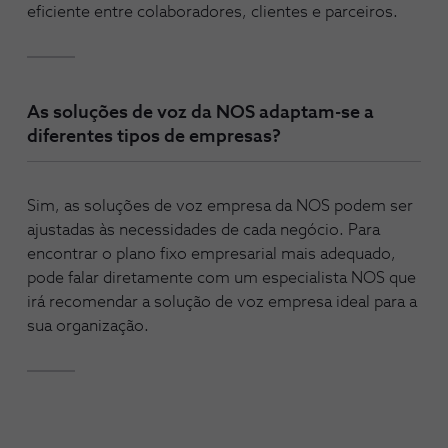
eficiente entre colaboradores, clientes e parceiros.
As soluções de voz da NOS adaptam-se a
diferentes tipos de empresas?
Sim, as soluções de voz empresa da NOS podem ser
ajustadas às necessidades de cada negócio. Para
encontrar o plano fixo empresarial mais adequado,
pode falar diretamente com um especialista NOS que
irá recomendar a solução de voz empresa ideal para a
sua organização.