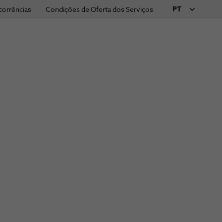
PT
corrências
Condições de Oferta dos Serviços