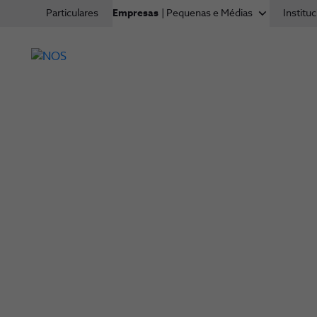
Particulares
Empresas
| Pequenas e Médias
Instituc