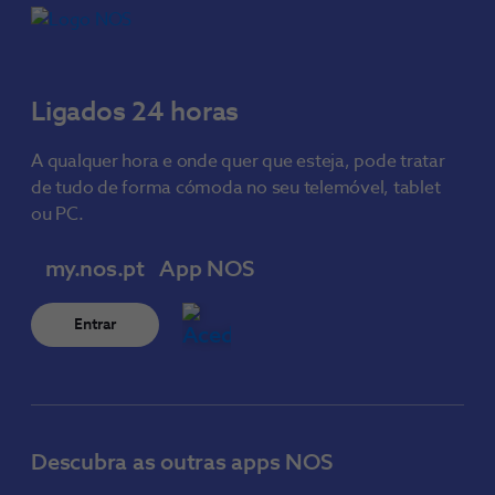
Ligados 24 horas
A qualquer hora e onde quer que esteja, pode tratar
de tudo de forma cómoda no seu telemóvel, tablet
ou PC.
my.nos.pt
App NOS
Entrar
Descubra as outras apps NOS