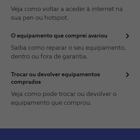
Veja como voltar a aceder à internet na
sua pen ou hotspot.
O equipamento que comprei avariou
Saiba como reparar o seu equipamento,
dentro ou fora de garantia.
Trocar ou devolver equipamentos
comprados
Veja como pode trocar ou devolver o
equipamento que comprou.