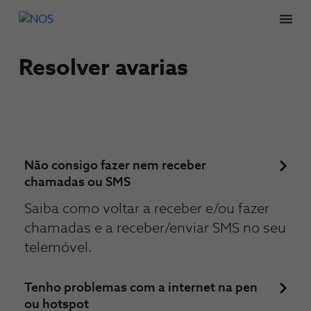
Men
Resolver avarias
Não consigo fazer nem receber
chamadas ou SMS
Saiba como voltar a receber e/ou fazer
chamadas e a receber/enviar SMS no seu
telemóvel.
Tenho problemas com a internet na pen
ou hotspot