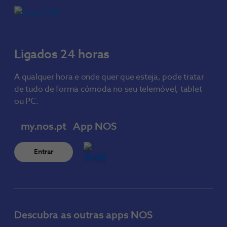
Ligados 24 horas
A qualquer hora e onde quer que esteja, pode tratar
de tudo de forma cómoda no seu telemóvel, tablet
ou PC.
my.nos.pt
App NOS
Entrar
Descubra as outras apps NOS