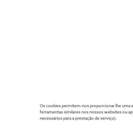
Os cookies permitem-nos proporcionar lhe uma ex
ferramentas similares nos nossos websites ou ap
necessários para a prestação de serviço).