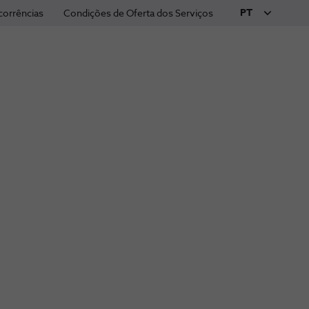
PT
corrências
Condições de Oferta dos Serviços