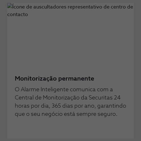
Monitorização permanente
O Alarme Inteligente comunica com a
Central de Monitorização da Securitas 24
horas por dia, 365 dias por ano, garantindo
que o seu negócio está sempre seguro.