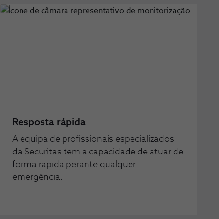
Resposta rápida
A equipa de profissionais especializados
da Securitas tem a capacidade de atuar de
forma rápida perante qualquer
emergência.