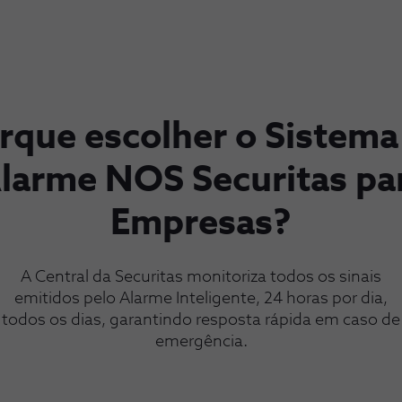
rque escolher o Sistema
larme NOS Securitas pa
Empresas?
A Central da Securitas monitoriza todos os sinais
emitidos pelo Alarme Inteligente, 24 horas por dia,
todos os dias, garantindo resposta rápida em caso de
emergência.