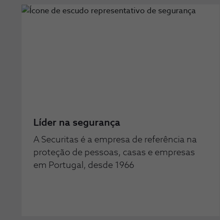
Líder na segurança
A Securitas é a empresa de referência na
proteção de pessoas, casas e empresas
em Portugal, desde 1966