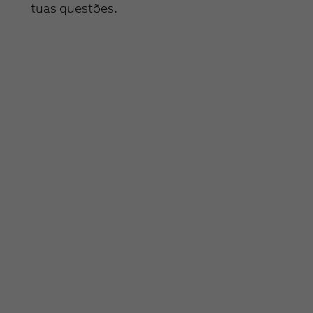
tuas questões.