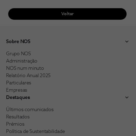
Voltar
Sobre NOS
Grupo NOS
Administração
NOS num minuto
Relatório Anual 2025
Particulares
Empresas
Destaques
Últimos comunicados
Resultados
Prémios
Política de Sustentabilidade