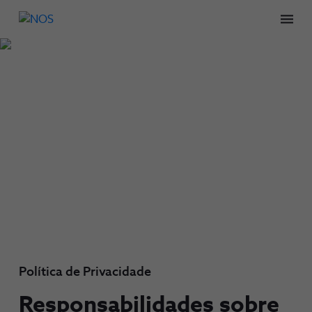
Men
Política de Privacidade
Responsabilidades sobre