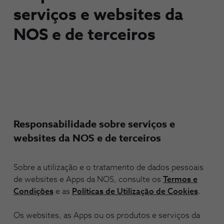
serviços e websites da
NOS e de terceiros
Responsabilidade sobre serviços e
websites da NOS e de terceiros
Sobre a utilização e o tratamento de dados pessoais
de websites e Apps da NOS, consulte os
Termos e
Condições
e as
Políticas de Utilização de Cookies
.
Os websites, as Apps ou os produtos e serviços da