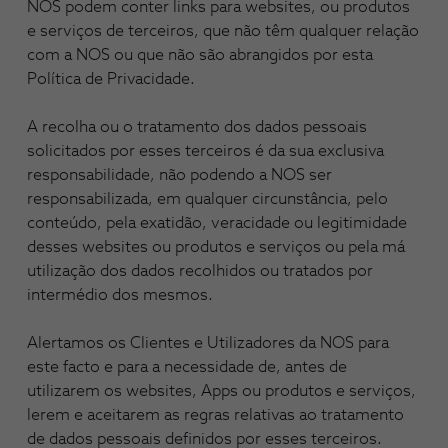
NOS podem conter links para websites, ou produtos
e serviços de terceiros, que não têm qualquer relação
com a NOS ou que não são abrangidos por esta
Política de Privacidade.
A recolha ou o tratamento dos dados pessoais
solicitados por esses terceiros é da sua exclusiva
responsabilidade, não podendo a NOS ser
responsabilizada, em qualquer circunstância, pelo
conteúdo, pela exatidão, veracidade ou legitimidade
desses websites ou produtos e serviços ou pela má
utilização dos dados recolhidos ou tratados por
intermédio dos mesmos.
Alertamos os Clientes e Utilizadores da NOS para
este facto e para a necessidade de, antes de
utilizarem os websites, Apps ou produtos e serviços,
lerem e aceitarem as regras relativas ao tratamento
de dados pessoais definidos por esses terceiros.