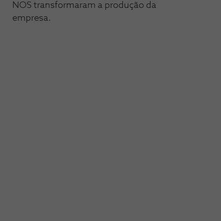
NOS transformaram a produção da
empresa.