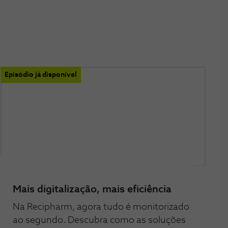
Episódio já disponível
Mais digitalização, mais eficiência
Na Recipharm, agora tudo é monitorizado
ao segundo. Descubra como as soluções