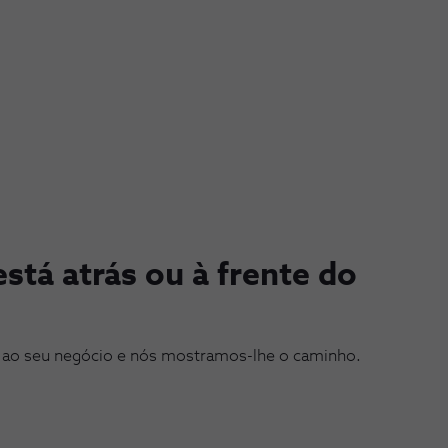
está atrás ou à frente do
 ao seu negócio e nós mostramos-lhe o caminho.