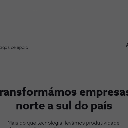
tigos de apoio
transformámos empresa
norte a sul do país
Mais do que tecnologia, levámos produtividade,