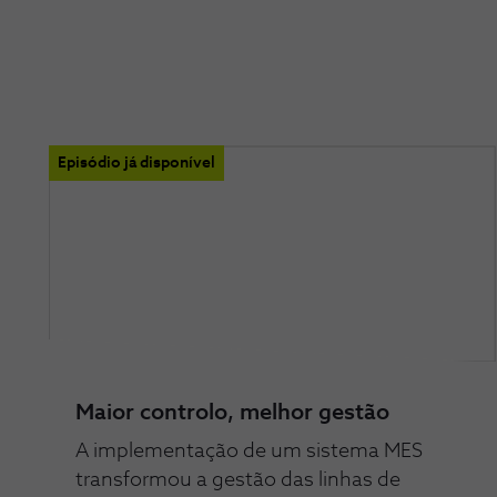
Episódio já disponível
Maior controlo, melhor gestão
A implementação de um sistema MES
transformou a gestão das linhas de