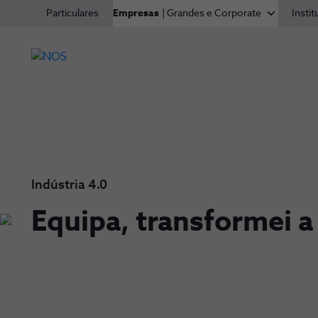
Particulares
Empresas
| Grandes e Corporate
Instit
Indústria 4.0
Equipa, transformei a
-