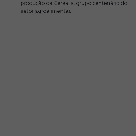
produção da Cerealis, grupo centenário do
setor agroalimentar.