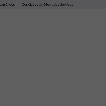
corrências
Condições de Oferta dos Serviços