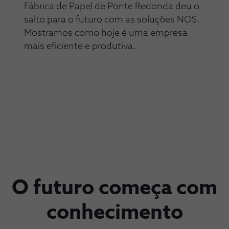
Fábrica de Papel de Ponte Redonda deu o
salto para o futuro com as soluções NOS.
Mostramos como hoje é uma empresa
mais eficiente e produtiva.
O futuro começa com
conhecimento