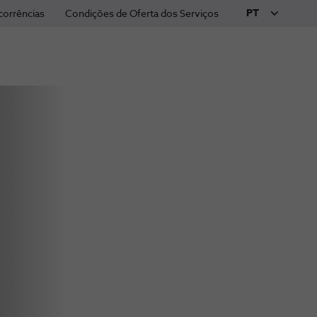
PT
corrências
Condições de Oferta dos Serviços