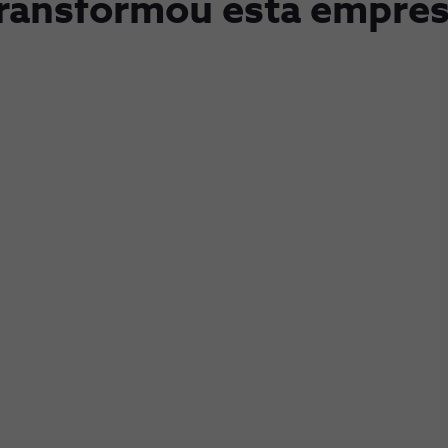
ransformou esta empre