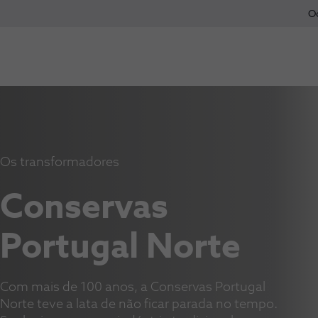
O
Os transformadores
Conservas 
Portugal Norte
Com mais de 100 anos, a Conservas Portugal
Norte teve a lata de não ficar parada no tempo.