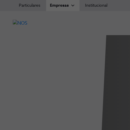
Particulares
Empresas
Institucional