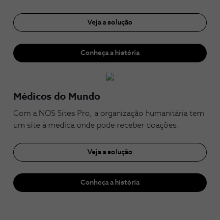
Veja a solução
Conheça a história
Médicos do Mundo
Com a NOS Sites Pro, a organização humanitária tem
um site à medida onde pode receber doações.
Veja a solução
Conheça a história