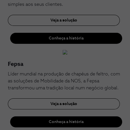
simples aos seus clientes.
Veja a solução
Conheça a história
Fepsa
Líder mundial na produção de chapéus de feltro, com
as soluções de Mobilidade da NOS, a Fepsa
transformou uma tradição local num negócio global.
Veja a solução
Conheça a história