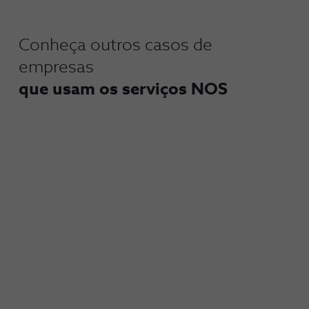
Conheça outros casos de
empresas
que usam os serviços NOS