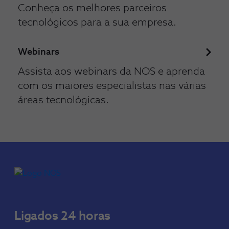
Conheça os melhores parceiros
tecnológicos para a sua empresa.
Webinars
Assista aos webinars da NOS e aprenda
com os maiores especialistas nas várias
áreas tecnológicas.
Ligados 24 horas