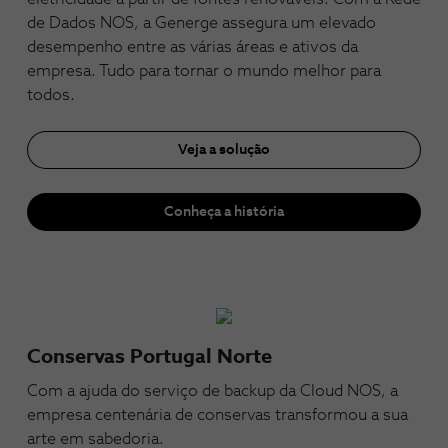
de Dados NOS, a Generge assegura um elevado
desempenho entre as várias áreas e ativos da
empresa. Tudo para tornar o mundo melhor para
todos.
Veja a solução
Conheça a história
Conservas Portugal Norte
Com a ajuda do serviço de backup da Cloud NOS, a
empresa centenária de conservas transformou a sua
arte em sabedoria.