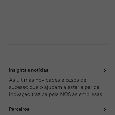
Insights e notícias
As últimas novidades e casos de
sucesso que o ajudam a estar a par da
inovação trazida pela NOS às empresas.
Parceiros