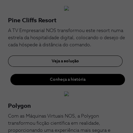
Pine Cliffs Resort
A TV Empresarial NOS transformou este resort numa
estrela da hospitalidade digital, colocando o desejo de
cada hóspede à distância do comando.
Veja a solução
Conheça a história
Polygon
Com as Máquinas Virtuais NOS, a Polygon
transformou ficção científica em realidade,
proporcionando uma experiência mais segura e