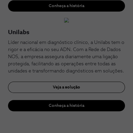
Conheça a história
Unilabs
Líder nacional em diagnóstico clínico, a Unilabs tem o
rigor e a eficácia no seu ADN. Com a Rede de Dados
NOS, a empresa assegura diariamente uma ligação
protegida, facilitando as operações entre todas as
unidades e transformando diagnósticos em soluções.
Veja a solução
Conheça a história