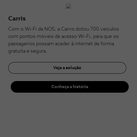
Carris
Com o Wi-Fi da NOS, a Carris dotou 700 veículos
com pontos móveis de acesso Wi-Fi, para que os
passageiros possam aceder à internet de forma
gratuita e segura.
Veja a solução
Conheça a história