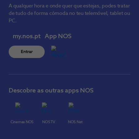
A qualquer hora e onde quer que estejas, podes tratar
de tudo de forma cómoda no teu telemóvel, tablet ou
PC.
my.nos.pt
App NOS
Entrar
Descobre as outras apps NOS
Cinemas NOS
NOS TV
NOS Net