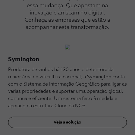
essa mudança. Que apostam na
inovação e arriscam no digital.
Conheça as empresas que estão a
acompanhar esta transformação.
Symington
Produtora de vinhos há 130 anos e detentora da
maior área de viticultura nacional, a Symington conta
com o Sistema de Informação Geográfico para ligar as
várias propriedades e suportar uma operação global,
contínua e eficiente. Um sistema feito à medida e
apoiado na estrutura Cloud da NOS.
Veja a solução