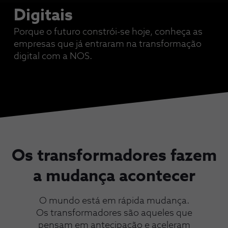
Digitais
Porque o futuro constrói-se hoje, conheça as
empresas que já entraram na transformação
digital com a NOS.
Os transformadores fazem
a mudança acontecer
O mundo está em rápida mudança.
Os transformadores são aqueles que
pensam em antecipação e aceleram