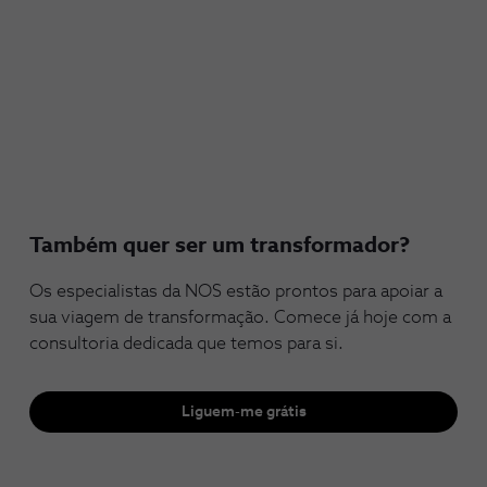
Também quer ser um transformador?
Os especialistas da NOS estão prontos para apoiar a
sua viagem de transformação. Comece já hoje com a
consultoria dedicada que temos para si.
Liguem-me grátis