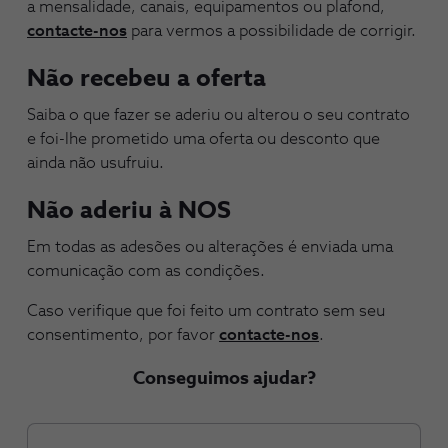
a mensalidade, canais, equipamentos ou plafond,
contacte-nos
para vermos a possibilidade de corrigir.
Não recebeu a oferta
Saiba o que fazer se aderiu ou alterou o seu contrato
e foi-lhe prometido uma oferta ou desconto que
ainda não usufruiu.
Não aderiu à NOS
Em todas as adesões ou alterações é enviada uma
comunicação com as condições.
Caso verifique que foi feito um contrato sem seu
consentimento, por favor
contacte-nos
.
Conseguimos ajudar?