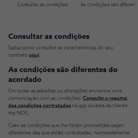
Consultar as condições
As condições são diferent
Consultar as condições
Saiba como consultar as características do seu
contrato
aqui
.
As condições são diferentes do
acordado
Em todas as adesões ou alterações enviamos uma
comunicação com as condições.
Consulte o resumo
das condições contratadas
na app ou área de cliente
my NOS.
Caso as condições que lhe foram prometidas sejam
diferentes das que estão contratadas, nomeadamente