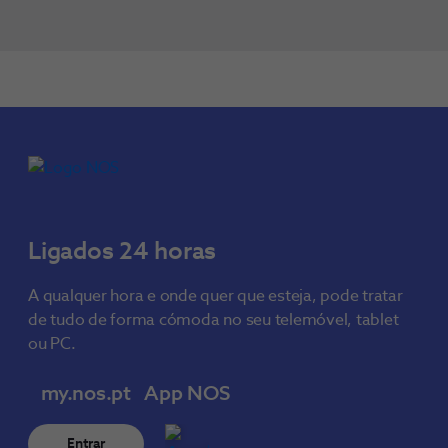
Ligados 24 horas
A qualquer hora e onde quer que esteja, pode tratar
de tudo de forma cómoda no seu telemóvel, tablet
ou PC.
my.nos.pt
App NOS
Entrar