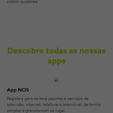
como quiseres.
Descobre todas as nossas
apps
App NOS
Regista e gere os teus pacotes e serviços de
televisão, internet, telefone e telemóvel, de forma
simples e gratuita num só lugar.