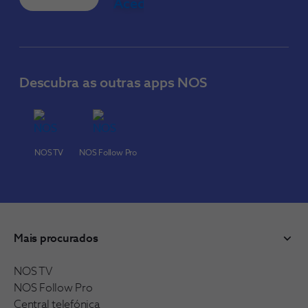
Descubra as outras apps NOS
NOS TV
NOS Follow Pro
Mais procurados
NOS TV
NOS Follow Pro
Central telefónica