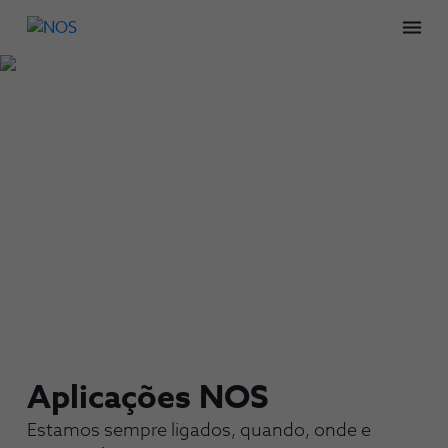
Men
Aplicações NOS
Estamos sempre ligados, quando, onde e