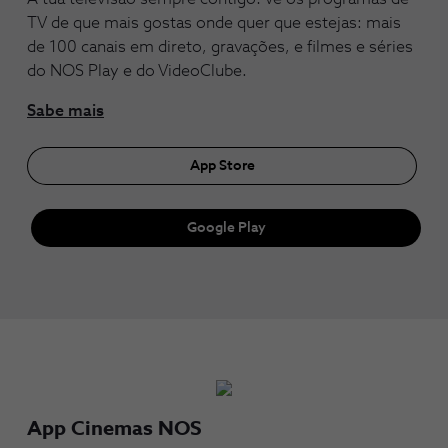
TV de que mais gostas onde quer que estejas: mais
de 100 canais em direto, gravações, e filmes e séries
do NOS Play e do VideoClube.
Sabe mais
App Store
Google Play
App Cinemas NOS