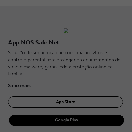
App NOS Safe Net
Solução de segurança que combina antivírus e
controlo parental para proteger os equipamentos de
vírus e malware, garantindo a proteção online da
família.
Sabe mais
App Store
Google Play