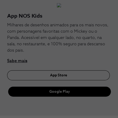
App NOS Kids
Milhares de desenhos animados para os mais novos,
com personagens favoritas com o Mickey ou o
Panda. Acessível em qualquer lado, no quarto, na
sala, no restaurante, e 100% seguro para descanso
dos pais.
Sabe mais
App Store
Google Play