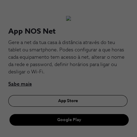
App NOS Net
Gere a net da tua casa à distância através do teu
tablet ou smartphone. Podes configurar a que horas
cada equipamento tem acesso à net, alterar o nome
da rede e password, definir horários para ligar ou
desligar o Wi-Fi.
Sabe mais
App Store
Google Play