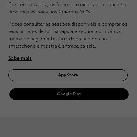
Conhece o cartaz, os filmes em exibição, os trailers e
próximas estreias nos Cinemas NOS.
Podes consultar as sessões disponíveis e comprar os
teus bilhetes de forma rápida e segura, com vários
meios de pagamento. Guarda os bilhetes no
smartphone e mostra à entrada da sala.
Sabe mais
App Store
Google Play