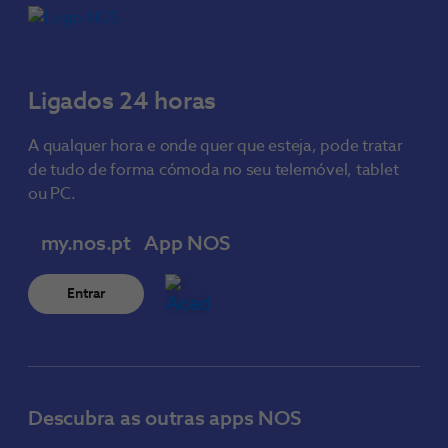
Ligados 24 horas
A qualquer hora e onde quer que esteja, pode tratar
de tudo de forma cómoda no seu telemóvel, tablet
ou PC.
my.nos.pt
App NOS
Entrar
Descubra as outras apps NOS