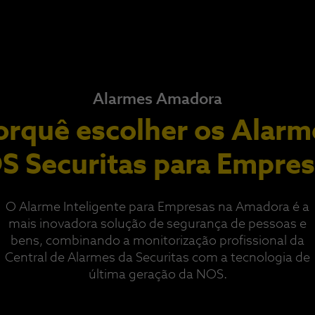
Alarmes Amadora
orquê escolher os Alarm
 Securitas para Empre
O Alarme Inteligente para Empresas na Amadora é a
mais inovadora solução de segurança de pessoas e
bens, combinando a monitorização profissional da
Central de Alarmes da Securitas com a tecnologia de
última geração da NOS.​