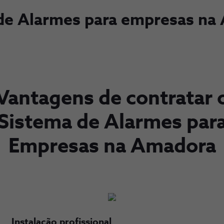
de Alarmes para empresas na
Vantagens de contratar 
Sistema de Alarmes par
Empresas na Amadora
Instalação profissional