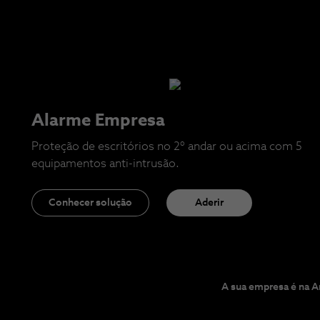
Alarme Empresa
Proteção de escritórios no 2º andar ou acima com 5
equipamentos anti-intrusão.
Conhecer solução
Aderir
A sua empresa é na A