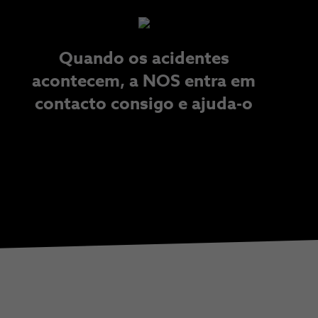
Quando os acidentes
acontecem, a NOS entra em
contacto consigo e ajuda-o