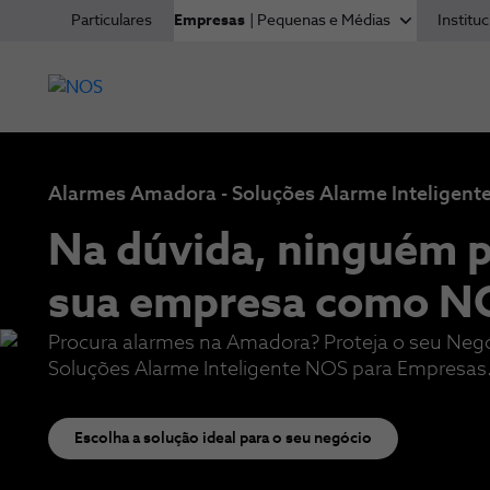
Particulares
Empresas
| Pequenas e Médias
Instituc
Alarmes Amadora - Soluções Alarme Inteligen
Na dúvida, ninguém p
sua empresa​ como N
Procura alarmes na Amadora? Proteja o seu Neg
Soluções Alarme Inteligente NOS para Empresas
Escolha a solução ideal para o seu negócio