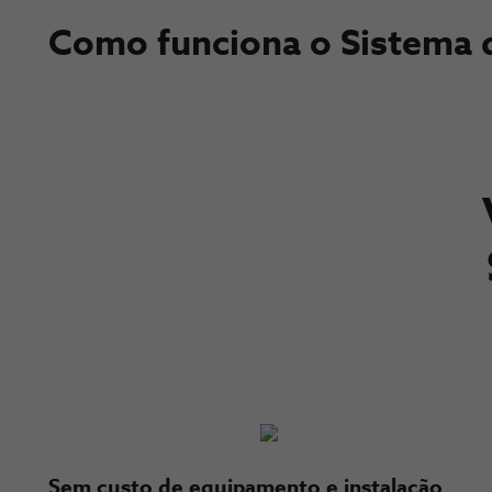
Como funciona o Sistema 
Sem custo de equipamento e instalação