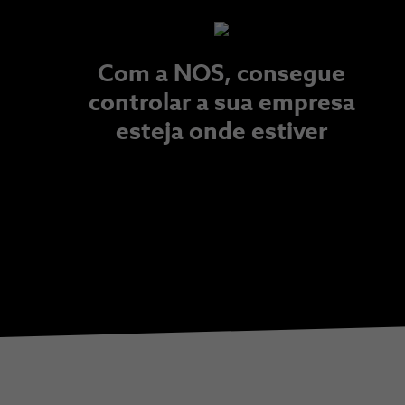
Com a NOS, consegue
controlar a sua empresa
esteja onde estiver​