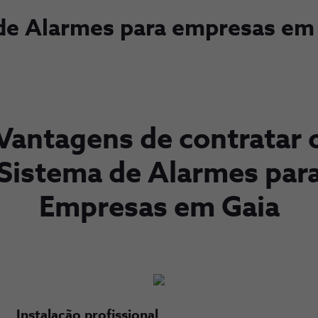
de Alarmes para empresas em
Vantagens de contratar 
Sistema de Alarmes par
Empresas em Gaia
Instalação profissional