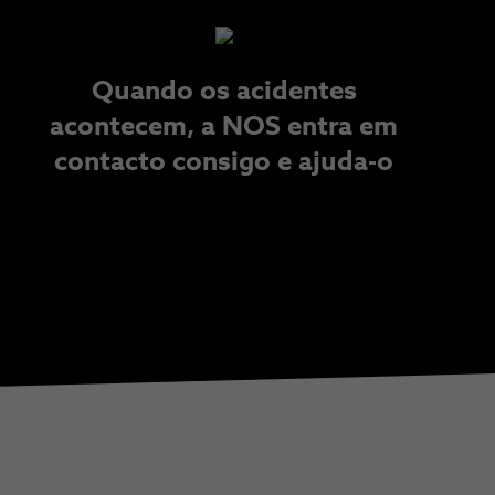
Quando os acidentes
acontecem, a NOS entra em
contacto consigo e ajuda-o