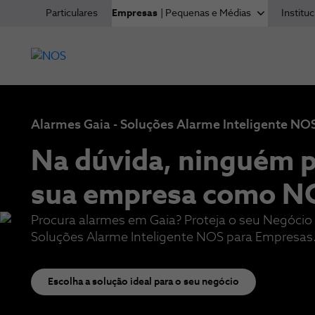
Particulares
Empresas
| Pequenas e Médias
Instituc
Alarmes Gaia - Soluções Alarme Inteligente N
Na dúvida, ninguém p
sua empresa​ como N
Procura alarmes em Gaia? Proteja o seu Negócio
Soluções Alarme Inteligente NOS para Empresas
Escolha a solução ideal para o seu negócio