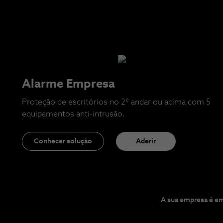
Alarme Empresa
Proteção de escritórios no 2º andar ou acima com 5
equipamentos anti-intrusão.
Conhecer solução
Aderir
A sua empresa é em