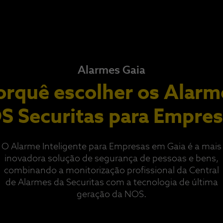
Alarmes Gaia
orquê escolher os Alarm
 Securitas para Empre
O Alarme Inteligente para Empresas em Gaia é a mais
inovadora solução de segurança de pessoas e bens,
combinando a monitorização profissional da Central
de Alarmes da Securitas com a tecnologia de última
geração da NOS.​