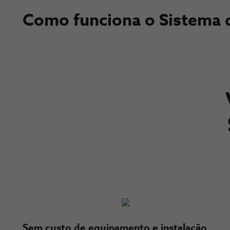
Como funciona o Sistema 
Sem custo de equipamento e instalação