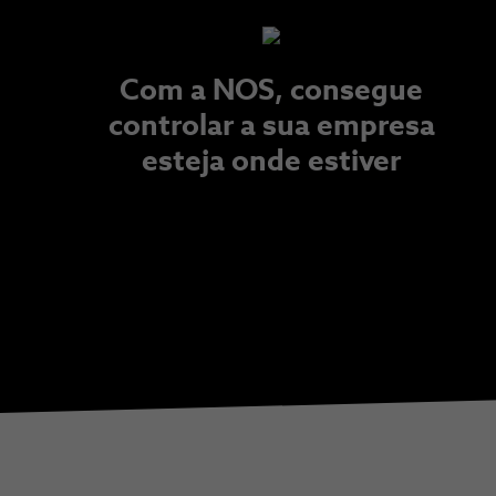
Com a NOS, consegue
controlar a sua empresa
esteja onde estiver​