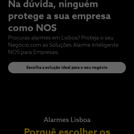
Na dúvida, ninguém
protege a sua empresa​
como NOS
Procuras alarmes em Lisboa? Proteja o seu
Negócio com as Soluções Alarme Inteligente
NOS para Empresas.
Escolha a solução ideal para o seu negócio
Alarmes Lisboa
Porquê escolher os