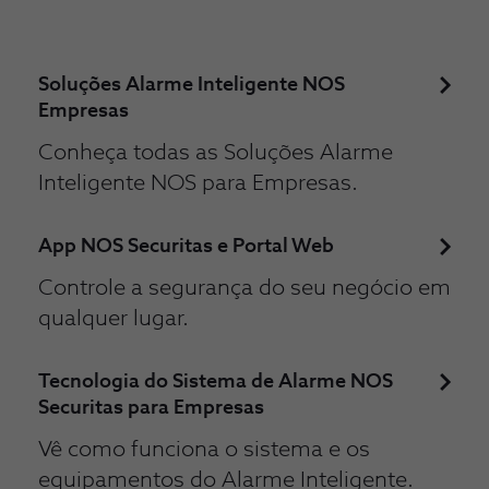
Soluções Alarme Inteligente NOS
Empresas
Conheça todas as Soluções Alarme
Inteligente NOS para Empresas.
App NOS Securitas e Portal Web
Controle a segurança do seu negócio em
qualquer lugar.
Tecnologia do Sistema de Alarme NOS
Securitas para Empresas
Vê como funciona o sistema e os
equipamentos do Alarme Inteligente.