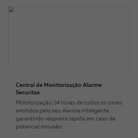
Central de Monitorização Alarme
Securitas
Monitorização 24 horas de todos os sinais
emitidos pelo seu Alarme Inteligente,
garantindo resposta rápida em caso de
potencial intrusão.