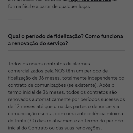
forma fácil e a partir de qualquer lugar.
Qual o período de fidelização? Como funciona
a renovação do serviço?
Todos os novos contratos de alarmes
comercializados pela NOS têm um período de
fidelização de 36 meses, totalmente independente do
contrato de comunicações (se existente). Após o
termo inicial de 36 meses, todos os contratos são
renovados automaticamente por períodos sucessivos
de 12 meses até que uma das partes o denuncie via
comunicação escrita, com uma antecedência mínima
de trinta (30) dias relativamente ao termo do período
inicial do Contrato ou das suas renovações.