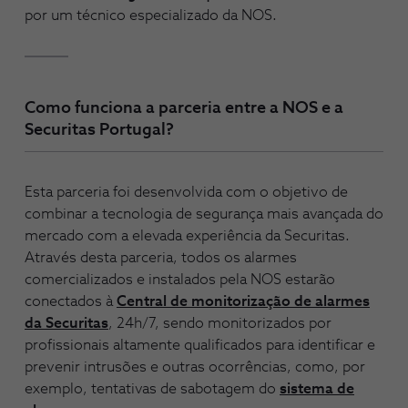
por um técnico especializado da NOS.
Como funciona a parceria entre a NOS e a
Securitas Portugal?
Esta parceria foi desenvolvida com o objetivo de
combinar a tecnologia de segurança mais avançada do
mercado com a elevada experiência da Securitas.
Através desta parceria, todos os alarmes
comercializados e instalados pela NOS estarão
conectados à
Central de monitorização de alarmes
da Securitas
, 24h/7, sendo monitorizados por
profissionais altamente qualificados para identificar e
prevenir intrusões e outras ocorrências, como, por
exemplo, tentativas de sabotagem do
sistema de