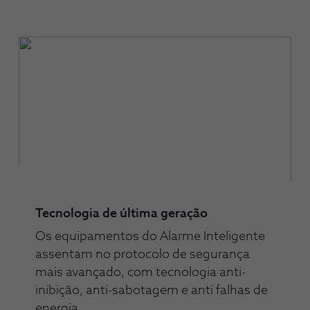
Tecnologia de última geração
Os equipamentos do Alarme Inteligente
assentam no protocolo de segurança
mais avançado, com tecnologia anti-
inibição, anti-sabotagem e anti falhas de
energia.