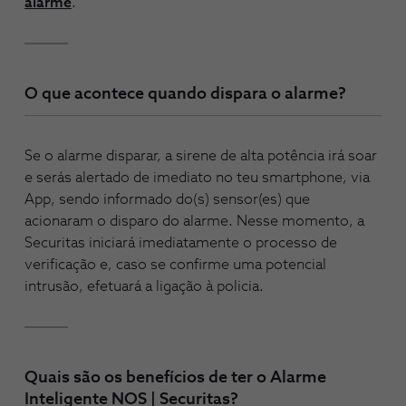
alarme
.
O que acontece quando dispara o alarme?
Se o alarme disparar, a sirene de alta potência irá soar
e serás alertado de imediato no teu smartphone, via
App, sendo informado do(s) sensor(es) que
acionaram o disparo do alarme. Nesse momento, a
Securitas iniciará imediatamente o processo de
verificação e, caso se confirme uma potencial
intrusão, efetuará a ligação à policia.
Quais são os benefícios de ter o Alarme
Inteligente NOS | Securitas?