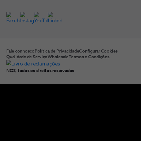
Fale connosco
Política de Privacidade
Configurar Cookies
Qualidade de Serviço
Wholesale
Termos e Condições
NOS, todos os direitos reservados