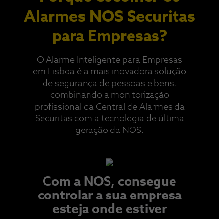
Alarmes NOS Securitas
para Empresas?
O Alarme Inteligente para Empresas
em Lisboa é a mais inovadora solução
de segurança de pessoas e bens,
combinando a monitorização
profissional da Central de Alarmes da
Securitas com a tecnologia de última
geração da NOS.​
Com a NOS, consegue
controlar a sua empresa
esteja onde estiver​