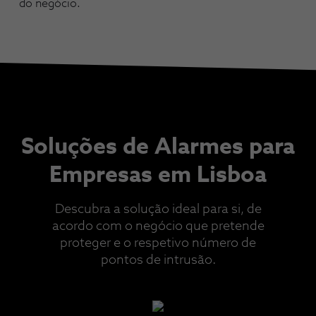
do negócio.
Soluções de Alarmes para
Empresas em Lisboa
Descubra a solução ideal para si, de
acordo com o negócio que pretende
proteger e o respetivo número de
pontos de intrusão.