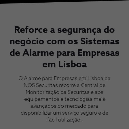
Reforce a segurança do
negócio com os Sistemas
de Alarme para Empresas
em Lisboa
O Alarme para Empresas em Lisboa da
NOS Securitas recorre à Central de
Monitorização da Securitas e aos
equipamentos e tecnologias mais
avançados do mercado para
disponibilizar um serviço seguro e de
fácil utilização.