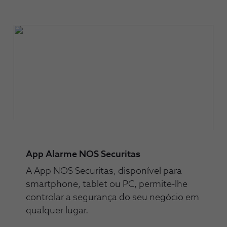
App Alarme NOS Securitas
A App NOS Securitas, disponível para
smartphone, tablet ou PC, permite-lhe
controlar a segurança do seu negócio em
qualquer lugar.