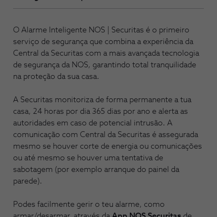
O Alarme Inteligente NOS | Securitas é o primeiro
serviço de segurança que combina a experiência da
Central da Securitas com a mais avançada tecnologia
de segurança da NOS, garantindo total tranquilidade
na proteção da sua casa.
A Securitas monitoriza de forma permanente a tua
casa, 24 horas por dia 365 dias por ano e alerta as
autoridades em caso de potencial intrusão. A
comunicação com Central da Securitas é assegurada
mesmo se houver corte de energia ou comunicações
ou até mesmo se houver uma tentativa de
sabotagem (por exemplo arranque do painel da
parede).
Podes facilmente gerir o teu alarme, como
armar/desarmar, através da
App NOS Securitas
de