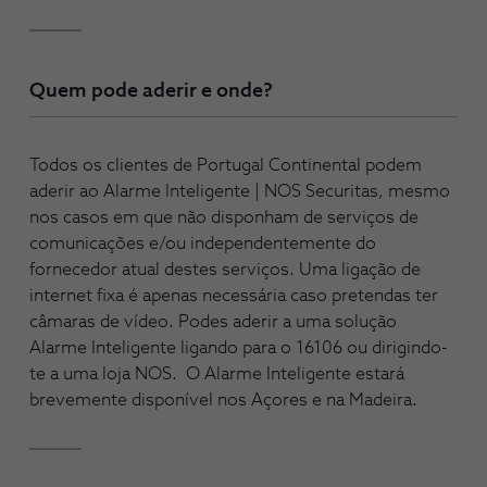
Quem pode aderir e onde?
Todos os clientes de Portugal Continental podem
aderir ao Alarme Inteligente | NOS Securitas, mesmo
nos casos em que não disponham de serviços de
comunicações e/ou independentemente do
fornecedor atual destes serviços. Uma ligação de
internet fixa é apenas necessária caso pretendas ter
câmaras de vídeo. Podes aderir a uma solução
Alarme Inteligente ligando para o 16106 ou dirigindo-
te a uma loja NOS. O Alarme Inteligente estará
brevemente disponível nos Açores e na Madeira.