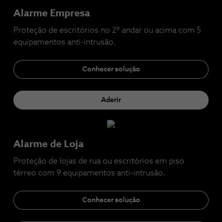
Alarme Empresa
Proteção de escritórios no 2º andar ou acima com 5
equipamentos anti-intrusão.
Conhecer solução
Aderir
Alarme de Loja
Proteção de lojas de rua ou escritórios em piso
térreo com 9 equipamentos anti-intrusão.
Conhecer solução