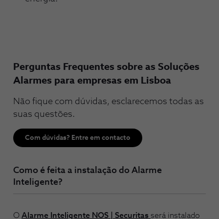
Perguntas Frequentes sobre as Soluções
Alarmes para empresas em Lisboa
Não fique com dúvidas, esclarecemos todas as
suas questões.
Com dúvidas? Entre em contacto
Como é feita a instalação do Alarme
Inteligente?
O
Alarme Inteligente NOS | Securitas
será instalado