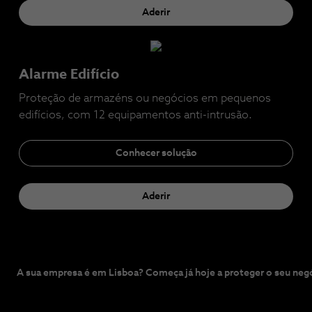
Aderir
Alarme Edifício
Proteção de armazéns ou negócios em pequenos
edifícios, com 12 equipamentos anti-intrusão.
Conhecer solução
Aderir
A sua empresa é em Lisboa? Começa já hoje a proteger o seu neg