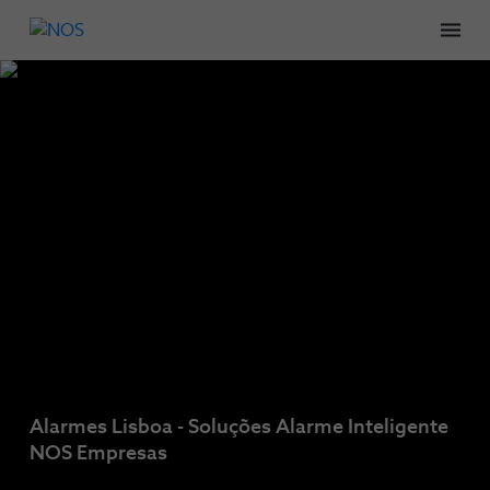
Men
Alarmes Lisboa - Soluções Alarme Inteligente
NOS Empresas