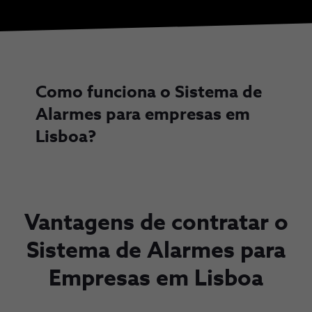
Como funciona o Sistema de
Alarmes para empresas em
Lisboa?
Vantagens de contratar o
Sistema de Alarmes para
Empresas em Lisboa