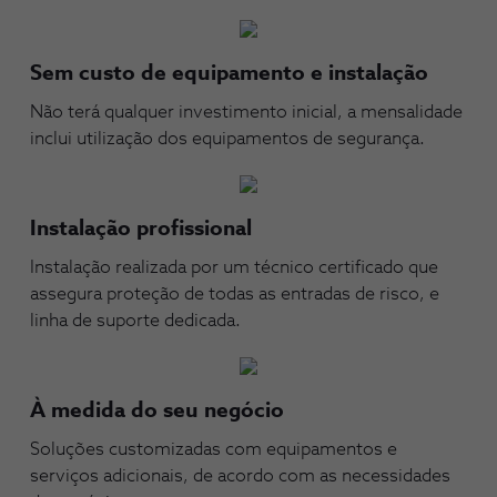
Sem custo de equipamento e instalação
Não terá qualquer investimento inicial, a mensalidade
inclui utilização dos equipamentos de segurança.
Instalação profissional
Instalação realizada por um técnico certificado que
assegura proteção de todas as entradas de risco, e
linha de suporte dedicada.
À medida do seu negócio
Soluções customizadas com equipamentos e
serviços adicionais, de acordo com as necessidades