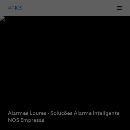
Men
Alarmes Loures - Soluções Alarme Inteligente
NOS Empresas