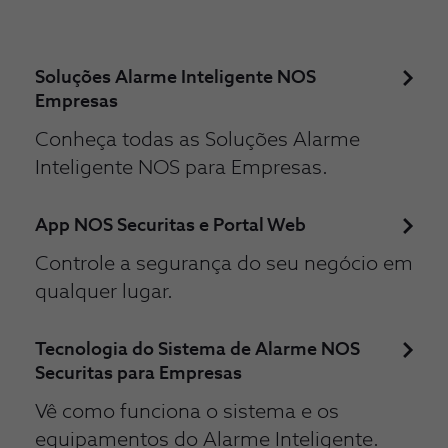
Soluções Alarme Inteligente NOS
Empresas
Conheça todas as Soluções Alarme
Inteligente NOS para Empresas.
App NOS Securitas e Portal Web
Controle a segurança do seu negócio em
qualquer lugar.
Tecnologia do Sistema de Alarme NOS
Securitas para Empresas
Vê como funciona o sistema e os
equipamentos do Alarme Inteligente.