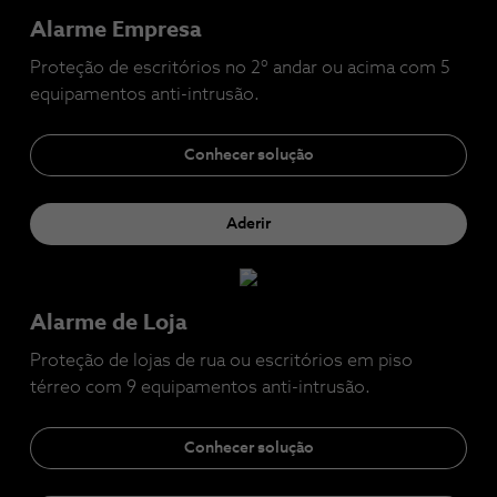
Alarme Empresa
Proteção de escritórios no 2º andar ou acima com 5
equipamentos anti-intrusão.
Conhecer solução
Aderir
Alarme de Loja
Proteção de lojas de rua ou escritórios em piso
térreo com 9 equipamentos anti-intrusão.
Conhecer solução