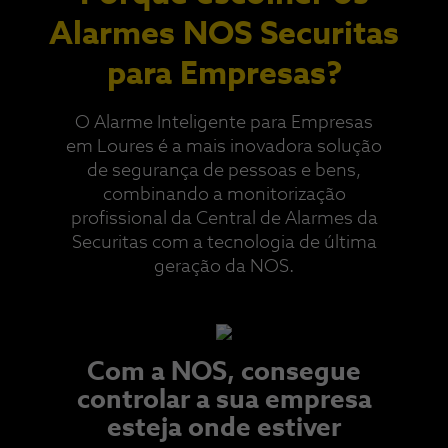
Alarmes NOS Securitas
para Empresas?
O Alarme Inteligente para Empresas
em Loures é a mais inovadora solução
de segurança de pessoas e bens,
combinando a monitorização
profissional da Central de Alarmes da
Securitas com a tecnologia de última
geração da NOS.​
Com a NOS, consegue
controlar a sua empresa
esteja onde estiver​