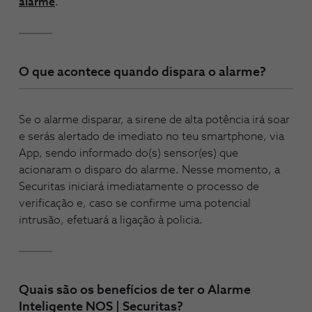
alarme
.
O que acontece quando dispara o alarme?
Se o alarme disparar, a sirene de alta potência irá soar
e serás alertado de imediato no teu smartphone, via
App, sendo informado do(s) sensor(es) que
acionaram o disparo do alarme. Nesse momento, a
Securitas iniciará imediatamente o processo de
verificação e, caso se confirme uma potencial
intrusão, efetuará a ligação à policia.
Quais são os benefícios de ter o Alarme
Inteligente NOS | Securitas?