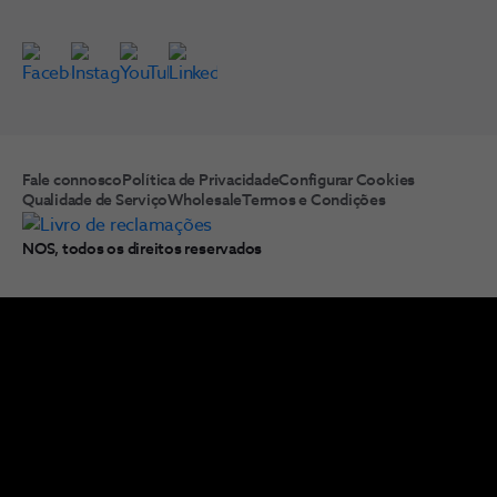
Fale connosco
Política de Privacidade
Configurar Cookies
Qualidade de Serviço
Wholesale
Termos e Condições
NOS, todos os direitos reservados