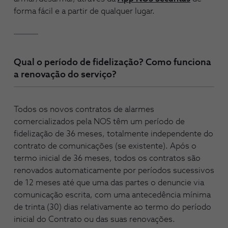
forma fácil e a partir de qualquer lugar.
Qual o período de fidelização? Como funciona
a renovação do serviço?
Todos os novos contratos de alarmes
comercializados pela NOS têm um período de
fidelização de 36 meses, totalmente independente do
contrato de comunicações (se existente). Após o
termo inicial de 36 meses, todos os contratos são
renovados automaticamente por períodos sucessivos
de 12 meses até que uma das partes o denuncie via
comunicação escrita, com uma antecedência mínima
de trinta (30) dias relativamente ao termo do período
inicial do Contrato ou das suas renovações.