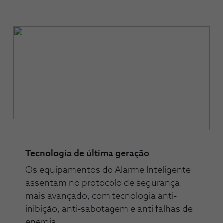
Tecnologia de última geração
Os equipamentos do Alarme Inteligente
assentam no protocolo de segurança
mais avançado, com tecnologia anti-
inibição, anti-sabotagem e anti falhas de
energia.