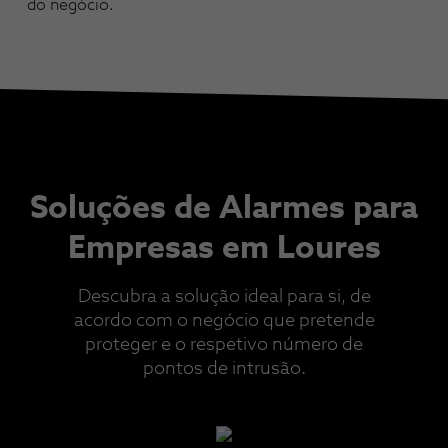
do negócio.
Soluções de Alarmes para
Empresas em Loures
Descubra a solução ideal para si, de
acordo com o negócio que pretende
proteger e o respetivo número de
pontos de intrusão.