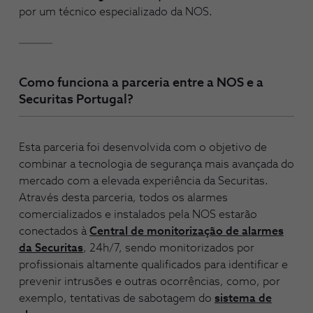
por um técnico especializado da NOS.
Como funciona a parceria entre a NOS e a
Securitas Portugal?
Esta parceria foi desenvolvida com o objetivo de
combinar a tecnologia de segurança mais avançada do
mercado com a elevada experiência da Securitas.
Através desta parceria, todos os alarmes
comercializados e instalados pela NOS estarão
conectados à
Central de monitorização de alarmes
da Securitas
, 24h/7, sendo monitorizados por
profissionais altamente qualificados para identificar e
prevenir intrusões e outras ocorrências, como, por
exemplo, tentativas de sabotagem do
sistema de