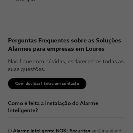
Perguntas Frequentes sobre as Soluções
Alarmes para empresas em Loures
Não fique com dúvidas, esclarecemos todas as
suas questões.
Com dúvidas? Entre em contacto
Como é feita a instalação do Alarme
Inteligente?
O
Alarme Inteligente NOS | Securitas
será instalado