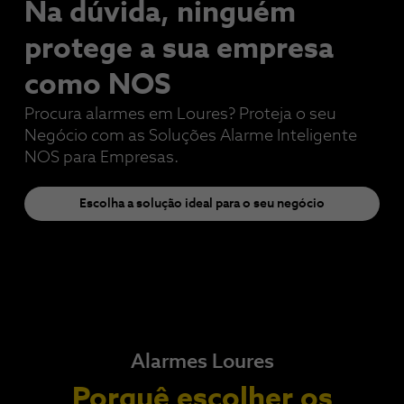
Na dúvida, ninguém
protege a sua empresa​
como NOS
Procura alarmes em Loures? Proteja o seu
Negócio com as Soluções Alarme Inteligente
NOS para Empresas.
Escolha a solução ideal para o seu negócio
Alarmes Loures
Porquê escolher os