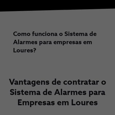
Como funciona o Sistema de
Alarmes para empresas em
Loures?
Vantagens de contratar o
Sistema de Alarmes para
Empresas em Loures