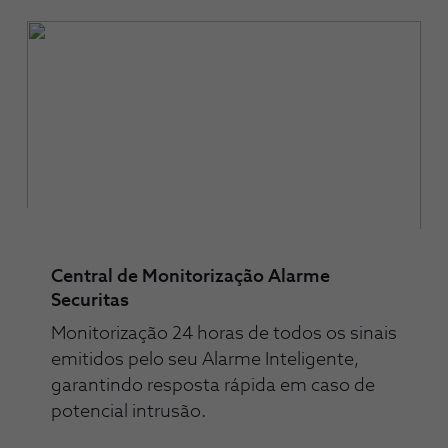
Central de Monitorização Alarme
Securitas
Monitorização 24 horas de todos os sinais
emitidos pelo seu Alarme Inteligente,
garantindo resposta rápida em caso de
potencial intrusão.