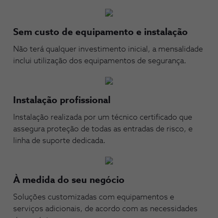
Sem custo de equipamento e instalação
Não terá qualquer investimento inicial, a mensalidade
inclui utilização dos equipamentos de segurança.
Instalação profissional
Instalação realizada por um técnico certificado que
assegura proteção de todas as entradas de risco, e
linha de suporte dedicada.
À medida do seu negócio
Soluções customizadas com equipamentos e
serviços adicionais, de acordo com as necessidades