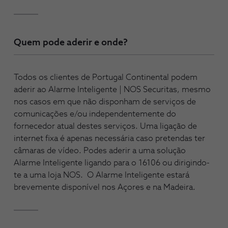
Quem pode aderir e onde?
Todos os clientes de Portugal Continental podem
aderir ao Alarme Inteligente | NOS Securitas, mesmo
nos casos em que não disponham de serviços de
comunicações e/ou independentemente do
fornecedor atual destes serviços. Uma ligação de
internet fixa é apenas necessária caso pretendas ter
câmaras de vídeo. Podes aderir a uma solução
Alarme Inteligente ligando para o 16106 ou dirigindo-
te a uma loja NOS. O Alarme Inteligente estará
brevemente disponível nos Açores e na Madeira.