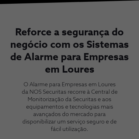
Reforce a segurança do
negócio com os Sistemas
de Alarme para Empresas
em Loures
O Alarme para Empresas em Loures
da NOS Securitas recorre à Central de
Monitorização da Securitas e aos
equipamentos e tecnologias mais
avançados do mercado para
disponibilizar um serviço seguro e de
fácil utilização.