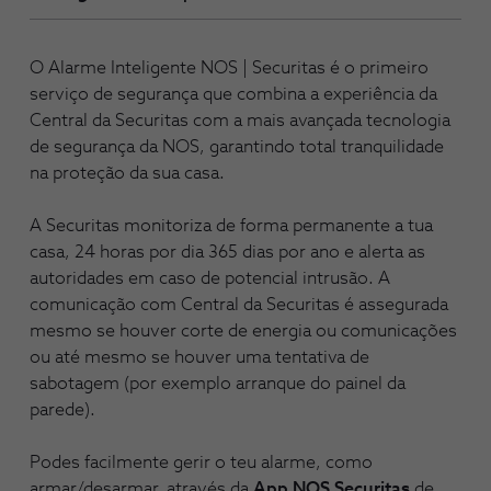
O Alarme Inteligente NOS | Securitas é o primeiro
serviço de segurança que combina a experiência da
Central da Securitas com a mais avançada tecnologia
de segurança da NOS, garantindo total tranquilidade
na proteção da sua casa.
A Securitas monitoriza de forma permanente a tua
casa, 24 horas por dia 365 dias por ano e alerta as
autoridades em caso de potencial intrusão. A
comunicação com Central da Securitas é assegurada
mesmo se houver corte de energia ou comunicações
ou até mesmo se houver uma tentativa de
sabotagem (por exemplo arranque do painel da
parede).
Podes facilmente gerir o teu alarme, como
armar/desarmar, através da
App NOS Securitas
de