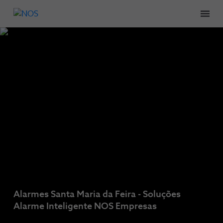
Men
Alarmes Santa Maria da Feira - Soluções
Alarme Inteligente NOS Empresas