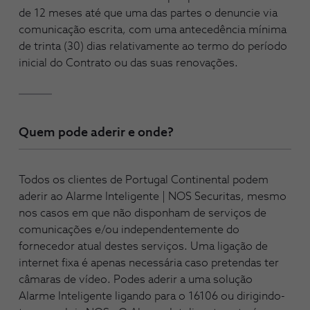
de 12 meses até que uma das partes o denuncie via
comunicação escrita, com uma antecedência mínima
de trinta (30) dias relativamente ao termo do período
inicial do Contrato ou das suas renovações.
Quem pode aderir e onde?
Todos os clientes de Portugal Continental podem
aderir ao Alarme Inteligente | NOS Securitas, mesmo
nos casos em que não disponham de serviços de
comunicações e/ou independentemente do
fornecedor atual destes serviços. Uma ligação de
internet fixa é apenas necessária caso pretendas ter
câmaras de vídeo. Podes aderir a uma solução
Alarme Inteligente ligando para o 16106 ou dirigindo-