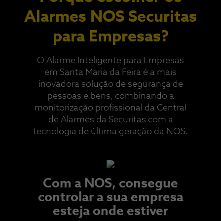
Alarmes NOS Securitas
para Empresas?
O Alarme Inteligente para Empresas
em Santa Maria da Feira é a mais
inovadora solução de segurança de
pessoas e bens, combinando a
monitorização profissional da Central
de Alarmes da Securitas com a
tecnologia de última geração da NOS.​
Com a NOS, consegue
controlar a sua empresa
esteja onde estiver​