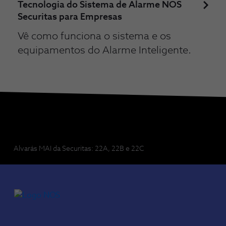
Tecnologia do Sistema de Alarme NOS
Securitas para Empresas
Vê como funciona o sistema e os
equipamentos do Alarme Inteligente.
Alvarás MAI da Securitas: 22A, 22B e 22C