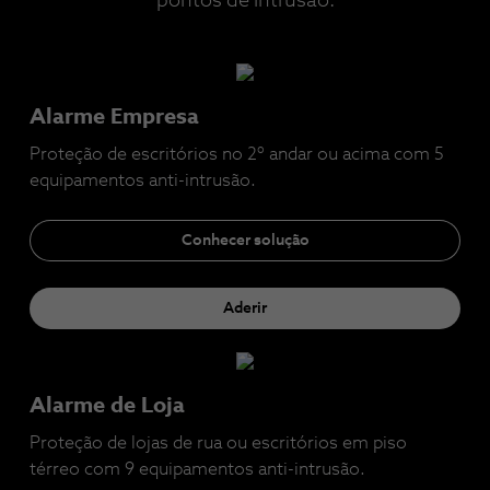
pontos de intrusão.
Alarme Empresa
Proteção de escritórios no 2º andar ou acima com 5
equipamentos anti-intrusão.
Conhecer solução
Aderir
Alarme de Loja
Proteção de lojas de rua ou escritórios em piso
térreo com 9 equipamentos anti-intrusão.