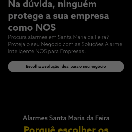
Na dúvida, ninguém
protege a sua empresa​
como NOS
Procura alarmes em Santa Maria da Feira?
Proteja o seu Negócio com as Soluções Alarme
Inteligente NOS para Empresas.
Escolha a solução ideal para o seu negócio
Alarmes Santa Maria da Feira
Porquê escolher os