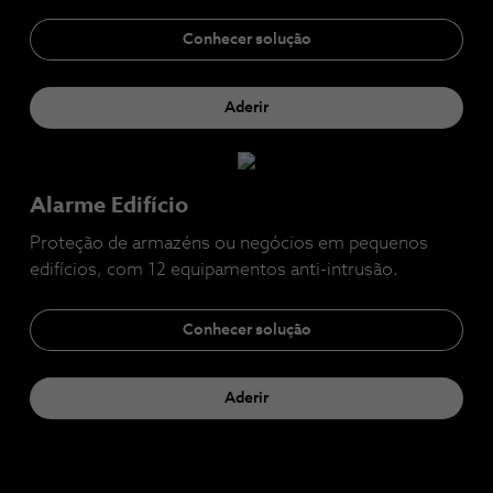
Conhecer solução
Aderir
Alarme Edifício
Proteção de armazéns ou negócios em pequenos
edifícios, com 12 equipamentos anti-intrusão.
Conhecer solução
Aderir