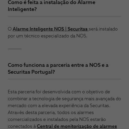
Como é feita a instalação do Alarme
Inteligente?
O
Alarme Inteligente NOS | Securitas
será instalado
por um técnico especializado da NOS.
Como funciona a parceria entre a NOS e a
Securitas Portugal?
Esta parceria foi desenvolvida com o objetivo de
combinar a tecnologia de segurança mais avançada do
mercado com a elevada experiência da Securitas.
Através desta parceria, todos os alarmes
comercializados e instalados pela NOS estarão
conectados à
Central de monitorização de alarmes