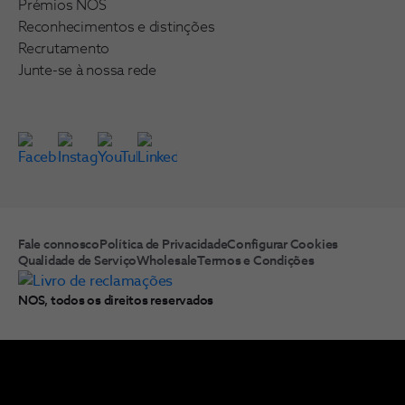
Prémios NOS
Reconhecimentos e distinções
Recrutamento
Junte-se à nossa rede
Fale connosco
Política de Privacidade
Configurar Cookies
Qualidade de Serviço
Wholesale
Termos e Condições
NOS, todos os direitos reservados