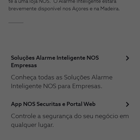
te a uma loja NOS. O Alarme Inteligente estará
brevemente disponível nos Açores e na Madeira.
Soluções Alarme Inteligente NOS
Empresas
Conheça todas as Soluções Alarme
Inteligente NOS para Empresas.
App NOS Securitas e Portal Web
Controle a segurança do seu negócio em
qualquer lugar.