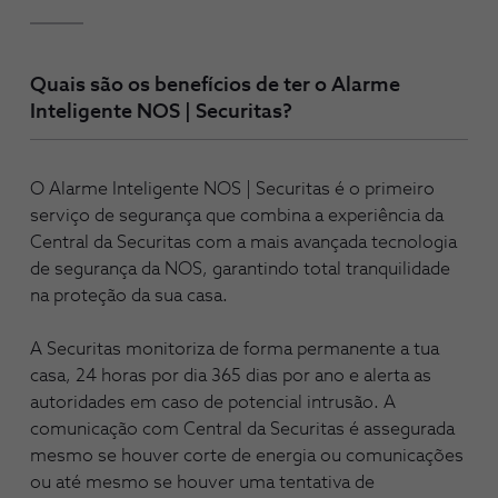
Quais são os benefícios de ter o Alarme
Inteligente NOS | Securitas?
O Alarme Inteligente NOS | Securitas é o primeiro
serviço de segurança que combina a experiência da
Central da Securitas com a mais avançada tecnologia
de segurança da NOS, garantindo total tranquilidade
na proteção da sua casa.
A Securitas monitoriza de forma permanente a tua
casa, 24 horas por dia 365 dias por ano e alerta as
autoridades em caso de potencial intrusão. A
comunicação com Central da Securitas é assegurada
mesmo se houver corte de energia ou comunicações
ou até mesmo se houver uma tentativa de