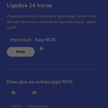
Ligados 24 horas
A qualquer hora e onde quer que esteja, pode tratar
de tudo de forma cómoda no seu telemóvel, tablet
ou PC.
my.nos.pt
App NOS
Entrar
Descubra as outras apps NOS
NOS TV
NOS Follow Pro