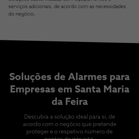
serviços adicionais, de acordo com as necessidades
do negócio.
Soluções de Alarmes para
Empresas em Santa Maria
da Feira
Descubra a solução ideal para si, de
acordo com o negócio que pretende
proteger e o respetivo número de