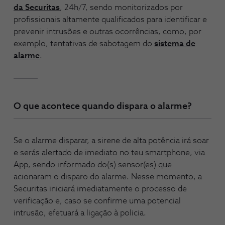
da Securitas
, 24h/7, sendo monitorizados por
profissionais altamente qualificados para identificar e
prevenir intrusões e outras ocorrências, como, por
exemplo, tentativas de sabotagem do
sistema de
alarme
.
O que acontece quando dispara o alarme?
Se o alarme disparar, a sirene de alta potência irá soar
e serás alertado de imediato no teu smartphone, via
App, sendo informado do(s) sensor(es) que
acionaram o disparo do alarme. Nesse momento, a
Securitas iniciará imediatamente o processo de
verificação e, caso se confirme uma potencial
intrusão, efetuará a ligação à policia.