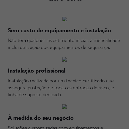
Sem custo de equipamento e instalação
Não terá qualquer investimento inicial, a mensalidade
inclui utilização dos equipamentos de segurança.
Instalação profissional
Instalação realizada por um técnico certificado que
assegura proteção de todas as entradas de risco, e
linha de suporte dedicada.
À medida do seu negócio
Soluções customizadas com equipamentos e