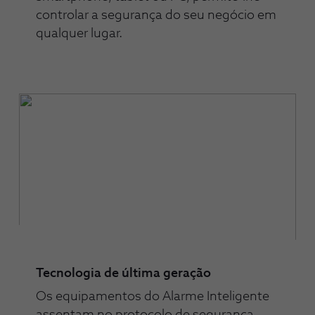
controlar a segurança do seu negócio em
qualquer lugar.
Tecnologia de última geração
Os equipamentos do Alarme Inteligente