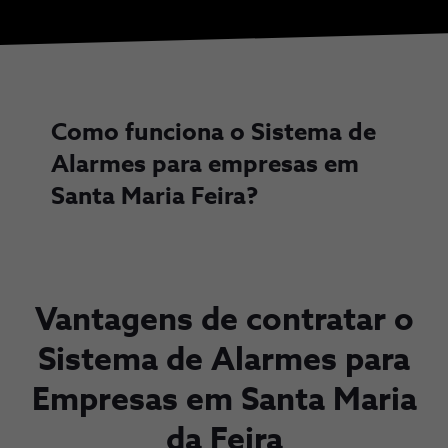
Como funciona o Sistema de
Alarmes para empresas em
Santa Maria Feira?
Vantagens de contratar o
Sistema de Alarmes para
Empresas em Santa Maria
da Feira