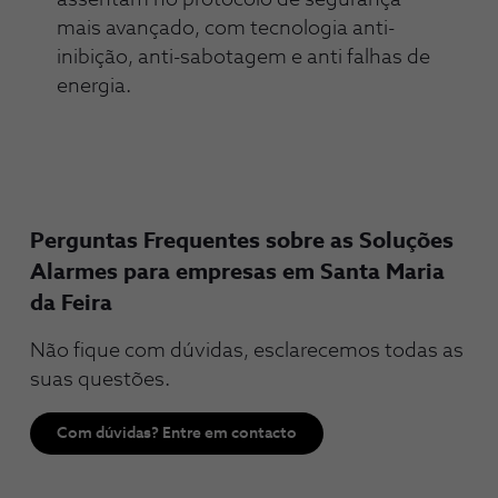
assentam no protocolo de segurança
mais avançado, com tecnologia anti-
inibição, anti-sabotagem e anti falhas de
energia.
Perguntas Frequentes sobre as Soluções
Alarmes para empresas em Santa Maria
da Feira
Não fique com dúvidas, esclarecemos todas as
suas questões.
Com dúvidas? Entre em contacto