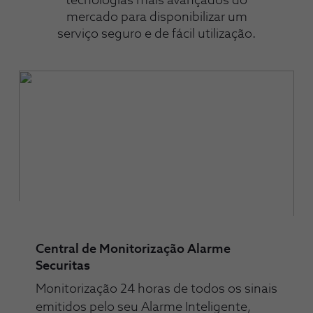
tecnologias mais avançados do
mercado para disponibilizar um
serviço seguro e de fácil utilização.
Central de Monitorização Alarme
Securitas
Monitorização 24 horas de todos os sinais
emitidos pelo seu Alarme Inteligente,