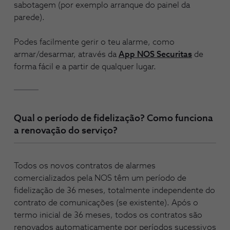
sabotagem (por exemplo arranque do painel da
parede).
Podes facilmente gerir o teu alarme, como
armar/desarmar, através da
App NOS Securitas
de
forma fácil e a partir de qualquer lugar.
Qual o período de fidelização? Como funciona
a renovação do serviço?
Todos os novos contratos de alarmes
comercializados pela NOS têm um período de
fidelização de 36 meses, totalmente independente do
contrato de comunicações (se existente). Após o
termo inicial de 36 meses, todos os contratos são
renovados automaticamente por períodos sucessivos