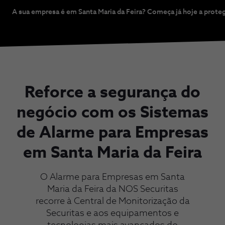
A sua empresa é em Santa Maria da Feira? Começa já hoje a prote
Reforce a segurança do
negócio com os Sistemas
de Alarme para Empresas
em Santa Maria da Feira
O Alarme para Empresas em Santa
Maria da Feira da NOS Securitas
recorre à Central de Monitorização da
Securitas e aos equipamentos e