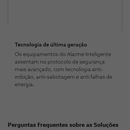
Tecnologia de última geração
Os equipamentos do Alarme Inteligente
assentam no protocolo de segurança
mais avançado, com tecnologia anti-
inibição, anti-sabotagem e anti falhas de
energia.
Perguntas Frequentes sobre as Soluções