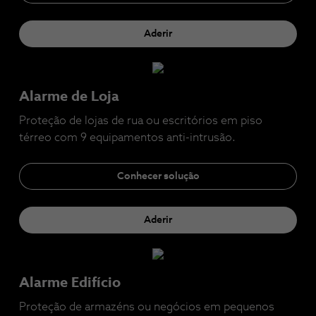
Aderir
Alarme de Loja
Proteção de lojas de rua ou escritórios em piso
térreo com 9 equipamentos anti-intrusão.
Conhecer solução
Aderir
Alarme Edifício
Proteção de armazéns ou negócios em pequenos