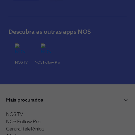
Descubra as outras apps NOS
NOS TV
NOS Follow Pro
Mais procurados
NOS TV
NOS Follow Pro
Central telefónica