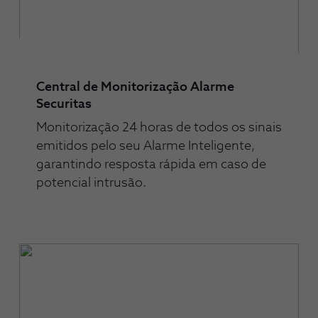
Central de Monitorização Alarme
Securitas
Monitorização 24 horas de todos os sinais
emitidos pelo seu Alarme Inteligente,
garantindo resposta rápida em caso de
potencial intrusão.