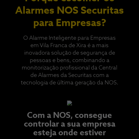
Alarmes NOS Securitas
para Empresas?
O Alarme Inteligente para Empresas
em Vila Franca de Xira é a mais
inovadora solução de segurança de
pessoas e bens, combinando a
monitorização profissional da Central
de Alarmes da Securitas com a
tecnologia de última geração da NOS.​
Com a NOS, consegue
controlar a sua empresa
esteja onde estiver​