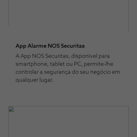
App Alarme NOS Securitas
A App NOS Securitas, disponível para
smartphone, tablet ou PC, permite-lhe
controlar a segurança do seu negócio em
qualquer lugar.