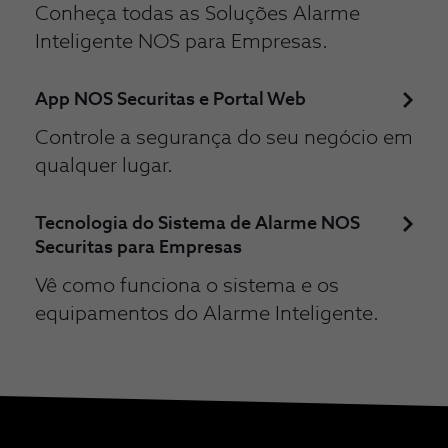
Conheça todas as Soluções Alarme
Inteligente NOS para Empresas.
App NOS Securitas e Portal Web
Controle a segurança do seu negócio em
qualquer lugar.
Tecnologia do Sistema de Alarme NOS
Securitas para Empresas
Vê como funciona o sistema e os
equipamentos do Alarme Inteligente.