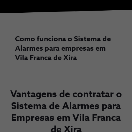
Como funciona o Sistema de
Alarmes para empresas em
Vila Franca de Xira
Vantagens de contratar o
Sistema de Alarmes para
Empresas em Vila Franca
de Xira