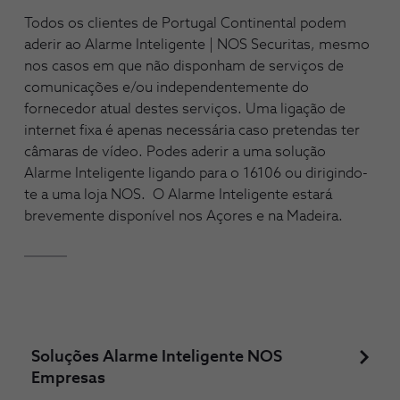
Todos os clientes de Portugal Continental podem
aderir ao Alarme Inteligente | NOS Securitas, mesmo
nos casos em que não disponham de serviços de
comunicações e/ou independentemente do
fornecedor atual destes serviços. Uma ligação de
internet fixa é apenas necessária caso pretendas ter
câmaras de vídeo. Podes aderir a uma solução
Alarme Inteligente ligando para o 16106 ou dirigindo-
te a uma loja NOS. O Alarme Inteligente estará
brevemente disponível nos Açores e na Madeira.
Soluções Alarme Inteligente NOS
Empresas