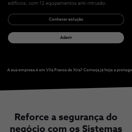
edifícios, com 12 equipamentos anti-intrusão.
Conhecer solução
Aderir
A sua empresa é em Vila Franca de Xira? Começa já hoje a proteg
Reforce a segurança do
negócio com os Sistemas