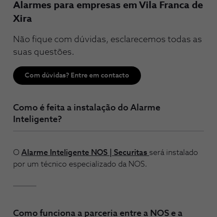
Alarmes para empresas em Vila Franca de
Xira
Não fique com dúvidas, esclarecemos todas as
suas questões.
Com dúvidas? Entre em contacto
Como é feita a instalação do Alarme
Inteligente?
O
Alarme Inteligente NOS | Securitas
será instalado
por um técnico especializado da NOS.
Como funciona a parceria entre a NOS e a