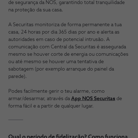
de segurança da NOS, garantindo total tranquilidade
na proteção da sua casa.
A Securitas monitoriza de forma permanente a tua
casa, 24 horas por dia 365 dias por ano e alerta as
autoridades em caso de potencial intrusão. A
comunicação com Central da Securitas é assegurada
mesmo se houver corte de energia ou comunicações
ou até mesmo se houver uma tentativa de
sabotagem (por exemplo arranque do painel da
parede).
Podes facilmente gerir o teu alarme, como
armar/desarmar, através da
App NOS Securitas
de
forma fácil e a partir de qualquer lugar.
Qual o período de fidelização? Como funciona