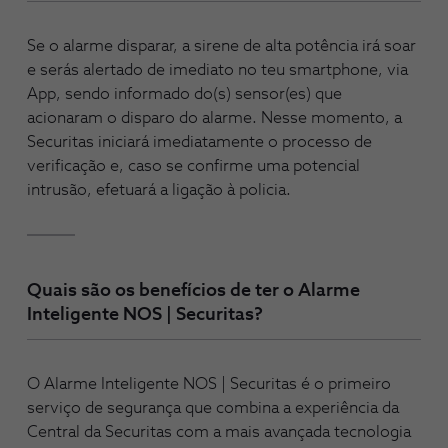
Se o alarme disparar, a sirene de alta potência irá soar
e serás alertado de imediato no teu smartphone, via
App, sendo informado do(s) sensor(es) que
acionaram o disparo do alarme. Nesse momento, a
Securitas iniciará imediatamente o processo de
verificação e, caso se confirme uma potencial
intrusão, efetuará a ligação à policia.
Quais são os benefícios de ter o Alarme
Inteligente NOS | Securitas?
O Alarme Inteligente NOS | Securitas é o primeiro
serviço de segurança que combina a experiência da
Central da Securitas com a mais avançada tecnologia