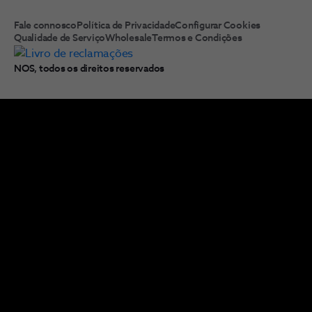
Fale connosco
Política de Privacidade
Configurar Cookies
Qualidade de Serviço
Wholesale
Termos e Condições
NOS, todos os direitos reservados