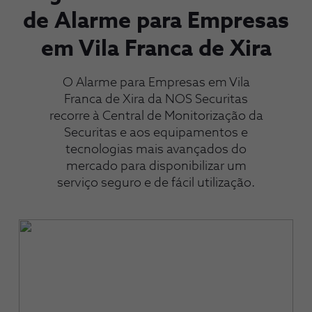
de Alarme para Empresas
em Vila Franca de Xira
O Alarme para Empresas em Vila
Franca de Xira da NOS Securitas
recorre à Central de Monitorização da
Securitas e aos equipamentos e
tecnologias mais avançados do
mercado para disponibilizar um
serviço seguro e de fácil utilização.