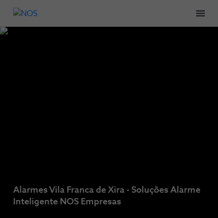
Men
Alarmes Vila Franca de Xira - Soluções Alarme
Inteligente NOS Empresas