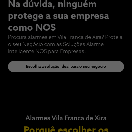
Na dúvida, ninguém
protege a sua empresa​
como NOS
Procura alarmes em Vila Franca de Xira? Proteja
o seu Negócio com as Soluções Alarme
Inteligente NOS para Empresas.
Escolha a solução ideal para o seu negócio
Alarmes Vila Franca de Xira
Porquê escolher os