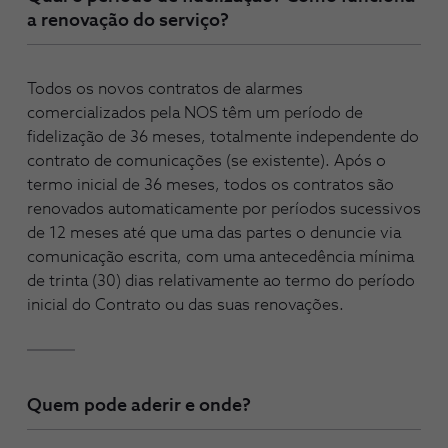
a renovação do serviço?
Todos os novos contratos de alarmes
comercializados pela NOS têm um período de
fidelização de 36 meses, totalmente independente do
contrato de comunicações (se existente). Após o
termo inicial de 36 meses, todos os contratos são
renovados automaticamente por períodos sucessivos
de 12 meses até que uma das partes o denuncie via
comunicação escrita, com uma antecedência mínima
de trinta (30) dias relativamente ao termo do período
inicial do Contrato ou das suas renovações.
Quem pode aderir e onde?