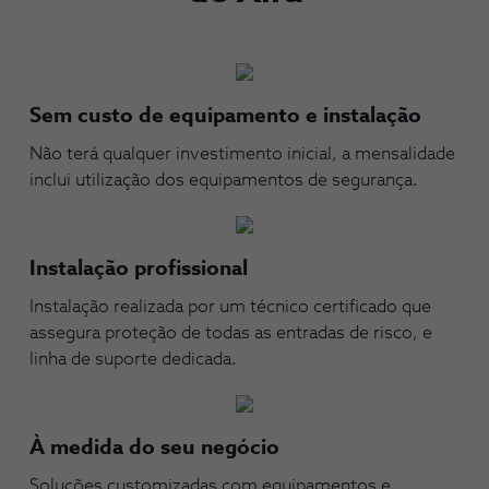
Sem custo de equipamento e instalação
Não terá qualquer investimento inicial, a mensalidade
inclui utilização dos equipamentos de segurança.
Instalação profissional
Instalação realizada por um técnico certificado que
assegura proteção de todas as entradas de risco, e
linha de suporte dedicada.
À medida do seu negócio
Soluções customizadas com equipamentos e