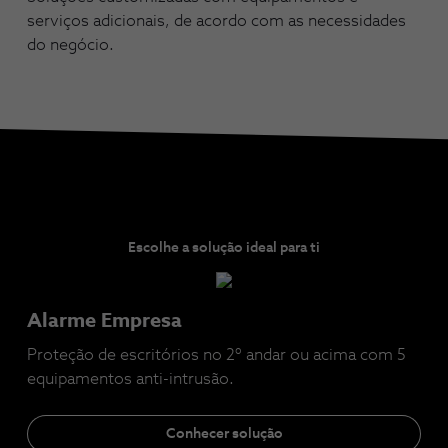
serviços adicionais, de acordo com as necessidades
do negócio.
Escolhe a solução ideal para ti
Alarme Empresa
Proteção de escritórios no 2º andar ou acima com 5
equipamentos anti-intrusão.
Conhecer solução