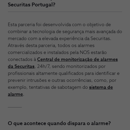
Securitas Portugal?
Esta parceria foi desenvolvida com o objetivo de
combinar a tecnologia de segurança mais avançada do
mercado com a elevada experiência da Securitas.
Através desta parceria, todos os alarmes
comercializados e instalados pela NOS estarão
conectados à
Central de monitorização de alarmes
da Securitas
, 24h/7, sendo monitorizados por
profissionais altamente qualificados para identificar e
prevenir intrusões e outras ocorrências, como, por
exemplo, tentativas de sabotagem do
sistema de
alarme
.
O que acontece quando dispara o alarme?