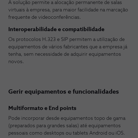
A solução permite a alocação permanente de salas
virtuais à empresa, para maior facilidade na marcação
frequente de videoconferências.
Interoperabilidade e compatibilidade
Os protocolos H.323 e SIP permitem a utilização de
equipamentos de vários fabricantes que a empresa já
tenha, sem necessidade de adquirir equipamentos
novos.
Gerir equipamentos e funcionalidades
Multiformato e End points
Pode incorporar desde equipamentos topo de gama
(preparados para grandes salas) até equipamentos
pessoais como desktops ou tablets Android ou iOS.