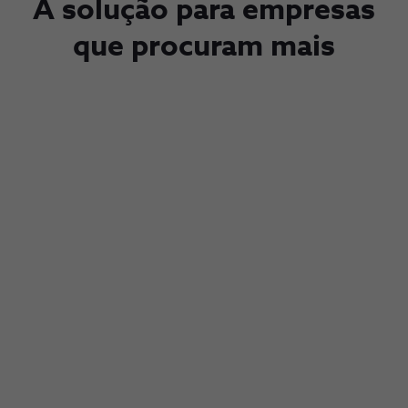
A solução para empresas
que procuram mais