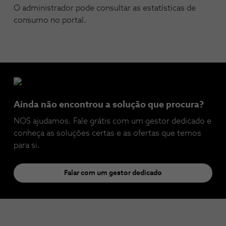
O administrador pode consultar as estatísticas de
consumo no portal.
Ainda não encontrou a solução que procura?
NOS ajudamos. Fale grátis com um gestor dedicado e
conheça as soluções certas e as ofertas que temos
para si.
Falar com um gestor dedicado