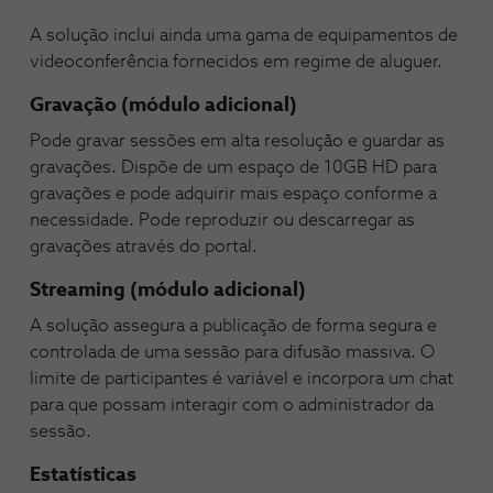
A solução inclui ainda uma gama de equipamentos de
videoconferência fornecidos em regime de aluguer.
Gravação (módulo adicional)
Pode gravar sessões em alta resolução e guardar as
gravações. Dispõe de um espaço de 10GB HD para
gravações e pode adquirir mais espaço conforme a
necessidade. Pode reproduzir ou descarregar as
gravações através do portal.
Streaming (módulo adicional)
A solução assegura a publicação de forma segura e
controlada de uma sessão para difusão massiva. O
limite de participantes é variável e incorpora um chat
para que possam interagir com o administrador da
sessão.
Estatísticas