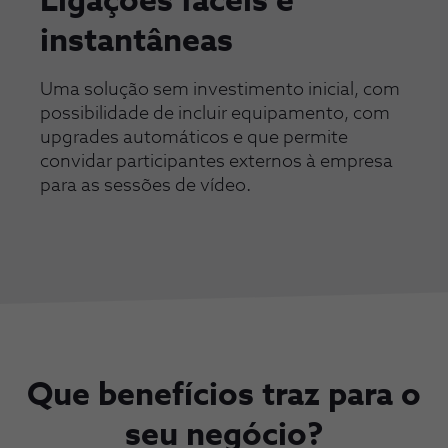
Ligações fáceis e
instantâneas
Uma solução sem investimento inicial, com
possibilidade de incluir equipamento, com
upgrades automáticos e que permite
convidar participantes externos à empresa
para as sessões de vídeo.
Que benefícios traz para o
seu negócio?