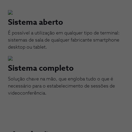
Sistema aberto
É possível a utilização em qualquer tipo de terminal:
sistemas de sala de qualquer fabricante smartphone
desktop ou tablet.
Sistema completo
Solução chave na mão, que engloba tudo o que é
necessário para o estabelecimento de sessões de
videoconferência.