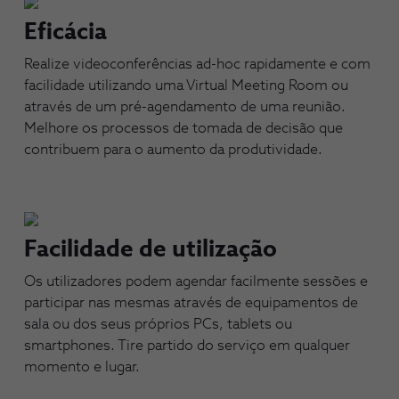
Eficácia
Realize videoconferências ad-hoc rapidamente e com
facilidade utilizando uma Virtual Meeting Room ou
através de um pré-agendamento de uma reunião.
Melhore os processos de tomada de decisão que
contribuem para o aumento da produtividade.
Facilidade de utilização
Os utilizadores podem agendar facilmente sessões e
participar nas mesmas através de equipamentos de
sala ou dos seus próprios PCs, tablets ou
smartphones. Tire partido do serviço em qualquer
momento e lugar.