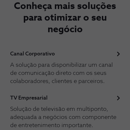
Conheça mais soluções
para otimizar o seu
negócio
Canal Corporativo
A solução para disponibilizar um canal
de comunicação direto com os seus
colaboradores, clientes e parceiros.
TV Empresarial
Solução de televisão em multiponto,
adequada a negócios com componente
de entretenimento importante.