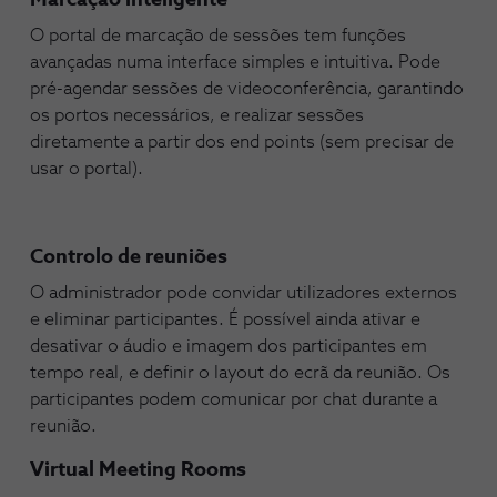
Marcação inteligente
O portal de marcação de sessões tem funções
avançadas numa interface simples e intuitiva. Pode
pré-agendar sessões de videoconferência, garantindo
os portos necessários, e realizar sessões
diretamente a partir dos end points (sem precisar de
usar o portal).
Controlo de reuniões
O administrador pode convidar utilizadores externos
e eliminar participantes. É possível ainda ativar e
desativar o áudio e imagem dos participantes em
tempo real, e definir o layout do ecrã da reunião. Os
participantes podem comunicar por chat durante a
reunião.
Virtual Meeting Rooms