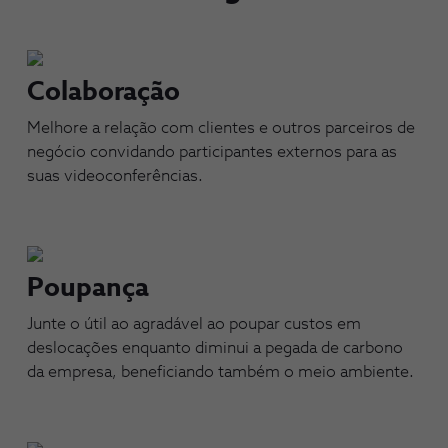
Colaboração
Melhore a relação com clientes e outros parceiros de
negócio convidando participantes externos para as
suas videoconferências.
Poupança
Junte o útil ao agradável ao poupar custos em
deslocações enquanto diminui a pegada de carbono
da empresa, beneficiando também o meio ambiente.