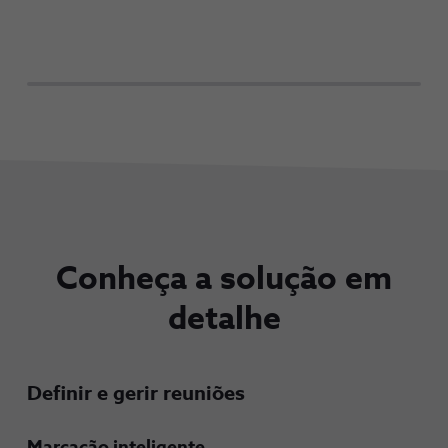
Conheça a solução em
detalhe
Definir e gerir reuniões