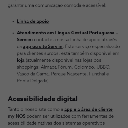
garantir uma comunicação cómoda e acessível:
Linha de apoio
Atendimento em Língua Gestual Portuguesa –
Serviin:
contacte a nossa Linha de apoio através
da
app ou site Serviin
. Este serviço especializado
para clientes surdos, está também disponível em
loja
(atualmente disponível nas lojas dos
shoppings: Almada Fórum, Colombo, UBBO,
Vasco da Gama, Parque Nascente, Funchal e
Ponta Delgada).
Acessibilidade digital
Tanto o nosso site como a
app e a área de cliente
my NOS
podem ser utilizados com ferramentas de
acessibilidade nativas dos sistemas operativos