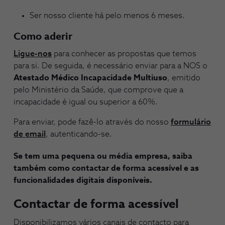
Ser nosso cliente há pelo menos 6 meses.
Como aderir
Ligue-nos
para conhecer as propostas que temos
para si. De seguida, é necessário enviar para a NOS o
Atestado Médico Incapacidade Multiuso
, emitido
pelo Ministério da Saúde, que comprove que a
incapacidade é igual ou superior a 60%.
Para enviar, pode fazê-lo através do nosso
formulário
de email
, autenticando-se.
Se tem uma pequena ou média empresa, saiba
também como contactar de forma acessível e as
funcionalidades digitais disponíveis.
Contactar de forma acessível
Disponibilizamos vários canais de contacto para