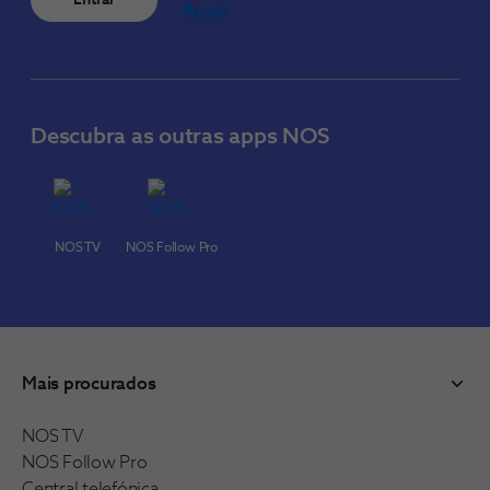
Entrar
Descubra as outras apps NOS
NOS TV
NOS Follow Pro
Mais procurados
NOS TV
NOS Follow Pro
Central telefónica