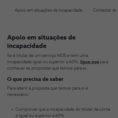
Apoio em situações de incapacidade
Contactar de
Apoio em situações de
incapacidade
Se é titular de um serviço NOS e tem uma
incapacidade igual ou superior a 60%,
ligue-nos
para
conhecer as propostas que temos para si.
O que precisa de saber
Para aderir à proposta que temos para si é
necessário:
Comprovar que a incapacidade do titular da conta
é igual ou superior a 60%