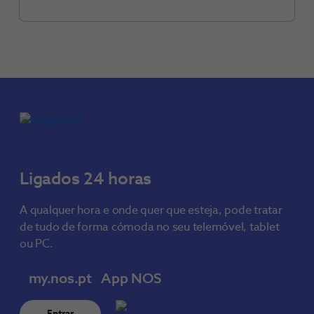
Ligados 24 horas
A qualquer hora e onde quer que esteja, pode tratar
de tudo de forma cómoda no seu telemóvel, tablet
ou PC.
my.nos.pt
App NOS