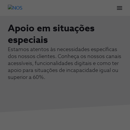
Men
Apoio em situações
especiais
Estamos atentos às necessidades específicas
dos nossos clientes. Conheça os nossos canais
acessíveis, funcionalidades digitais e como ter
apoio para situações de incapacidade igual ou
superior a 60%.