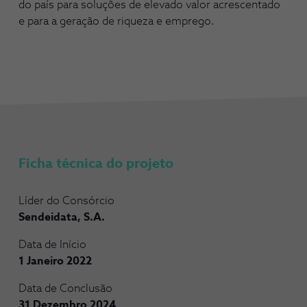
do país para soluções de elevado valor acrescentado
e para a geração de riqueza e emprego.
Ficha técnica do projeto
Líder do Consórcio
Sendeidata, S.A.
Data de Início
1 Janeiro 2022
Data de Conclusão
31 Dezembro 2024