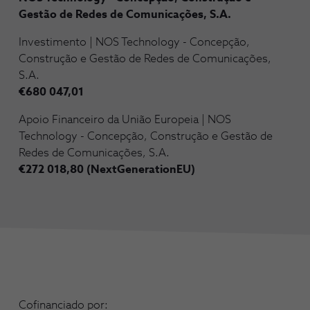
Gestão de Redes de Comunicações, S.A.
Investimento | NOS Technology - Concepção,
Construção e Gestão de Redes de Comunicações,
S.A.
€680 047,01
Apoio Financeiro da União Europeia | NOS
Technology - Concepção, Construção e Gestão de
Redes de Comunicações, S.A.
€272 018,80 (NextGenerationEU)
Cofinanciado por: