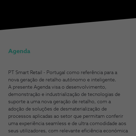
Agenda
PT Smart Retail - Portugal como referência para a
nova geração de retalho autónomo e inteligente.
A presente Agenda visa o desenvolvimento,
demonstração e industrialização de tecnologias de
suporte a uma nova geração de retalho, com a
adoção de soluções de desmaterialização de
processos aplicadas ao setor que permitam conferir
uma experiência seamless e de ultra comodidade aos
seus utilizadores, com relevante eficiência económica