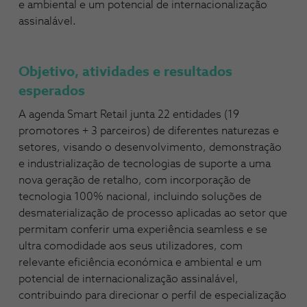
e ambiental e um potencial de internacionalização
assinalável.
Objetivo, atividades e resultados
esperados
A agenda Smart Retail junta 22 entidades (19
promotores + 3 parceiros) de diferentes naturezas e
setores, visando o desenvolvimento, demonstração
e industrialização de tecnologias de suporte a uma
nova geração de retalho, com incorporação de
tecnologia 100% nacional, incluindo soluções de
desmaterialização de processo aplicadas ao setor que
permitam conferir uma experiência seamless e se
ultra comodidade aos seus utilizadores, com
relevante eficiência económica e ambiental e um
potencial de internacionalização assinalável,
contribuindo para direcionar o perfil de especialização