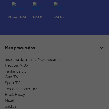
Cinemas NOS
NOS TV
NOS Net
Mais procurados
Sistema de alarme NOS Securitas
Pacotes NOS
Tarifários 5G
Guia TV
Sport TV
Teste de cobertura
Black Friday
Natal
Saldos