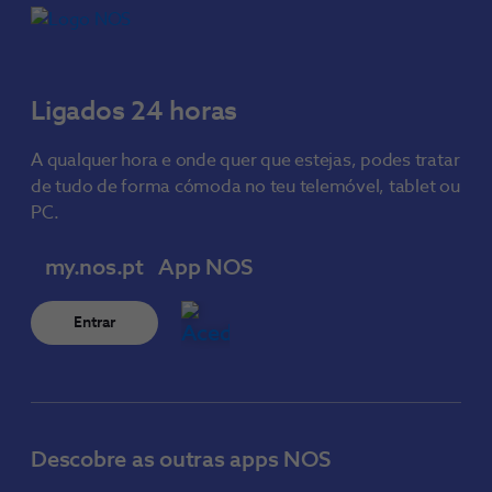
Ligados 24 horas
A qualquer hora e onde quer que estejas, podes tratar
de tudo de forma cómoda no teu telemóvel, tablet ou
PC.
my.nos.pt
App NOS
Entrar
Descobre as outras apps NOS