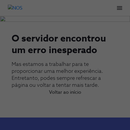
Men
O servidor encontrou
um erro inesperado
Mas estamos a trabalhar para te
proporcionar uma melhor experiência.
Entretanto, podes sempre refrescar a
página ou voltar a tentar mais tarde.
Voltar ao início