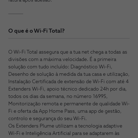
O que é o Wi-Fi Total?
O Wi-Fi Total assegura que a tua net chega a todas as
divisões com a máxima velocidade. É a primeira
solução com tudo incluído: Diagnóstico Wi-Fi,
Desenho de solução à medida da tua casa e utilização,
Instalação Certificada de
extensão de Wi-Fi com
até
4
Extenders
Wi-Fi
, apoio técnico dedicado 24h por dia,
todos os dias da semana, no número 16995,
Monitorização remota e permanente de qualidade Wi-
Fi e oferta da App Home Pass, uma app de gestão,
controlo e segurança do seu Wi-Fi.
Os Extenders Plume utilizam a tecnologia adaptive
Wi-Fi e Inteligência Artificial para se adaptarem às