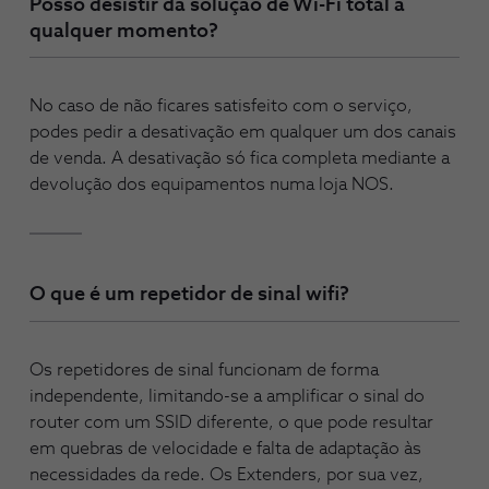
Posso desistir da solução de Wi-Fi total a
qualquer momento?
No caso de não ficares satisfeito com o serviço,
podes pedir a desativação em qualquer um dos canais
de venda. A desativação só fica completa mediante a
devolução dos equipamentos numa loja NOS.
O que é um repetidor de sinal wifi?
Os repetidores de sinal funcionam de forma
independente, limitando-se a amplificar o sinal do
router com um SSID diferente, o que pode resultar
em quebras de velocidade e falta de adaptação às
necessidades da rede. Os Extenders, por sua vez,