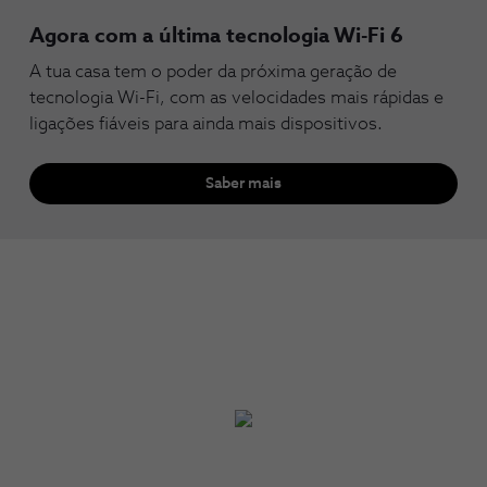
Agora com a última tecnologia Wi-Fi 6
A tua casa tem o poder da próxima geração de
tecnologia Wi-Fi, com as velocidades mais rápidas e
ligações fiáveis para ainda mais dispositivos.
Saber mais