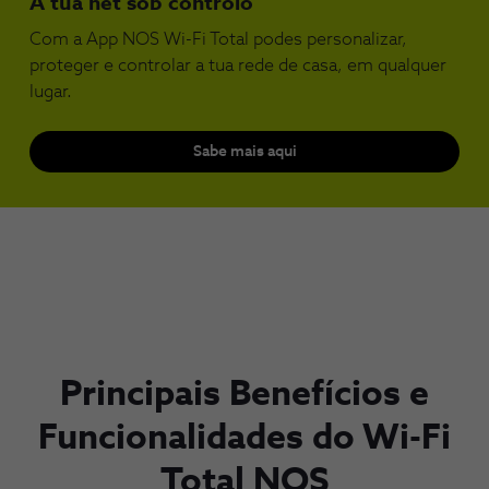
A tua net sob controlo
Com a App NOS Wi-Fi Total podes personalizar,
proteger e controlar a tua rede de casa, em qualquer
lugar.
Sabe mais aqui
Principais Benefícios e
Funcionalidades do Wi-Fi
Total NOS