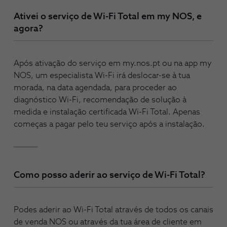
Ativei o serviço de Wi-Fi Total em my NOS, e
agora?
Após ativação do serviço em my.nos.pt ou na app my
NOS, um especialista Wi-Fi irá deslocar-se à tua
morada, na data agendada, para proceder ao
diagnóstico Wi-Fi, recomendação de solução à
medida e instalação certificada Wi-Fi Total. Apenas
começas a pagar pelo teu serviço após a instalação.
Como posso aderir ao serviço de Wi-Fi Total?
Podes aderir ao Wi-Fi Total através de todos os canais
de venda NOS ou através da tua área de cliente em