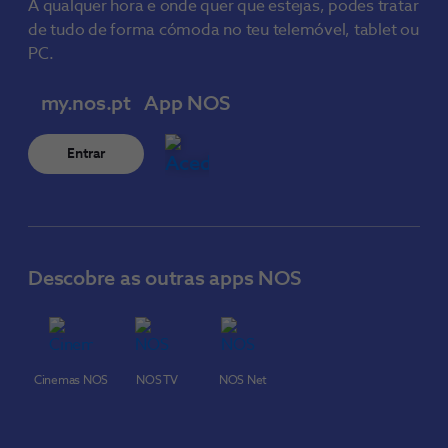
A qualquer hora e onde quer que estejas, podes tratar
de tudo de forma cómoda no teu telemóvel, tablet ou
PC.
my.nos.pt
App NOS
Entrar
Descobre as outras apps NOS
Cinemas NOS
NOS TV
NOS Net