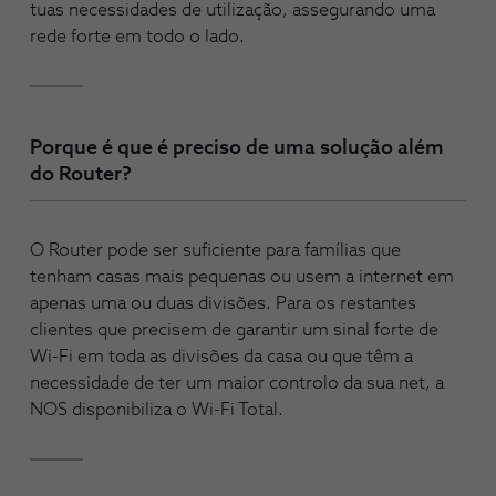
tuas necessidades de utilização, assegurando uma
rede forte em todo o lado.
Porque é que é preciso de uma solução além
do Router?
O Router pode ser suficiente para famílias que
tenham casas mais pequenas ou usem a internet em
apenas uma ou duas divisões. Para os restantes
clientes que precisem de garantir um sinal forte de
Wi-Fi em toda as divisões da casa ou que têm a
necessidade de ter um maior controlo da sua net, a
NOS disponibiliza o Wi-Fi Total.