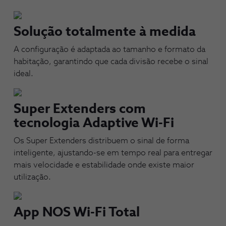
Solução totalmente à medida
A configuração é adaptada ao tamanho e formato da
habitação, garantindo que cada divisão recebe o sinal
ideal.
Super Extenders com
tecnologia Adaptive Wi-Fi
Os Super Extenders distribuem o sinal de forma
inteligente, ajustando-se em tempo real para entregar
mais velocidade e estabilidade onde existe maior
utilização.
App NOS Wi-Fi Total