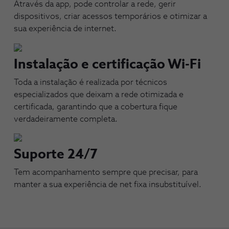
Através da app, pode controlar a rede, gerir
dispositivos, criar acessos temporários e otimizar a
sua experiência de internet.
Instalação e certificação Wi-Fi
Toda a instalação é realizada por técnicos
especializados que deixam a rede otimizada e
certificada, garantindo que a cobertura fique
verdadeiramente completa.
Suporte 24/7
Tem acompanhamento sempre que precisar, para
manter a sua experiência de net fixa insubstituível.