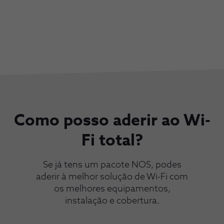
Como posso aderir ao Wi-
Fi total?
Se já tens um pacote NOS, podes
aderir à melhor solução de Wi-Fi com
os melhores equipamentos,
instalação e cobertura.