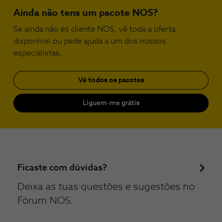
Ainda não tens um pacote NOS?
Se ainda não és cliente NOS, vê toda a oferta
disponível ou pede ajuda a um dos nossos
especialistas.
Vê todos os pacotes
Liguem-me grátis
Ficaste com dúvidas?
Deixa as tuas questões e sugestões no
Fórum NOS.