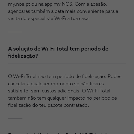
my.nos.pt ou na app my NOS. Com a adesão,
agendarás também a data mais conveniente para a
visita do especialista Wi-Fi a tua casa
A solução de Wi-Fi Total tem período de
fidelização?
O Wi-Fi Total não tem período de fidelização. Podes
cancelar a qualquer momento se não ficares
satisfeito, sem custos adicionais. O Wi-Fi Total
também não tem qualquer impacto no período de
fidelização do teu pacote contratado.