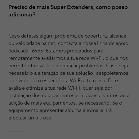
Preciso de mais Super Extenders, como posso
adicionar?
Caso detetes algum problema de cobertura, alcance
ou velocidade na net, contacta a nossa linha de apoio
dedicada 16995. Estamos preparados para
remotamente avaliarmos a tua rede Wi-Fi, o que nos
permite otimizá-la e identificar problemas. Caso seja
necessário a alteração da sua solução, despoletamos
o envio de um especialista Wi-Fi a tua casa. Este
avalia e otimiza a tua rede Wi-Fi, quer seja por
instalação dos equipamentos em locais distintos ou a
adição de mais equipamentos, se necessário. Se o
equipamento apresentar alguma anomalia, irá
efectuar uma troca.