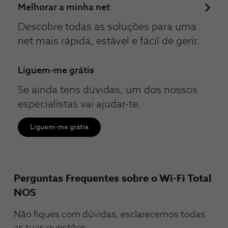
Melhorar a minha net
Descobre todas as soluções para uma
net mais rápida, estável e fácil de gerir.
Liguem-me grátis
Se ainda tens dúvidas, um dos nossos
especialistas vai ajudar-te.
Liguem-me grátis
Perguntas Frequentes sobre o Wi-Fi Total
NOS
Não fiques com dúvidas, esclarecemos todas