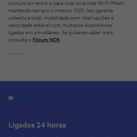
comunicam entre si para criar uma rede Wi-Fi Mesh,
mantendo sempre o mesmo SSID. Isto garante
cobertura total, mobilidade sem interrupções e
velocidade estável com múltiplos dispositivos
ligados em simultâneo. Se quiseres saber mais,
consulta o
Fórum NOS
.
Ligados 24 horas