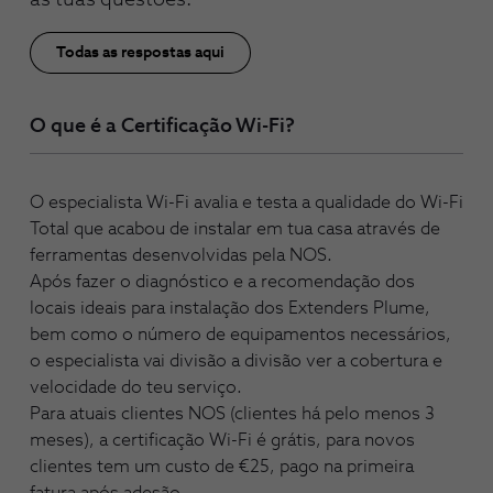
as tuas questões.
Todas as respostas aqui
O que é a Certificação Wi-Fi?
O especialista Wi-Fi avalia e testa a qualidade do Wi-Fi
Total que acabou de instalar em tua casa através de
ferramentas desenvolvidas pela NOS.
Após fazer o diagnóstico e a recomendação dos
locais ideais para instalação dos Extenders Plume,
bem como o número de equipamentos necessários,
o especialista vai divisão a divisão ver a cobertura e
velocidade do teu serviço.
Para atuais clientes NOS (clientes há pelo menos 3
meses), a certificação Wi-Fi é grátis, para novos
clientes tem um custo de €25, pago na primeira
fatura após adesão.