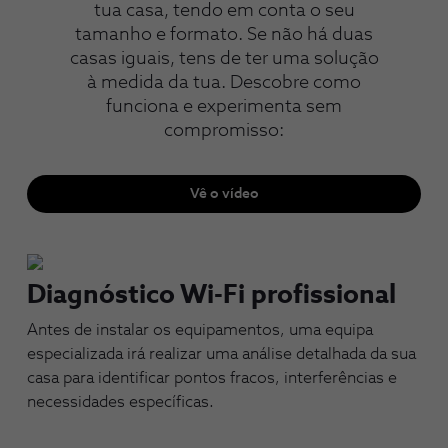
tua casa, tendo em conta o seu
tamanho e formato. Se não há duas
casas iguais, tens de ter uma solução
à medida da tua. Descobre como
funciona e experimenta sem
compromisso:
Vê o vídeo
Diagnóstico Wi-Fi profissional
Antes de instalar os equipamentos, uma equipa
especializada irá realizar uma análise detalhada da sua
casa para identificar pontos fracos, interferências e
necessidades específicas.