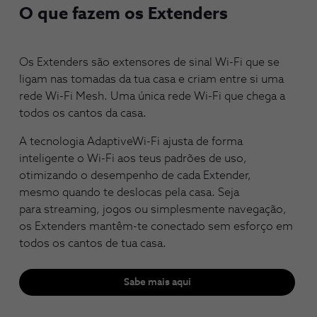
O que fazem os Extenders
Os Extenders são extensores de sinal Wi-Fi que se
ligam nas tomadas da tua casa e criam entre si uma
rede Wi-Fi Mesh. Uma única rede Wi-Fi que chega a
todos os cantos da casa.​
A tecnologia AdaptiveWi-Fi ajusta de forma
inteligente o Wi-Fi aos teus padrões de uso,
otimizando o desempenho de cada Extender,
mesmo quando te deslocas pela casa. Seja
para streaming, jogos ou simplesmente navegação,
os Extenders mantêm-te conectado sem esforço em
todos os cantos de tua casa.
Sabe mais aqui