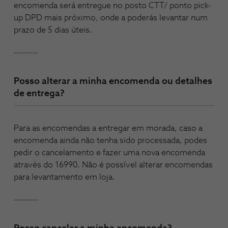
encomenda será entregue no posto CTT/ ponto pick-
up DPD mais próximo, onde a poderás levantar num
prazo de 5 dias úteis.
Posso alterar a minha encomenda ou detalhes
de entrega?
Para as encomendas a entregar em morada, caso a
encomenda ainda não tenha sido processada, podes
pedir o cancelamento e fazer uma nova encomenda
através do 16990. Não é possível alterar encomendas
para levantamento em loja.