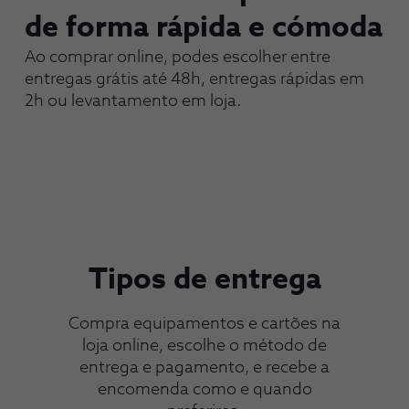
de forma rápida e cómoda
Ao comprar online, podes escolher entre
entregas grátis até 48h, entregas rápidas em
2h ou levantamento em loja.
Tipos de entrega
Compra equipamentos e cartões na
loja online, escolhe o método de
entrega e pagamento, e recebe a
encomenda como e quando