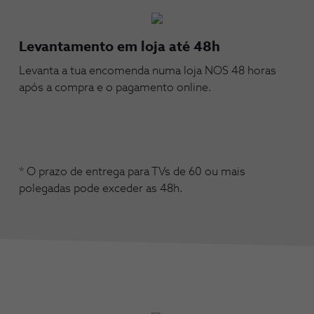
Levantamento em loja até 48h
Levanta a tua encomenda numa loja NOS 48 horas
após a compra e o pagamento online.
* O prazo de entrega para TVs de 60 ou mais
polegadas pode exceder as 48h.