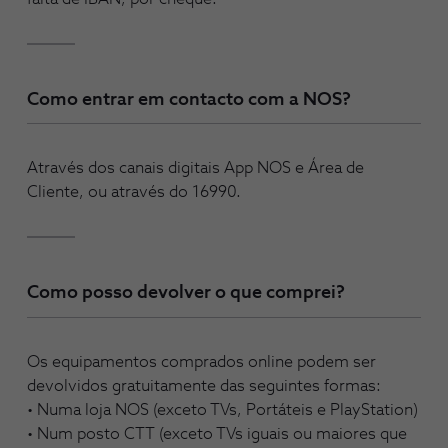
Como entrar em contacto com a NOS?
Através dos canais digitais App NOS e Área de
Cliente, ou através do 16990.
Como posso devolver o que comprei?
Os equipamentos comprados online podem ser
devolvidos gratuitamente das seguintes formas:
• Numa loja NOS (exceto TVs, Portáteis e PlayStation)
• Num posto CTT (exceto TVs iguais ou maiores que