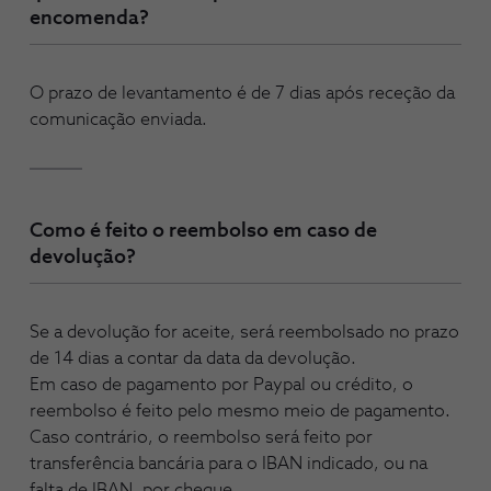
encomenda?
O prazo de levantamento é de 7 dias após receção da
comunicação enviada.
Como é feito o reembolso em caso de
devolução?
Se a devolução for aceite, será reembolsado no prazo
de 14 dias a contar da data da devolução.
Em caso de pagamento por Paypal ou crédito, o
reembolso é feito pelo mesmo meio de pagamento.
Caso contrário, o reembolso será feito por
transferência bancária para o IBAN indicado, ou na
falta de IBAN, por cheque.