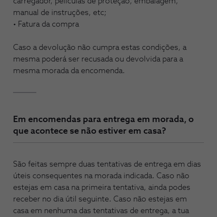
carregador, peliculas de proteção, embalagem,
manual de instruções, etc;
• Fatura da compra
Caso a devolução não cumpra estas condições, a
mesma poderá ser recusada ou devolvida para a
mesma morada da encomenda.
Em encomendas para entrega em morada, o
que acontece se não estiver em casa?
São feitas sempre duas tentativas de entrega em dias
úteis consequentes na morada indicada. Caso não
estejas em casa na primeira tentativa, ainda podes
receber no dia útil seguinte. Caso não estejas em
casa em nenhuma das tentativas de entrega, a tua