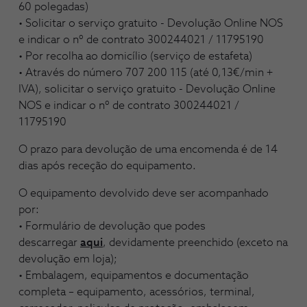
60 polegadas)
• Solicitar o serviço gratuito - Devolução Online NOS
e indicar o nº de contrato 300244021 / 11795190
• Por recolha ao domicílio (serviço de estafeta)
• Através do número 707 200 115 (até 0,13€/min +
IVA), solicitar o serviço gratuito - Devolução Online
NOS e indicar o nº de contrato 300244021 /
11795190
O prazo para devolução de uma encomenda é de 14
dias após receção do equipamento.
O equipamento devolvido deve ser acompanhado
por:
• Formulário de devolução que podes
descarregar
aqui
, devidamente preenchido (exceto na
devolução em loja);
• Embalagem, equipamentos e documentação
completa – equipamento, acessórios, terminal,