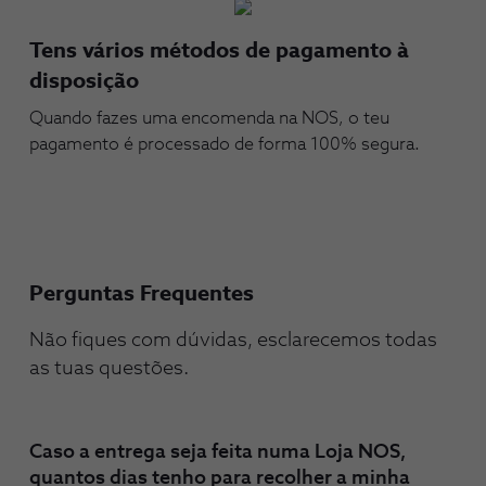
Tens vários métodos de pagamento à
disposição
Quando fazes uma encomenda na NOS, o teu
pagamento é processado de forma 100% segura.
Perguntas Frequentes
Não fiques com dúvidas, esclarecemos todas
as tuas questões.
Caso a entrega seja feita numa Loja NOS,
quantos dias tenho para recolher a minha