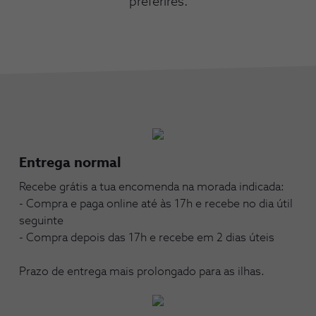
preferires.
Entrega normal
Recebe grátis a tua encomenda na morada indicada:
- Compra e paga online até às 17h e recebe no dia útil
seguinte
- Compra depois das 17h e recebe em 2 dias úteis
Prazo de entrega mais prolongado para as ilhas.