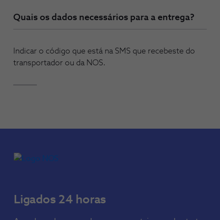
Quais os dados necessários para a entrega?
Indicar o código que está na SMS que recebeste do
transportador ou da NOS.
Ligados 24 horas