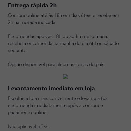
Entrega rápida 2h
Compra online até às 18h em dias úteis e recebe em
2h na morada indicada.
Encomendas após as 18h ou ao fim de semana:
recebe a encomenda na manhã do dia útil ou sábado
seguinte.
Opção disponível para algumas zonas do país.
Levantamento imediato em loja
Escolhe a loja mais conveniente e levanta a tua
encomenda imediatamente após a compra e
pagamento online.
Não aplicável a TVs.