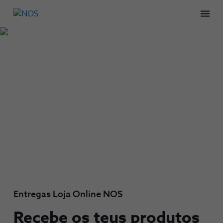
Men
Entregas Loja Online NOS
Recebe os teus produtos