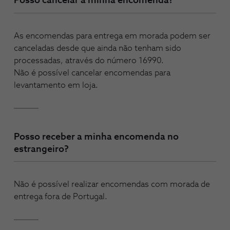
Posso cancelar a minha encomenda?
As encomendas para entrega em morada podem ser
canceladas desde que ainda não tenham sido
processadas, através do número 16990.
Não é possível cancelar encomendas para
levantamento em loja.
Posso receber a minha encomenda no
estrangeiro?
Não é possível realizar encomendas com morada de
entrega fora de Portugal.