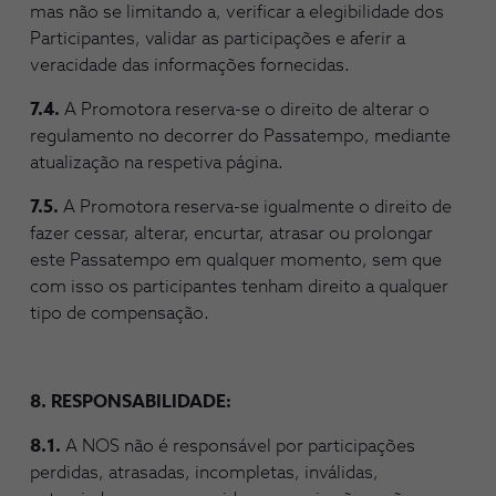
mas não se limitando a, verificar a elegibilidade dos
Participantes, validar as participações e aferir a
veracidade das informações fornecidas.
7.4.
A Promotora reserva-se o direito de alterar o
regulamento no decorrer do Passatempo, mediante
atualização na respetiva página.
7.5.
A Promotora reserva-se igualmente o direito de
fazer cessar, alterar, encurtar, atrasar ou prolongar
este Passatempo em qualquer momento, sem que
com isso os participantes tenham direito a qualquer
tipo de compensação.
8. RESPONSABILIDADE:
8.1.
A NOS não é responsável por participações
perdidas, atrasadas, incompletas, inválidas,