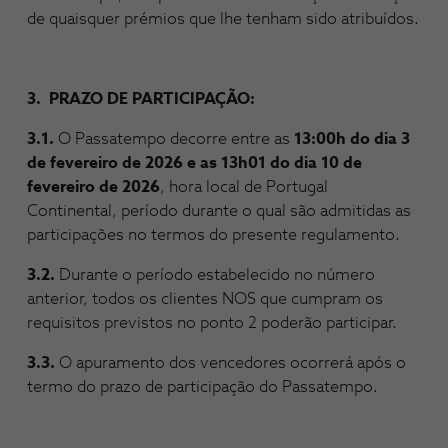
de quaisquer prémios que lhe tenham sido atribuídos.
3. PRAZO DE PARTICIPAÇÃO:
3.1.
O Passatempo decorre entre as
13:00h do dia 3
de fevereiro de 2026 e as 13h01 do dia 10 de
fevereiro de 2026
, hora local de Portugal
Continental, período durante o qual são admitidas as
participações no termos do presente regulamento.
3.2.
Durante o período estabelecido no número
anterior, todos os clientes NOS que cumpram os
requisitos previstos no ponto 2 poderão participar.
3.3.
O apuramento dos vencedores ocorrerá após o
termo do prazo de participação do Passatempo.