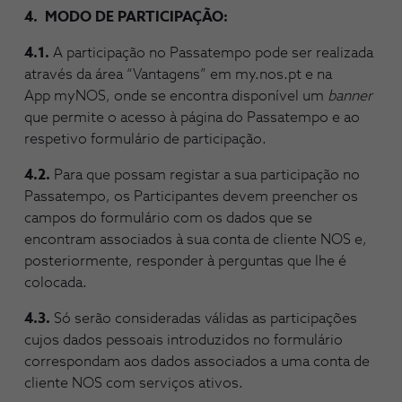
4. MODO DE PARTICIPAÇÃO:
4.1.
A participação no Passatempo pode ser realizada
através da área “Vantagens” em my.nos.pt e na
App myNOS, onde se encontra disponível um
banner
que permite o acesso à página do Passatempo e ao
respetivo formulário de participação.
4.2.
Para que possam registar a sua participação no
Passatempo, os Participantes devem preencher os
campos do formulário com os dados que se
encontram associados à sua conta de cliente NOS e,
posteriormente, responder à perguntas que lhe é
colocada.
4.3.
Só serão consideradas válidas as participações
cujos dados pessoais introduzidos no formulário
correspondam aos dados associados a uma conta de
cliente NOS com serviços ativos.