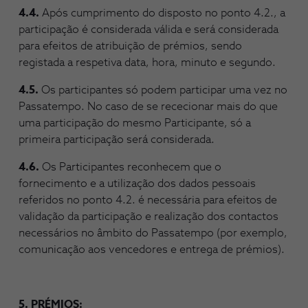
4.4.
Após cumprimento do disposto no ponto 4.2., a
participação é considerada válida e será considerada
para efeitos de atribuição de prémios, sendo
registada a respetiva data, hora, minuto e segundo.
4.5.
Os participantes só podem participar uma vez no
Passatempo. No caso de se rececionar mais do que
uma participação do mesmo Participante, só a
primeira participação será considerada.
4.6.
Os Participantes reconhecem que o
fornecimento e a utilização dos dados pessoais
referidos no ponto 4.2. é necessária para efeitos de
validação da participação e realização dos contactos
necessários no âmbito do Passatempo (por exemplo,
comunicação aos vencedores e entrega de prémios).
5. PRÉMIOS: