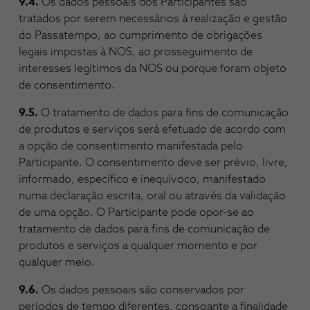
9.4.
Os dados pessoais dos Participantes são
tratados por serem necessários à realização e gestão
do Passatempo, ao cumprimento de obrigações
legais impostas à NOS, ao prosseguimento de
interesses legítimos da NOS ou porque foram objeto
de consentimento.
9.5.
O tratamento de dados para fins de comunicação
de produtos e serviços será efetuado de acordo com
a opção de consentimento manifestada pelo
Participante. O consentimento deve ser prévio, livre,
informado, específico e inequívoco, manifestado
numa declaração escrita, oral ou através da validação
de uma opção. O Participante pode opor-se ao
tratamento de dados para fins de comunicação de
produtos e serviços a qualquer momento e por
qualquer meio.
9.6.
Os dados pessoais são conservados por
períodos de tempo diferentes, consoante a finalidade