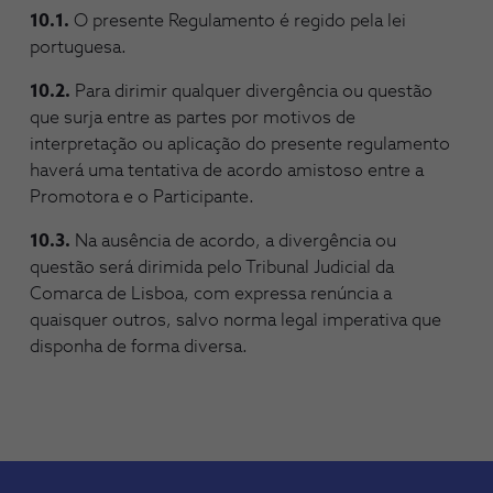
10.1.
O presente Regulamento é regido pela lei
portuguesa.
10.2.
Para dirimir qualquer divergência ou questão
que surja entre as partes por motivos de
interpretação ou aplicação do presente regulamento
haverá uma tentativa de acordo amistoso entre a
Promotora e o Participante.
10.3.
Na ausência de acordo, a divergência ou
questão será dirimida pelo Tribunal Judicial da
Comarca de Lisboa, com expressa renúncia a
quaisquer outros, salvo norma legal imperativa que
disponha de forma diversa.