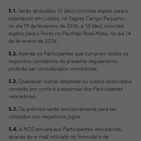
5.1.
Serão atribuídos 10 (dez) convites duplos para o
espetáculo em Lisboa, no Sagres Campo Pequeno,
no dia 19 de fevereiro de 2026, e 10 (dez) convites
duplos para o Porto no Pavilhão Rosa Mota, no dia 14
de fevereiro de 2026.
5.2.
Apenas os Participantes que cumpram todos os
requisitos constantes do presente regulamento
poderão ser considerados vencedores.
5.3.
Quaisquer outras despesas ou custos associados
correrão por conta e a expensas dos Participantes
vencedores.
5.3.
Os prémios serão exclusivamente para ser
utilizados nos respetivos jogos.
5.4.
A NOS enviará aos Participantes Vencedores,
através do e-mail indicado no formulário de