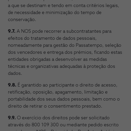
a que se destinam e tendo em conta critérios legais,
de necessidade e minimização do tempo de
conservação.
9.7.
A NOS pode recorrer a subcontratantes para
efeitos do tratamento de dados pessoais,
nomeadamente para gestão do Passatempo, seleção
dos vencedores e entrega dos prémios, ficando estas
entidades obrigadas a desenvolver as medidas
técnicas e organizativas adequadas à proteção dos
dados.
9.8.
É garantido ao participante o direito de acesso,
retificação, oposição, apagamento, limitação e
portabilidade dos seus dados pessoais, bem como o
direito de retirar o consentimento prestado.
9.9.
O exercício dos direitos pode ser solicitado
através do 800 109 300 ou mediante pedido escrito