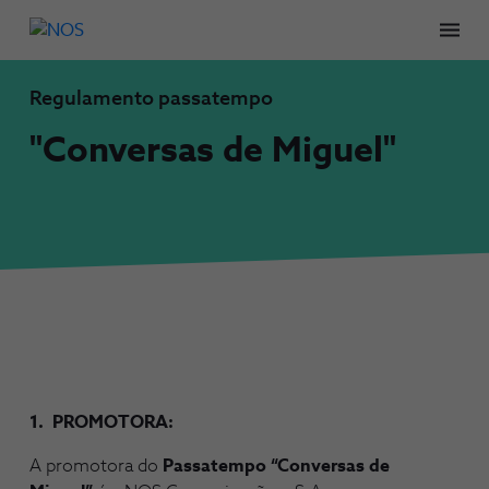
Men
Regulamento passatempo
"Conversas de Miguel"
1. PROMOTORA:
A promotora do
Passatempo “Conversas de