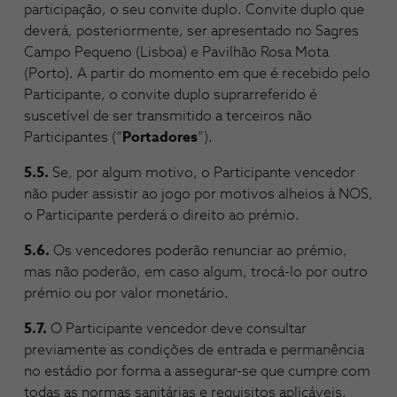
participação, o seu convite duplo. Convite duplo que
deverá, posteriormente, ser apresentado no Sagres
Campo Pequeno (Lisboa) e Pavilhão Rosa Mota
(Porto). A partir do momento em que é recebido pelo
Participante, o convite duplo suprarreferido é
suscetível de ser transmitido a terceiros não
Participantes (“
Portadores
”).
5.5.
Se, por algum motivo, o Participante vencedor
não puder assistir ao jogo por motivos alheios à NOS,
o Participante perderá o direito ao prémio.
5.6.
Os vencedores poderão renunciar ao prémio,
mas não poderão, em caso algum, trocá-lo por outro
prémio ou por valor monetário.
5.7.
O Participante vencedor deve consultar
previamente as condições de entrada e permanência
no estádio por forma a assegurar-se que cumpre com
todas as normas sanitárias e requisitos aplicáveis,