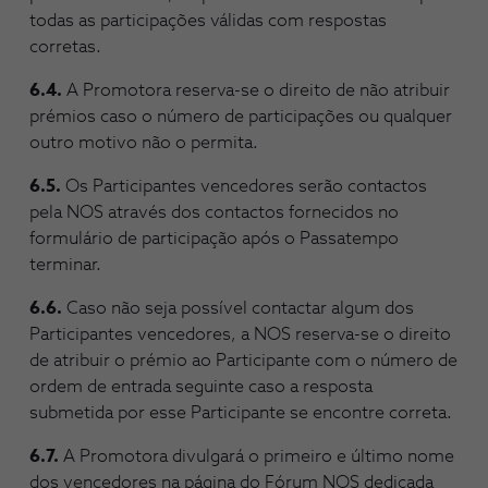
todas as participações válidas com respostas
corretas.
6.4.
A Promotora reserva-se o direito de não atribuir
prémios caso o número de participações ou qualquer
outro motivo não o permita.
6.5.
Os Participantes vencedores serão contactos
pela NOS através dos contactos fornecidos no
formulário de participação após o Passatempo
terminar.
6.6.
Caso não seja possível contactar algum dos
Participantes vencedores, a NOS reserva-se o direito
de atribuir o prémio ao Participante com o número de
ordem de entrada seguinte caso a resposta
submetida por esse Participante se encontre correta.
6.7.
A Promotora divulgará o primeiro e último nome
dos vencedores na página do Fórum NOS dedicada