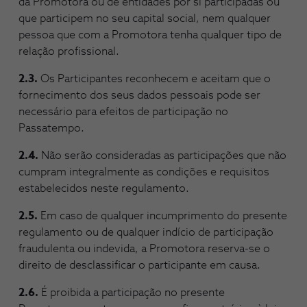
da Promotora ou de entidades por si participadas ou
que participem no seu capital social, nem qualquer
pessoa que com a Promotora tenha qualquer tipo de
relação profissional.
2.3.
Os Participantes reconhecem e aceitam que o
fornecimento dos seus dados pessoais pode ser
necessário para efeitos de participação no
Passatempo.
2.4.
Não serão consideradas as participações que não
cumpram integralmente as condições e requisitos
estabelecidos neste regulamento.
2.5.
Em caso de qualquer incumprimento do presente
regulamento ou de qualquer indício de participação
fraudulenta ou indevida, a Promotora reserva-se o
direito de desclassificar o participante em causa.
2.6.
É proibida a participação no presente