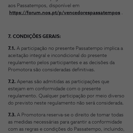
aos Passatempos, disponível em
https://forum.nos.pt/p/vencedorespassatempos
.
7. CONDIÇÕES GERAIS:
7.1.
A participação no presente Passatempo implica a
aceitação integral e incondicional do presente
regulamento pelos participantes e as decisões da
Promotora são consideradas definitivas.
7.2.
Apenas são admitidas as participações que
estejam em conformidade com o presente
regulamento. Qualquer participação por meio diverso
do previsto neste regulamento não será considerada.
7.3.
A Promotora reserva-se o direito de tomar todas
as medidas necessárias para garantir a conformidade
com as regras e condições do Passatempo, incluindo,