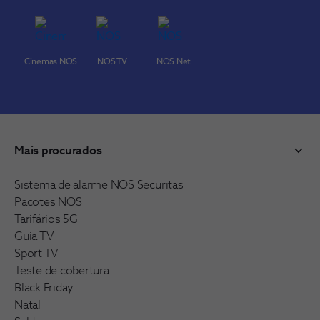
Cinemas NOS
NOS TV
NOS Net
Mais procurados
Sistema de alarme NOS Securitas
Pacotes NOS
Tarifários 5G
Guia TV
Sport TV
Teste de cobertura
Black Friday
Natal