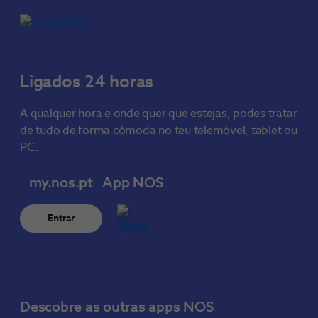
Ligados 24 horas
A qualquer hora e onde quer que estejas, podes tratar
de tudo de forma cómoda no teu telemóvel, tablet ou
PC.
my.nos.pt
App NOS
Entrar
Descobre as outras apps NOS