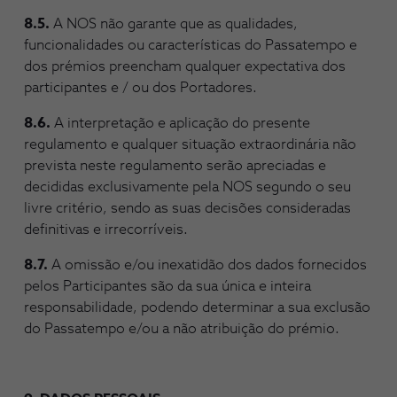
8.5.
A NOS não garante que as qualidades,
funcionalidades ou características do Passatempo e
dos prémios preencham qualquer expectativa dos
participantes e / ou dos Portadores.
8.6.
A interpretação e aplicação do presente
regulamento e qualquer situação extraordinária não
prevista neste regulamento serão apreciadas e
decididas exclusivamente pela NOS segundo o seu
livre critério, sendo as suas decisões consideradas
definitivas e irrecorríveis.
8.7.
A omissão e/ou inexatidão dos dados fornecidos
pelos Participantes são da sua única e inteira
responsabilidade, podendo determinar a sua exclusão
do Passatempo e/ou a não atribuição do prémio.