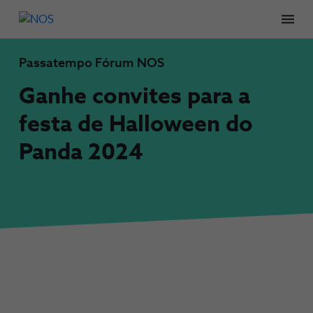
Men
Passatempo Fórum NOS
Ganhe convites para a
festa de Halloween do
Panda 2024