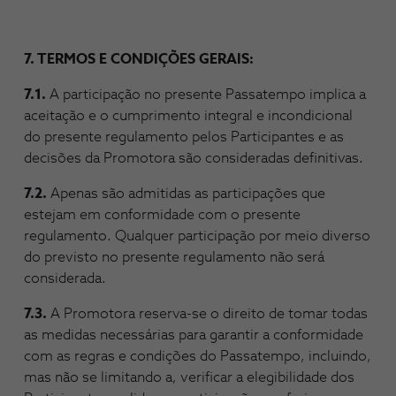
7. TERMOS E CONDIÇÕES GERAIS:
7.1.
A participação no presente Passatempo implica a
aceitação e o cumprimento integral e incondicional
do presente regulamento pelos Participantes e as
decisões da Promotora são consideradas definitivas.
7.2.
Apenas são admitidas as participações que
estejam em conformidade com o presente
regulamento. Qualquer participação por meio diverso
do previsto no presente regulamento não será
considerada.
7.3.
A Promotora reserva-se o direito de tomar todas
as medidas necessárias para garantir a conformidade
com as regras e condições do Passatempo, incluindo,
mas não se limitando a, verificar a elegibilidade dos