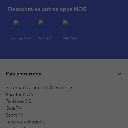
Descobre as outras apps NOS
Cinemas NOS
NOS TV
NOS Net
Mais procurados
Sistema de alarme NOS Securitas
Pacotes NOS
Tarifários 5G
Guia TV
Sport TV
Teste de cobertura