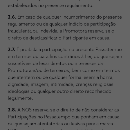
estabelecidos no presente regulamento.
2.6.
Em caso de qualquer incumprimento do presente
regulamento ou de qualquer indício de participação
fraudulenta ou indevida, a Promotora reserva-se o
direito de desclassificar o Participante em causa.
2.7.
É proibida a participação no presente Passatempo
em termos ou para fins contrários à Lei, ou que sejam
suscetíveis de lesar direitos ou interesses da
Promotora e/ou de terceiros, bem como em termos
que atentem ou de qualquer forma lesem a honra,
dignidade, imagem, intimidade, crenças religiosas,
ideologias ou qualquer outro direito reconhecido
legalmente.
2.8.
A NOS reserva-se o direito de não considerar as
Participações no Passatempo que ponham em causa
ou que sejam atentatórias ou lesivas para a marca