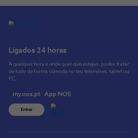
Ligados 24 horas
A qualquer hora e onde quer que estejas, podes tratar
de tudo de forma cómoda no teu telemóvel, tablet ou
PC.
my.nos.pt
App NOS
Entrar