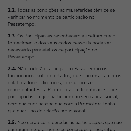
2.2.
Todas as condições acima referidas têm de se
verificar no momento de participação no
Passatempo.
2.3.
Os Participantes reconhecem e aceitam que o
fornecimento dos seus dados pessoais pode ser
necessário para efeitos de participação no
Passatempo.
2.4.
Não poderão participar no Passatempo os
funcionários, subcontratados, outsourcers, parceiros,
colaboradores, diretores, consultores e
representantes da Promotora ou de entidades por si
participadas ou que participem no seu capital social,
nem qualquer pessoa que com a Promotora tenha
qualquer tipo de relação profissional.
2.5.
Não serão consideradas as participações que não
cumpram integralmente as condições e requisitos