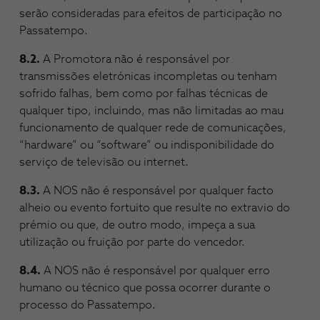
serão consideradas para efeitos de participação no
Passatempo.
8.2.
A Promotora não é responsável por
transmissões eletrónicas incompletas ou tenham
sofrido falhas, bem como por falhas técnicas de
qualquer tipo, incluindo, mas não limitadas ao mau
funcionamento de qualquer rede de comunicações,
“hardware” ou “software” ou indisponibilidade do
serviço de televisão ou internet.
8.3.
A NOS não é responsável por qualquer facto
alheio ou evento fortuito que resulte no extravio do
prémio ou que, de outro modo, impeça a sua
utilização ou fruição por parte do vencedor.
8.4.
A NOS não é responsável por qualquer erro
humano ou técnico que possa ocorrer durante o
processo do Passatempo.