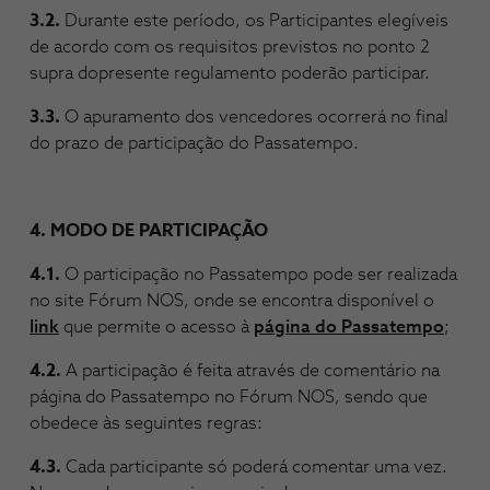
3.2.
Durante este período, os Participantes elegíveis
de acordo com os requisitos previstos no ponto 2
supra dopresente regulamento poderão participar.
3.3.
O apuramento dos vencedores ocorrerá no final
do prazo de participação do Passatempo.
4. MODO DE PARTICIPAÇÃO
4.1.
O participação no Passatempo pode ser realizada
no site Fórum NOS, onde se encontra disponível o
link
que permite o acesso à
página do Passatempo
;
4.2.
A participação é feita através de comentário na
página do Passatempo no Fórum NOS, sendo que
obedece às seguintes regras:
4.3.
Cada participante só poderá comentar uma vez.