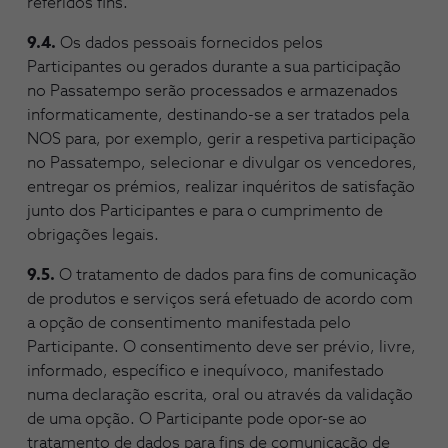
referidos fins.
9.4.
Os dados pessoais fornecidos pelos
Participantes ou gerados durante a sua participação
no Passatempo serão processados e armazenados
informaticamente, destinando-se a ser tratados pela
NOS para, por exemplo, gerir a respetiva participação
no Passatempo, selecionar e divulgar os vencedores,
entregar os prémios, realizar inquéritos de satisfação
junto dos Participantes e para o cumprimento de
obrigações legais.
9.5.
O tratamento de dados para fins de comunicação
de produtos e serviços será efetuado de acordo com
a opção de consentimento manifestada pelo
Participante. O consentimento deve ser prévio, livre,
informado, específico e inequívoco, manifestado
numa declaração escrita, oral ou através da validação
de uma opção. O Participante pode opor-se ao
tratamento de dados para fins de comunicação de