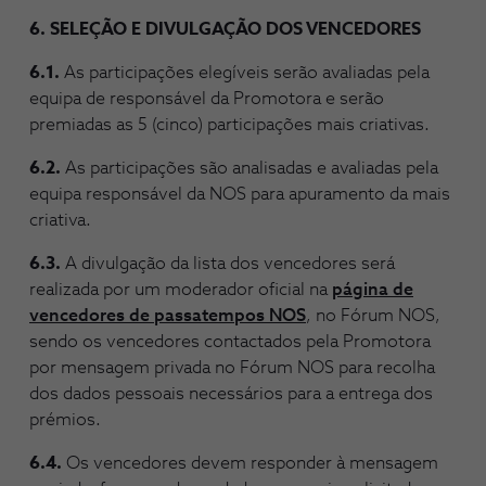
6. SELEÇÃO E DIVULGAÇÃO DOS VENCEDORES
6.1.
As participações elegíveis serão avaliadas pela
equipa de responsável da Promotora e serão
premiadas as 5 (cinco) participações mais criativas.
6.2.
As participações são analisadas e avaliadas pela
equipa responsável da NOS para apuramento da mais
criativa.
6.3.
A divulgação da lista dos vencedores será
realizada por um moderador oficial na
página de
vencedores de passatempos NOS
, no Fórum NOS,
sendo os vencedores contactados pela Promotora
por mensagem privada no Fórum NOS para recolha
dos dados pessoais necessários para a entrega dos
prémios.
6.4.
Os vencedores devem responder à mensagem