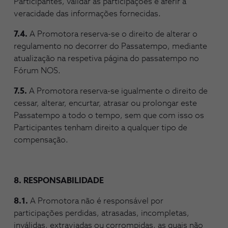
Participantes, validar as participações e aferir a
veracidade das informações fornecidas.
7.4.
A Promotora reserva-se o direito de alterar o
regulamento no decorrer do Passatempo, mediante
atualização na respetiva página do passatempo no
Fórum NOS.
7.5.
A Promotora reserva-se igualmente o direito de
cessar, alterar, encurtar, atrasar ou prolongar este
Passatempo a todo o tempo, sem que com isso os
Participantes tenham direito a qualquer tipo de
compensação.
8. RESPONSABILIDADE
8.1.
A Promotora não é responsável por
participações perdidas, atrasadas, incompletas,
inválidas, extraviadas ou corrompidas, as quais não