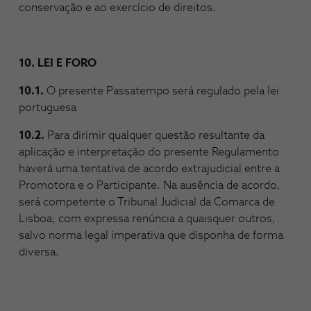
conservação e ao exercício de direitos.
10. LEI E FORO
10.1.
O presente Passatempo será regulado pela lei
portuguesa
10.2.
Para dirimir qualquer questão resultante da
aplicação e interpretação do presente Regulamento
haverá uma tentativa de acordo extrajudicial entre a
Promotora e o Participante. Na ausência de acordo,
será competente o Tribunal Judicial da Comarca de
Lisboa, com expressa renúncia a quaisquer outros,
salvo norma legal imperativa que disponha de forma
diversa.