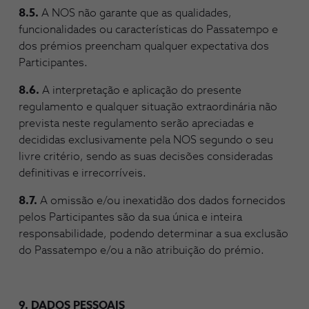
8.5.
A NOS não garante que as qualidades,
funcionalidades ou características do Passatempo e
dos prémios preencham qualquer expectativa dos
Participantes.
8.6.
A interpretação e aplicação do presente
regulamento e qualquer situação extraordinária não
prevista neste regulamento serão apreciadas e
decididas exclusivamente pela NOS segundo o seu
livre critério, sendo as suas decisões consideradas
definitivas e irrecorríveis.
8.7.
A omissão e/ou inexatidão dos dados fornecidos
pelos Participantes são da sua única e inteira
responsabilidade, podendo determinar a sua exclusão
do Passatempo e/ou a não atribuição do prémio.
9. DADOS PESSOAIS