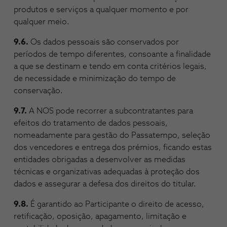
produtos e serviços a qualquer momento e por
qualquer meio.
9.6.
Os dados pessoais são conservados por
períodos de tempo diferentes, consoante a finalidade
a que se destinam e tendo em conta critérios legais,
de necessidade e minimização do tempo de
conservação.
9.7.
A NOS pode recorrer a subcontratantes para
efeitos do tratamento de dados pessoais,
nomeadamente para gestão do Passatempo, seleção
dos vencedores e entrega dos prémios, ficando estas
entidades obrigadas a desenvolver as medidas
técnicas e organizativas adequadas à proteção dos
dados e assegurar a defesa dos direitos do titular.
9.8.
É garantido ao Participante o direito de acesso,
retificação, oposição, apagamento, limitação e