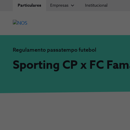
Particulares
Empresas
Institucional
Regulamento passatempo futebol
Sporting CP x FC Fam