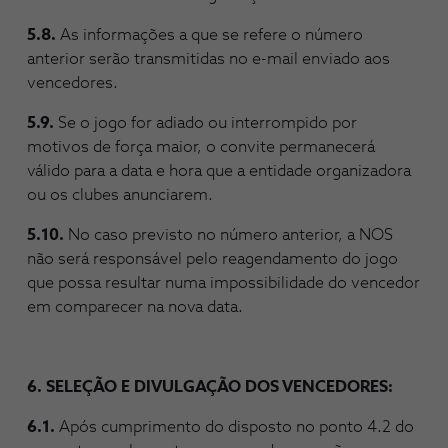
5.8.
As informações a que se refere o número
anterior serão transmitidas no e-mail enviado aos
vencedores.
5.9.
Se o jogo for adiado ou interrompido por
motivos de força maior, o convite permanecerá
válido para a data e hora que a entidade organizadora
ou os clubes anunciarem.
5.10.
No caso previsto no número anterior, a NOS
não será responsável pelo reagendamento do jogo
que possa resultar numa impossibilidade do vencedor
em comparecer na nova data.
6. SELEÇÃO E DIVULGAÇÃO DOS VENCEDORES:
6.1.
Após cumprimento do disposto no ponto 4.2 do