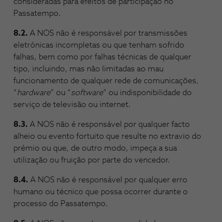
consideradas para efeitos de participação no
Passatempo.
8.2.
A NOS não é responsável por transmissões
eletrónicas incompletas ou que tenham sofrido
falhas, bem como por falhas técnicas de qualquer
tipo, incluindo, mas não limitadas ao mau
funcionamento de qualquer rede de comunicações,
“
hardware
” ou “
software
” ou indisponibilidade do
serviço de televisão ou internet.
8.3.
A NOS não é responsável por qualquer facto
alheio ou evento fortuito que resulte no extravio do
prémio ou que, de outro modo, impeça a sua
utilização ou fruição por parte do vencedor.
8.4.
A NOS não é responsável por qualquer erro
humano ou técnico que possa ocorrer durante o
processo do Passatempo.