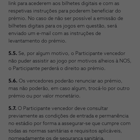
link para acederem aos bilhetes digitais e com as
respetivas instruções para poderem beneficiar do
prémio. No caso de não ser possível a emissão de
bilhetes digitais para os jogos em questão, será
enviado um e-mail com as instruções de
levantamento do prémio.
5.5.
Se, por algum motivo, o Participante vencedor
não puder assistir ao jogo por motivos alheios à NOS,
o Participante perderá o direito ao prémio.
5.6.
Os vencedores poderão renunciar ao prémio,
mas não poderão, em caso algum, trocá-lo por outro
prémio ou por valor monetário.
5.7.
O Participante vencedor deve consultar
previamente as condições de entrada e permanência
no estádio por forma a assegurar-se que cumpre com
todas as normas sanitárias e requisitos aplicáveis,
nomeadamente os de segurança sanitária.