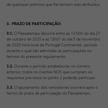
de quaisquer prémios que lhe tenham sido atribuídos.
3. PRAZO DE PARTICIPAÇÃO:
3.1.
O Passatempo decorre entre as 13:00h do dia 27
de outubro de 2025 e as 13h01 do dia 5 de novembro
de 2025 hora local de Portugal Continental, período
durante o qual são admitidas as participações no
termos do presente regulamento.
3.2.
Durante o período estabelecido no número
anterior, todos os clientes NOS que cumpram os
requisitos previstos no ponto 2 poderão participar.
3.3.
O apuramento dos vencedores ocorrerá após o
termo do prazo de participação do Passatempo.