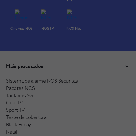
Cinemas NOS
NOS TV
NOS Net
Mais procurados
Sistema de alarme NOS Securitas
Pacotes NOS
Tarifários 5G
Guia TV
Sport TV
Teste de cobertura
Black Friday
Natal