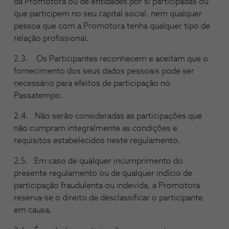
da Promotora ou de entidades por si participadas ou
que participem no seu capital social, nem qualquer
pessoa que com a Promotora tenha qualquer tipo de
relação profissional.
2.3. Os Participantes reconhecem e aceitam que o
fornecimento dos seus dados pessoais pode ser
necessário para efeitos de participação no
Passatempo.
2.4. Não serão consideradas as participações que
não cumpram integralmente as condições e
requisitos estabelecidos neste regulamento.
2.5. Em caso de qualquer incumprimento do
presente regulamento ou de qualquer indício de
participação fraudulenta ou indevida, a Promotora
reserva-se o direito de desclassificar o participante
em causa.