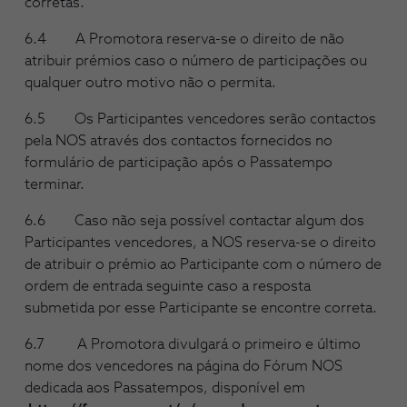
corretas.
6.4 A Promotora reserva-se o direito de não
atribuir prémios caso o número de participações ou
qualquer outro motivo não o permita.
6.5 Os Participantes vencedores serão contactos
pela NOS através dos contactos fornecidos no
formulário de participação após o Passatempo
terminar.
6.6 Caso não seja possível contactar algum dos
Participantes vencedores, a NOS reserva-se o direito
de atribuir o prémio ao Participante com o número de
ordem de entrada seguinte caso a resposta
submetida por esse Participante se encontre correta.
6.7 A Promotora divulgará o primeiro e último
nome dos vencedores na página do Fórum NOS
dedicada aos Passatempos, disponível em