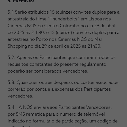
5. PRÉMIOS:
5.1 Serão atribuídos 15 (quinze) convites duplos para a
antestreia do filme “Thunderbolts” em Lisboa nos
Cinemas NOS do Centro Colombo no dia 29 de abril
de 2025 às 21h30, e 15 (quinze) convites duplos para a
antestreia no Porto nos Cinemas NOS do Mar
Shopping no dia 29 de abril de 2025 às 21h30.
5.2. Apenas os Participantes que cumpram todos os
requisitos constantes do presente regulamento
poderão ser considerados vencedores.
5.3. Quaisquer outras despesas ou custos associados
correrão por conta e a expensas dos Participantes
vencedores.
5.4. A NOS enviará aos Participantes Vencedores,
por SMS remetida para o número de telemóvel
indicado no formulário de participação, um código de