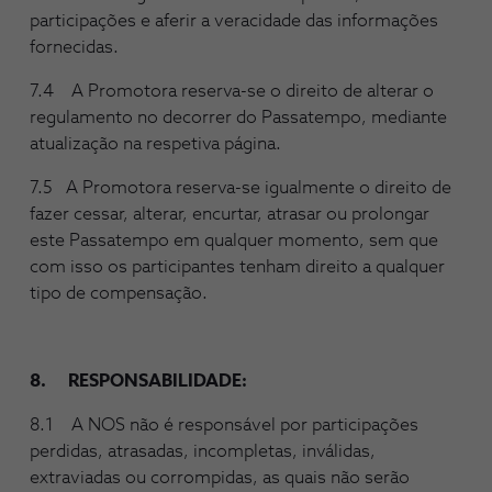
participações e aferir a veracidade das informações
fornecidas.
7.4 A Promotora reserva-se o direito de alterar o
regulamento no decorrer do Passatempo, mediante
atualização na respetiva página.
7.5 A Promotora reserva-se igualmente o direito de
fazer cessar, alterar, encurtar, atrasar ou prolongar
este Passatempo em qualquer momento, sem que
com isso os participantes tenham direito a qualquer
tipo de compensação.
8. RESPONSABILIDADE:
8.1 A NOS não é responsável por participações
perdidas, atrasadas, incompletas, inválidas,
extraviadas ou corrompidas, as quais não serão