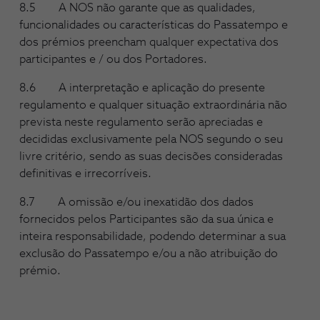
8.5 A NOS não garante que as qualidades,
funcionalidades ou características do Passatempo e
dos prémios preencham qualquer expectativa dos
participantes e / ou dos Portadores.
8.6 A interpretação e aplicação do presente
regulamento e qualquer situação extraordinária não
prevista neste regulamento serão apreciadas e
decididas exclusivamente pela NOS segundo o seu
livre critério, sendo as suas decisões consideradas
definitivas e irrecorríveis.
8.7 A omissão e/ou inexatidão dos dados
fornecidos pelos Participantes são da sua única e
inteira responsabilidade, podendo determinar a sua
exclusão do Passatempo e/ou a não atribuição do
prémio.