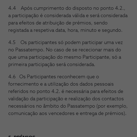
4.4 Após cumprimento do disposto no ponto 4.2.,
a participação é considerada válida e será considerada
para efeitos de atribuição de prémios, sendo
registada a respetiva data, hora, minuto e segundo.
4.5 Os participantes só podem participar uma vez
no Passatempo. No caso de se rececionar mais do
que uma participação do mesmo Participante, só a
primeira participação será considerada.
4.6 Os Participantes reconhecem que o
fornecimento e a utilização dos dados pessoais
referidos no ponto 4.2. é necessária para efeitos de
validação da participação e realização dos contactos
necessários no âmbito do Passatempo (por exemplo,
comunicação aos vencedores e entrega de prémios).