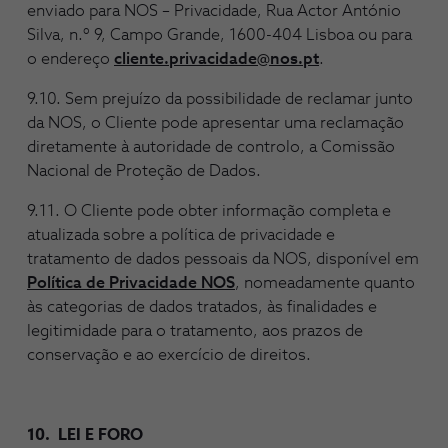
enviado para NOS – Privacidade, Rua Actor António
Silva, n.º 9, Campo Grande, 1600-404 Lisboa ou para
o endereço
cliente.privacidade@nos.pt
.
9.10. Sem prejuízo da possibilidade de reclamar junto
da NOS, o Cliente pode apresentar uma reclamação
diretamente à autoridade de controlo, a Comissão
Nacional de Proteção de Dados.
9.11. O Cliente pode obter informação completa e
atualizada sobre a política de privacidade e
tratamento de dados pessoais da NOS, disponível em
Política de Privacidade NOS
, nomeadamente quanto
às categorias de dados tratados, às finalidades e
legitimidade para o tratamento, aos prazos de
conservação e ao exercício de direitos.
10. LEI E FORO