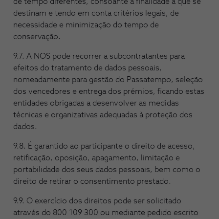
de tempo diferentes, consoante a finalidade a que se
destinam e tendo em conta critérios legais, de
necessidade e minimização do tempo de
conservação.
9.7. A NOS pode recorrer a subcontratantes para
efeitos do tratamento de dados pessoais,
nomeadamente para gestão do Passatempo, seleção
dos vencedores e entrega dos prémios, ficando estas
entidades obrigadas a desenvolver as medidas
técnicas e organizativas adequadas à proteção dos
dados.
9.8. É garantido ao participante o direito de acesso,
retificação, oposição, apagamento, limitação e
portabilidade dos seus dados pessoais, bem como o
direito de retirar o consentimento prestado.
9.9. O exercício dos direitos pode ser solicitado
através do 800 109 300 ou mediante pedido escrito