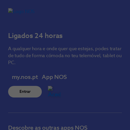
Ligados 24 horas
A qualquer hora e onde quer que estejas, podes tratar
de tudo de forma cómoda no teu telemóvel, tablet ou
PC.
my.nos.pt
App NOS
Entrar
Descobre as outras apps NOS