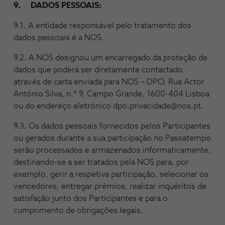
9. DADOS PESSOAIS:
9.1. A entidade responsável pelo tratamento dos
dados pessoais é a NOS.
9.2. A NOS designou um encarregado da proteção de
dados que poderá ser diretamente contactado
através de carta enviada para NOS – DPO, Rua Actor
António Silva, n.º 9, Campo Grande, 1600-404 Lisboa
ou do endereço eletrónico dpo.privacidade@nos.pt.
9.3. Os dados pessoais fornecidos pelos Participantes
ou gerados durante a sua participação no Passatempo
serão processados e armazenados informaticamente,
destinando-se a ser tratados pela NOS para, por
exemplo, gerir a respetiva participação, selecionar os
vencedores, entregar prémios, realizar inquéritos de
satisfação junto dos Participantes e para o
cumprimento de obrigações legais.