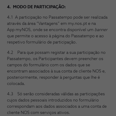
4. MODO DE PARTICIPAÇÃO:
4.1 A participação no Passatempo pode ser realizada
através da área “Vantagens” em my.nos.pt e na
App myNOS, onde se encontra disponível um
banner
que permite o acesso à página do Passatempo e ao
respetivo formulário de participação.
4.2 Para que possam registar a sua participação no
Passatempo, os Participantes devem preencher os
campos do formulário com os dados que se
encontram associados à sua conta de cliente NOS e,
posteriormente, responder à perguntas que lhe é
colocada.
4.3 Só serão consideradas válidas as participações
cujos dados pessoais introduzidos no formulário
correspondam aos dados associados a uma conta de
cliente NOS com serviços ativos.