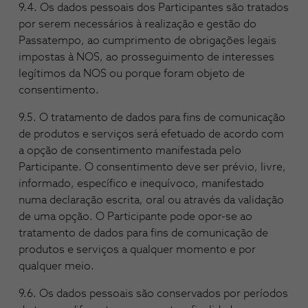
9.4. Os dados pessoais dos Participantes são tratados
por serem necessários à realização e gestão do
Passatempo, ao cumprimento de obrigações legais
impostas à NOS, ao prosseguimento de interesses
legítimos da NOS ou porque foram objeto de
consentimento.
9.5. O tratamento de dados para fins de comunicação
de produtos e serviços será efetuado de acordo com
a opção de consentimento manifestada pelo
Participante. O consentimento deve ser prévio, livre,
informado, específico e inequívoco, manifestado
numa declaração escrita, oral ou através da validação
de uma opção. O Participante pode opor-se ao
tratamento de dados para fins de comunicação de
produtos e serviços a qualquer momento e por
qualquer meio.
9.6. Os dados pessoais são conservados por períodos