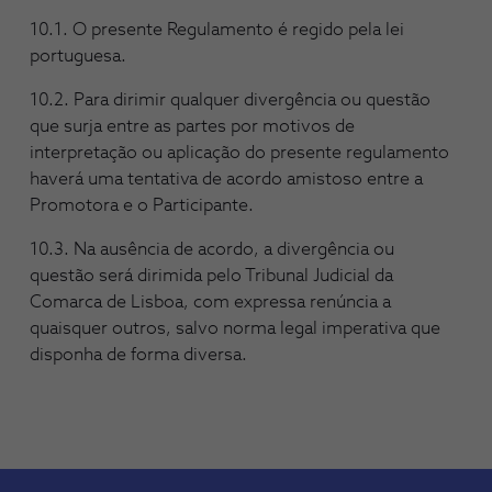
10.1. O presente Regulamento é regido pela lei
portuguesa.
10.2. Para dirimir qualquer divergência ou questão
que surja entre as partes por motivos de
interpretação ou aplicação do presente regulamento
haverá uma tentativa de acordo amistoso entre a
Promotora e o Participante.
10.3. Na ausência de acordo, a divergência ou
questão será dirimida pelo Tribunal Judicial da
Comarca de Lisboa, com expressa renúncia a
quaisquer outros, salvo norma legal imperativa que
disponha de forma diversa.