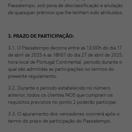
Passatempo, sob pena de desclassificação e anulação
de quaisquer prémios que lhe tenham sido atribuídos.
3. PRAZO DE PARTICIPAÇÃO:
3.1. O Passatempo decorre entre as 13:00h do dia 17
de abril de 2025 e as 18h01 do dia 27 de abril de 2025,
hora local de Portugal Continental, período durante o
qual são admitidas as participações no termos do
presente regulamento.
3.2. Durante o período estabelecido no número
anterior, todos os clientes NOS que cumpram os
requisitos previstos no ponto 2 poderão participar.
3.3. O apuramento dos vencedores ocorrerá após o
termo do prazo de participação do Passatempo.