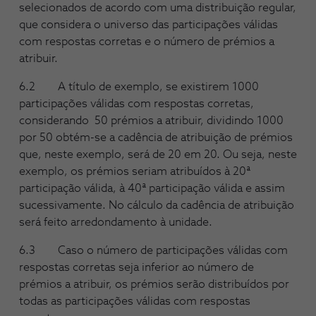
selecionados de acordo com uma distribuição regular,
que considera o universo das participações válidas
com respostas corretas e o número de prémios a
atribuir.
6.2 A título de exemplo, se existirem 1000
participações válidas com respostas corretas,
considerando 50 prémios a atribuir, dividindo 1000
por 50 obtém-se a cadência de atribuição de prémios
que, neste exemplo, será de 20 em 20. Ou seja, neste
exemplo, os prémios seriam atribuídos à 20ª
participação válida, à 40ª participação válida e assim
sucessivamente. No cálculo da cadência de atribuição
será feito arredondamento à unidade.
6.3 Caso o número de participações válidas com
respostas corretas seja inferior ao número de
prémios a atribuir, os prémios serão distribuídos por
todas as participações válidas com respostas