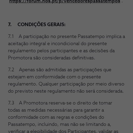
https://forum.nos.pt/p/vencedorespassatempos
.
7. CONDIÇÕES GERAIS:
7.1 A participação no presente Passatempo implica a
aceitação integral e incondicional do presente
regulamento pelos participantes e as decisões da
Promotora são consideradas definitivas.
7.2 Apenas são admitidas as participações que
estejam em conformidade com o presente
regulamento. Qualquer participação por meio diverso
do previsto neste regulamento não será considerada.
7.3 A Promotora reserva-se o direito de tomar
todas as medidas necessárias para garantir a
conformidade com as regras e condições do
Passatempo, incluindo, mas não se limitando a,
verificar a elegibilidade dos Participantes, validar as