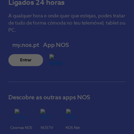
Ligados 24 horas
A qualquer hora e onde quer que estejas, podes tratar
de tudo de forma cómoda no teu telemóvel, tablet ou
PC.
my.nos.pt
App NOS
Entrar
Descobre as outras apps NOS
Cinemas NOS
NOS TV
NOS Net