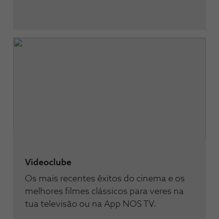
Videoclube
Os mais recentes êxitos do cinema e os
melhores filmes clássicos para veres na
tua televisão ou na App NOS TV.