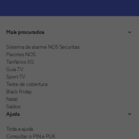
Mais procurados
Sistema de alarme NOS Securitas
Pacotes NOS
Tarifários 5G
Guia TV
Sport TV
Teste de cobertura
Black Friday
Natal
Saldos
Ajuda
Toda a ajuda
Consultar o PIN e PUK