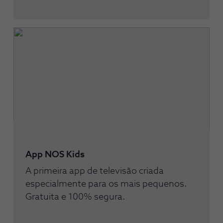
App NOS Kids
A primeira app de televisão criada
especialmente para os mais pequenos.
Gratuita e 100% segura.