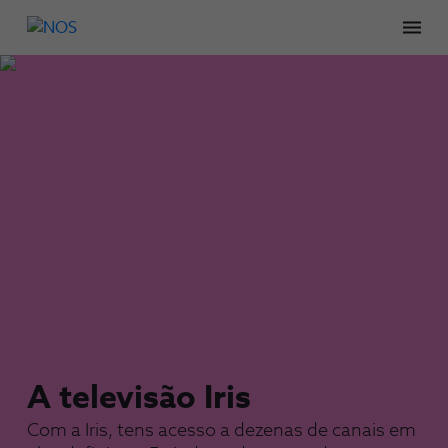
Men
A televisão Iris
Com a Iris, tens acesso a dezenas de canais em