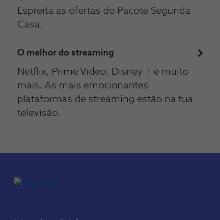
Espreita as ofertas do Pacote Segunda
Casa.
O melhor do streaming
Netflix, Prime Video, Disney + e muito
mais. As mais emocionantes
plataformas de streaming estão na tua
televisão.