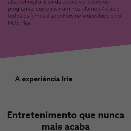
alta-definição. E ainda podes ver todos os
programas que passaram nos últimos 7 dias e
todos os filmes disponíveis no Videoclube e no
NOS Play.
A experiência Iris
Entretenimento que nunca
mais acaba