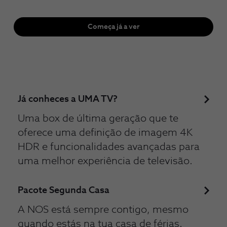
Começa já a ver
Já conheces a UMA TV?
Uma box de última geração que te
oferece uma definição de imagem 4K
HDR e funcionalidades avançadas para
uma melhor experiência de televisão.
Pacote Segunda Casa
A NOS está sempre contigo, mesmo
quando estás na tua casa de férias.