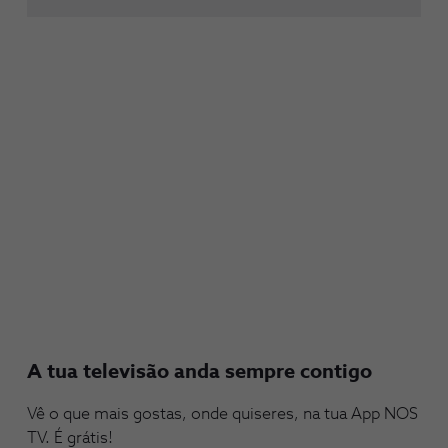
A tua televisão anda sempre contigo
Vê o que mais gostas, onde quiseres, na tua App NOS
TV. É grátis!