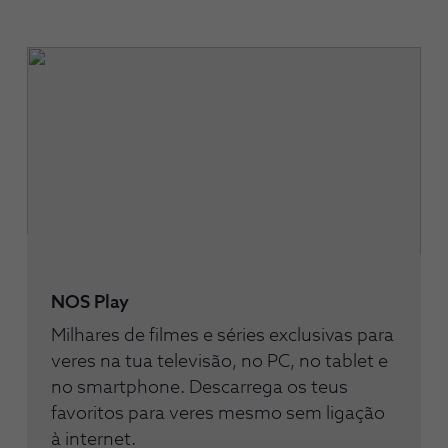
NOS Play
Milhares de filmes e séries exclusivas para
veres na tua televisão, no PC, no tablet e
no smartphone. Descarrega os teus
favoritos para veres mesmo sem ligação
à internet.