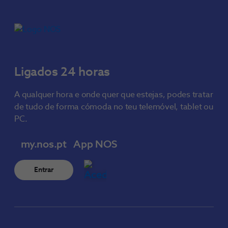
Ligados 24 horas
A qualquer hora e onde quer que estejas, podes tratar
de tudo de forma cómoda no teu telemóvel, tablet ou
PC.
my.nos.pt
App NOS
Entrar