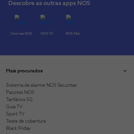
Descobre as outras apps NOS
Cinemas NOS
NOS TV
NOS Net
Mais procurados
Sistema de alarme NOS Securitas
Pacotes NOS
Tarifários 5G
Guia TV
Sport TV
Teste de cobertura
Black Friday