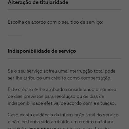
Alteração de titularidade
Escolha de acordo com o seu tipo de serviço:
Indisponibilidade de serviço
Se o seu serviço sofreu uma interrupção total pode
ser-lhe atribuído um crédito como compensação.
Este crédito é-lhe atribuído considerando o número
de dias previstos para resolução ou os dias de
indisponibilidade efetiva, de acordo com a situação.
Caso exista evidência da interrupção total do serviço
e não lhe tenha sido atribuído um crédito na fatura
seguinte,
ligue-nos
para verificarmos a situação.