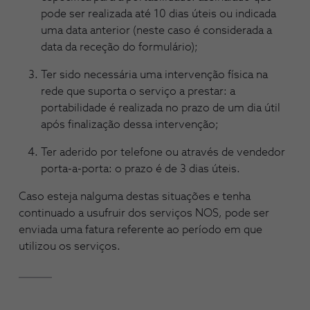
pode ser realizada até 10 dias úteis ou indicada
uma data anterior (neste caso é considerada a
data da receção do formulário);
Ter sido necessária uma intervenção física na
rede que suporta o serviço a prestar: a
portabilidade é realizada no prazo de um dia útil
após finalização dessa intervenção;
Ter aderido por telefone ou através de vendedor
porta-a-porta: o prazo é de 3 dias úteis.
Caso esteja nalguma destas situações e tenha
continuado a usufruir dos serviços NOS, pode ser
enviada uma fatura referente ao período em que
utilizou os serviços.