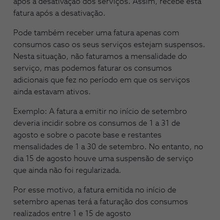
após a desativação dos serviços. Assim, recebe esta
fatura após a desativação.
Pode também receber uma fatura apenas com
consumos caso os seus serviços estejam suspensos.
Nesta situação, não faturamos a mensalidade do
serviço, mas podemos faturar os consumos
adicionais que fez no período em que os serviços
ainda estavam ativos.
Exemplo: A fatura a emitir no início de setembro
deveria incidir sobre os consumos de 1 a 31 de
agosto e sobre o pacote base e restantes
mensalidades de 1 a 30 de setembro. No entanto, no
dia 15 de agosto houve uma suspensão de serviço
que ainda não foi regularizada.
Por esse motivo, a fatura emitida no início de
setembro apenas terá a faturação dos consumos
realizados entre 1 e 15 de agosto