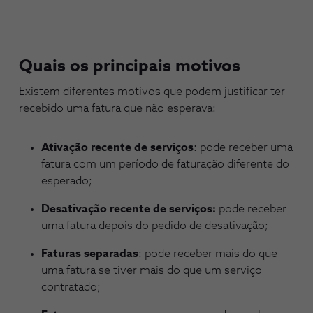
Quais os principais motivos
Existem diferentes motivos que podem justificar ter
recebido uma fatura que não esperava:
Ativação recente de serviços
: pode receber uma
fatura com um período de faturação diferente do
esperado;
Desativação recente de serviços:
pode receber
uma fatura depois do pedido de desativação;
Faturas separadas
: pode receber mais do que
uma fatura se tiver mais do que um serviço
contratado;