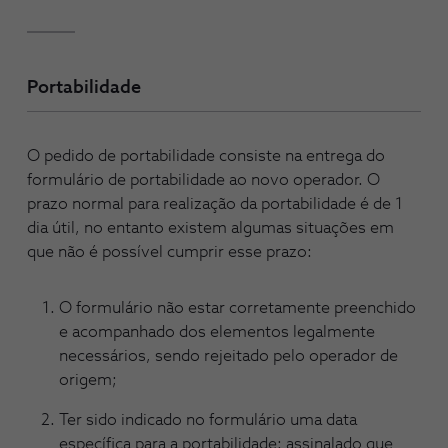
Portabilidade
O pedido de portabilidade consiste na entrega do
formulário de portabilidade ao novo operador. O
prazo normal para realização da portabilidade é de 1
dia útil, no entanto existem algumas situações em
que não é possível cumprir esse prazo:
O formulário não estar corretamente preenchido
e acompanhado dos elementos legalmente
necessários, sendo rejeitado pelo operador de
origem;
Ter sido indicado no formulário uma data
específica para a portabilidade: assinalado que