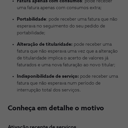
Fatura apenas com consumos
: pode receber
uma fatura apenas com consumos extra;
Portabilidade
: pode receber uma fatura que não
esperava no seguimento do seu pedido de
portabilidade;
Alteração de titularidade:
pode receber uma
fatura que não esperava uma vez que a alteração
de titularidade implica o acerto de valores já
faturados e uma nova faturação ao novo titular;
Indisponibilidade de serviço:
pode receber uma
fatura que não esperava num período de
interrupção total dos serviços.
Conheça em detalhe o motivo
Ativação recente de serviços