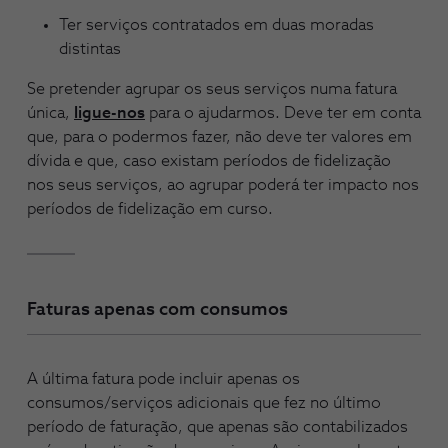
Ter serviços contratados em duas moradas
distintas
Se pretender agrupar os seus serviços numa fatura
única,
ligue-nos
para o ajudarmos. Deve ter em conta
que, para o podermos fazer, não deve ter valores em
dívida e que, caso existam períodos de fidelização
nos seus serviços, ao agrupar poderá ter impacto nos
períodos de fidelização em curso.
Faturas apenas com consumos
A última fatura pode incluir apenas os
consumos/serviços adicionais que fez no último
período de faturação, que apenas são contabilizados