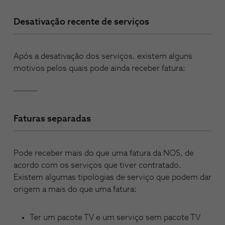
Desativação recente de serviços
Após a desativação dos serviços, existem alguns
motivos pelos quais pode ainda receber fatura:
Faturas separadas
Pode receber mais do que uma fatura da NOS, de
acordo com os serviços que tiver contratado.
Existem algumas tipologias de serviço que podem dar
origem a mais do que uma fatura:
Ter um pacote TV e um serviço sem pacote TV