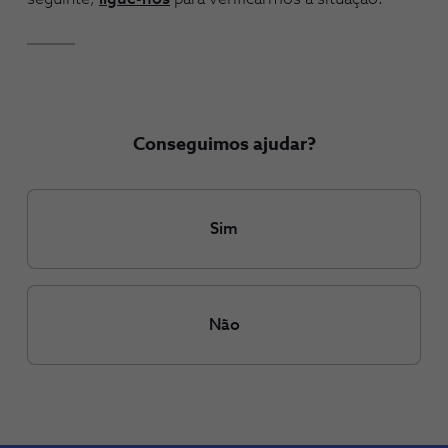
Conseguimos ajudar?
Sim
Não