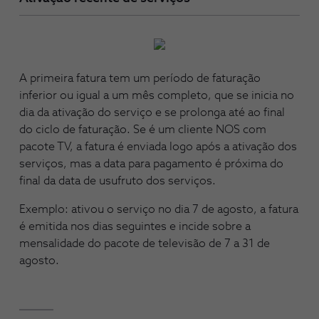
A primeira fatura tem um período de faturação
inferior ou igual a um mês completo, que se inicia no
dia da ativação do serviço e se prolonga até ao final
do ciclo de faturação. Se é um cliente NOS com
pacote TV, a fatura é enviada logo após a ativação dos
serviços, mas a data para pagamento é próxima do
final da data de usufruto dos serviços.
Exemplo: ativou o serviço no dia 7 de agosto, a fatura
é emitida nos dias seguintes e incide sobre a
mensalidade do pacote de televisão de 7 a 31 de
agosto.