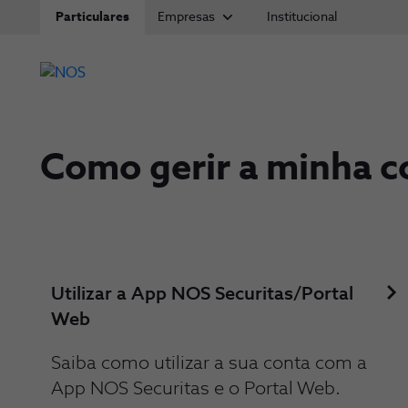
Particulares
Empresas
Institucional
Como gerir a minha c
Utilizar a App NOS Securitas/Portal
Web
Saiba como utilizar a sua conta com a
App NOS Securitas e o Portal Web.