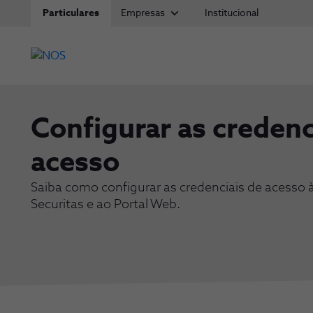
Particulares
Empresas
Institucional
Configurar as credenc
acesso
Saiba como configurar as credenciais de acesso
Securitas e ao Portal Web.