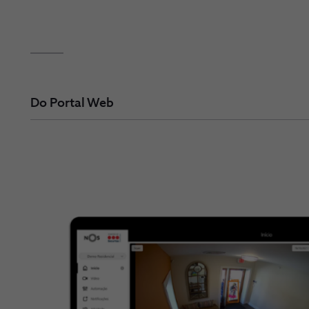
Do Portal Web