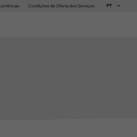
PT
corrências
Condições de Oferta dos Serviços