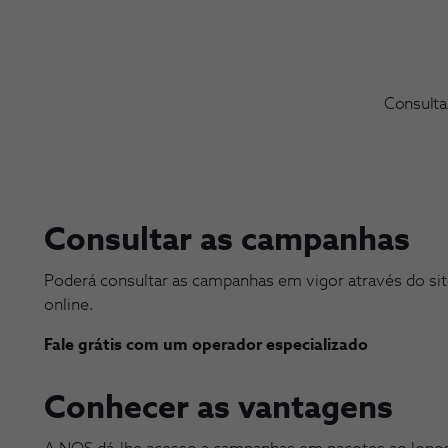
Consulta
Consultar as campanhas
Poderá consultar as campanhas em vigor através do si
online.
Fale grátis com um operador especializado
Conhecer as vantagens