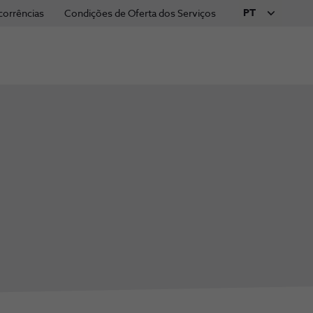
PT
corrências
Condições de Oferta dos Serviços