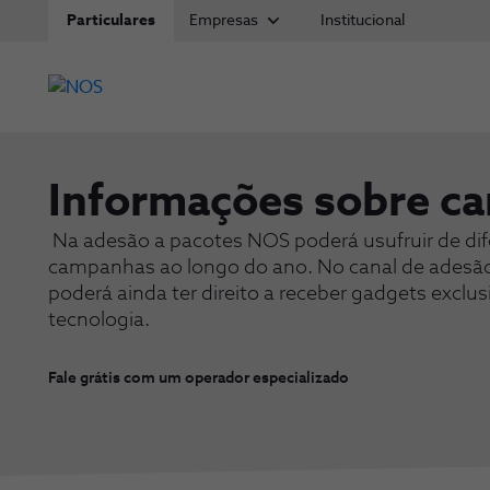
Particulares
Empresas
Institucional
Informações sobre c
Na adesão a pacotes NOS poderá usufruir de dif
campanhas ao longo do ano. No canal de adesão
poderá ainda ter direito a receber gadgets exclus
tecnologia.
Fale grátis com um operador especializado